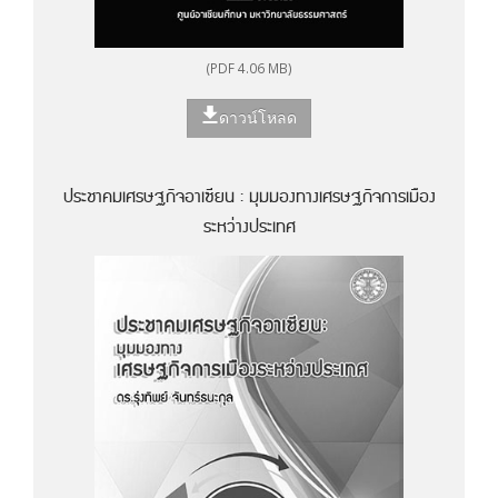
(PDF 4.06 MB)
ดาวน์โหลด
ประชาคมเศรษฐกิจอาเซียน : มุมมองทางเศรษฐกิจการเมือง
ระหว่างประเทศ