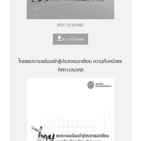
(PDF 16.54 MB)
ดาวน์โหลด
ไทยและความพร้อมเข้าสู่ประชาคมอาเซียน ความคืบหน้าและ
ทิศทางอนาคต