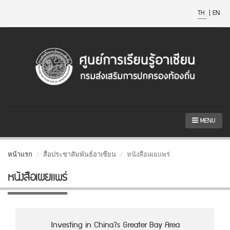
TH
|
EN
MENU
หน้าแรก
สื่อประชาสัมพันธ์อาเซียน
หนังสือเผยแพร่
หนังสือเผยแพร่
Investing in China?s Greater Bay Area