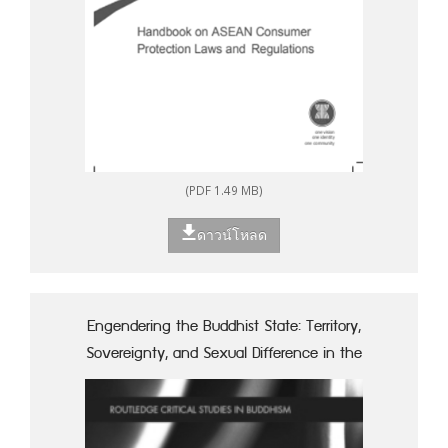
(PDF 1.49 MB)
ดาวน์โหลด
Engendering the Buddhist State: Territory,
Sovereignty, and Sexual Difference in the
Inventions of Angkor