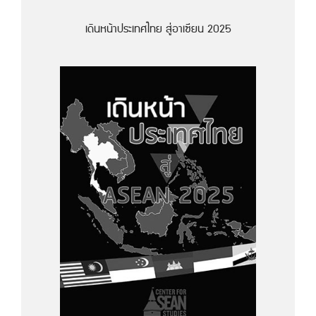
เดินหน้าประเทศไทย สู่อาเซียน 2025