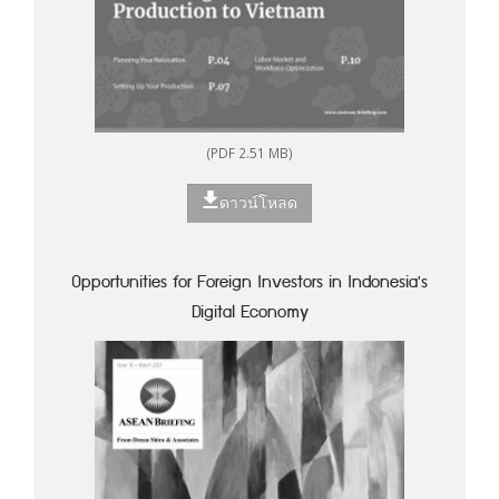
(PDF 2.51 MB)
ดาวน์โหลด
Opportunities for Foreign Investors in Indonesia's
Digital Economy