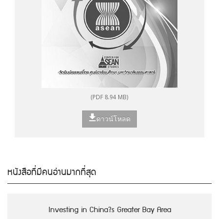
(PDF 8.94 MB)
ดาวน์โหลด
หนังสือที่มีคนอ่านมากที่สุด
Investing in China?s Greater Bay Area