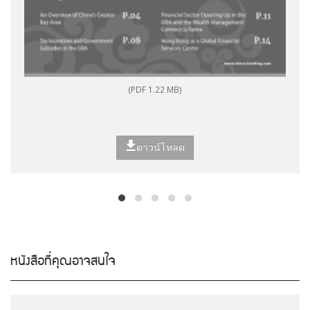
(PDF 1.22 MB)
ดาวน์โหลด
หนังสือที่คุณอาจสนใจ