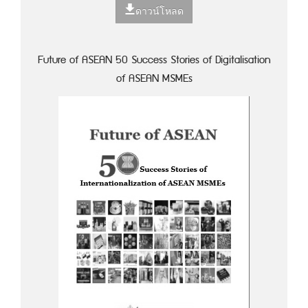
ดาวน์โหลด
Future of ASEAN 50 Success Stories of Digitalisation
of ASEAN MSMEs