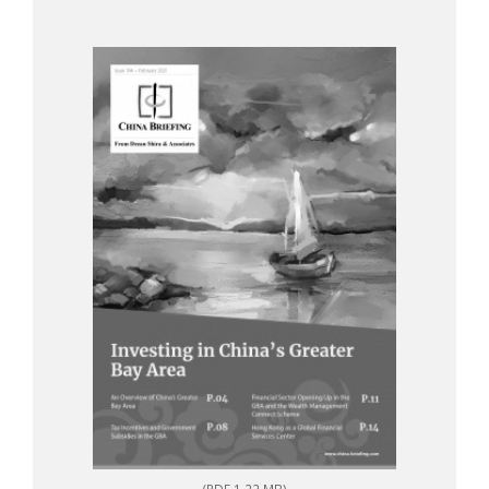
(PDF 1.22 MB)