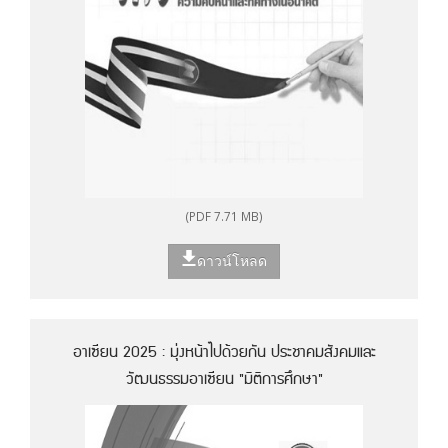
(PDF 7.71 MB)
ดาวน์โหลด
อาเซียน 2025 : มุ่งหน้าไปด้วยกัน ประชาคมสังคมและ
วัฒนธรรมอาเซียน "มิติการศึกษา"