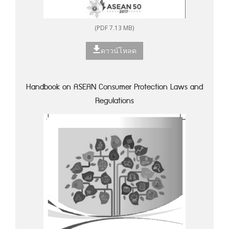
(PDF 7.13 MB)
ดาวน์โหลด
Handbook on ASEAN Consumer Protection Laws and
Regulations