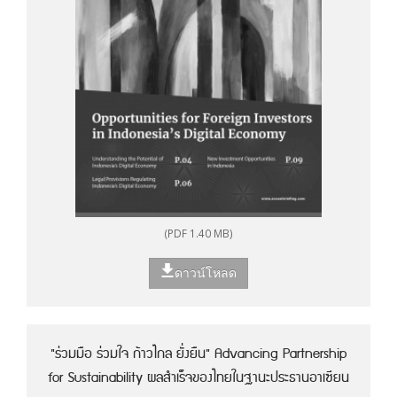
(PDF 1.40 MB)
ดาวน์โหลด
"ร่วมมือ ร่วมใจ ก้าวไกล ยั่งยืน" Advancing Partnership
for Sustainability ผลสำเร็จของไทยในฐานะประธานอาเซียน