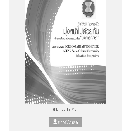
(PDF 33.19 MB)
ดาวน์โหลด