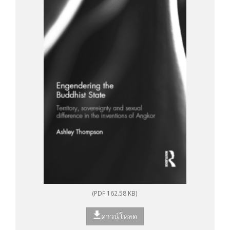
(PDF 162.58 KB)
ดาวน์โหลด