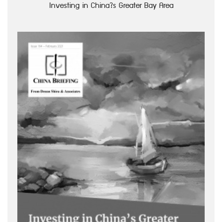
Investing in China?s Greater Bay Area