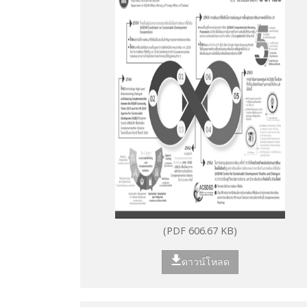
(PDF 606.67 KB)
ดาวน์โหลด