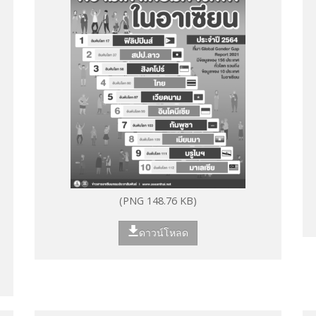
(PNG 148.76 KB)
ดาวน์โหลด