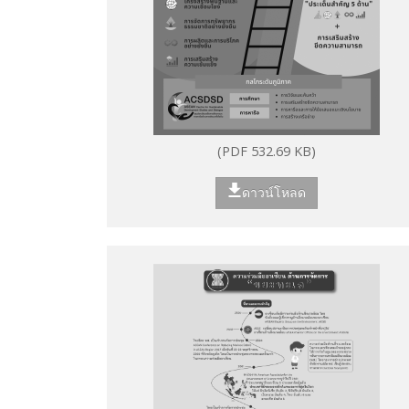
(PDF 532.69 KB)
ดาวน์โหลด