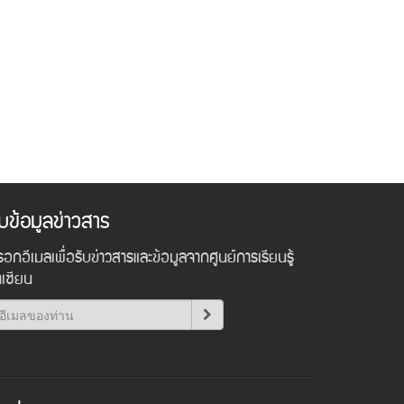
ับข้อมูลข่าวสาร
อกอีเมลเพื่อรับข่าวสารและข้อมูลจากศูนย์การเรียนรู้
าเซียน