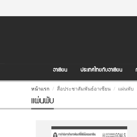
อาเซียน
ประเทศไทยกับอาเซียน
หน้าแรก
สื่อประชาสัมพันธ์อาเซียน
แผ่นพับ
แผ่นพับ