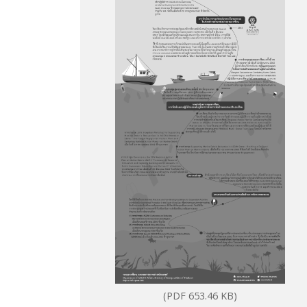
(PDF 653.46 KB)