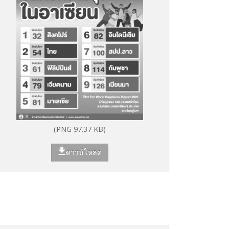
(PNG 97.37 KB)
ดาวน์โหลด