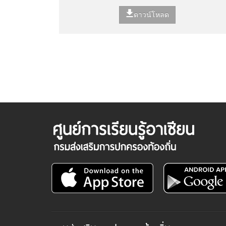
ดาวน์โหลด