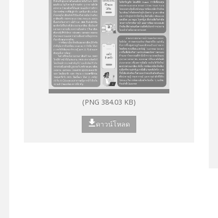
(PNG 384.03 KB)
ดาวน์โหลด