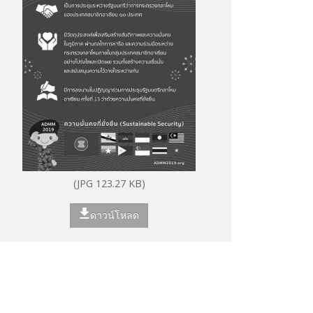
(JPG 123.27 KB)
ดาวน์โหลด