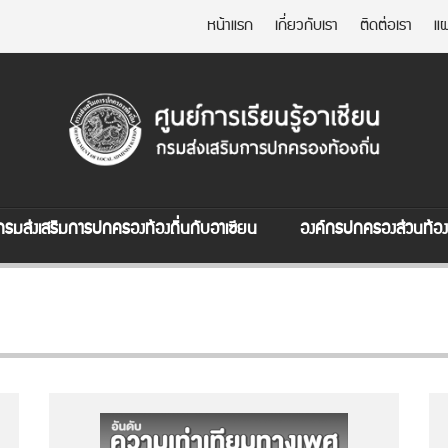
หน้าแรก
เกี่ยวกับเรา
ติดต่อเรา
แผ
กรมส่งเสริมการปกครองท้องถิ่นกับอาเซียน
องค์กรปกครองส่วนท้องถ