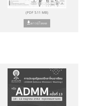
(PDF 5.11 MB)
ดาวน์โหลด