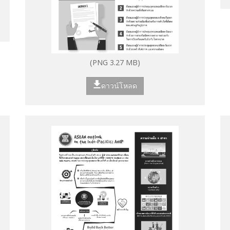
(PNG 3.27 MB)
ดาวน์โหลด