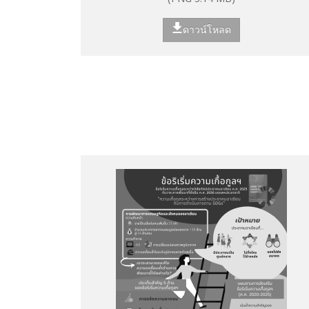
ดาวน์โหลด