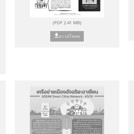
(PDF 2.41 MB)
ดาวน์โหลด