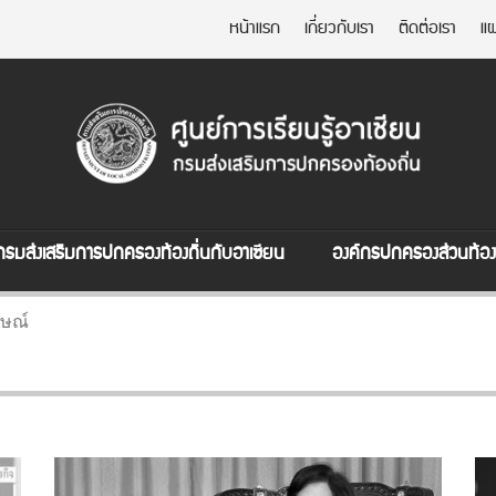
หน้าแรก
เกี่ยวกับเรา
ติดต่อเรา
แผ
กรมส่งเสริมการปกครองท้องถิ่นกับอาเซียน
องค์กรปกครองส่วนท้องถ
ษณ์