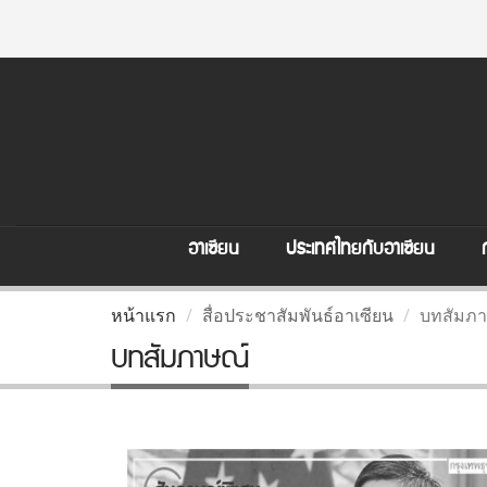
อาเซียน
ประเทศไทยกับอาเซียน
หน้าแรก
สื่อประชาสัมพันธ์อาเซียน
บทสัมภา
บทสัมภาษณ์