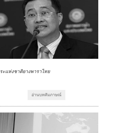
ระแห่งชาติยางพาราไทย
อ่านบทสัมภาษณ์