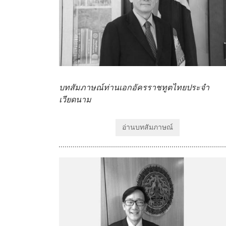
บทสัมภาษณ์ท่านเอกอัครราชทูตไทยประจำ
เวียดนาม
อ่านบทสัมภาษณ์