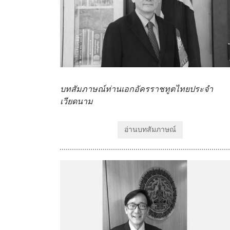
บทสัมภาษณ์ท่านเอกอัครราชทูตไทยประจำ
เวียดนาม
อ่านบทสัมภาษณ์