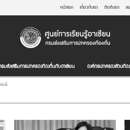
หน้าแรก
เกี่ยวกับเรา
ติดต่อเรา
แผ
กรมส่งเสริมการปกครองท้องถิ่นกับอาเซียน
องค์กรปกครองส่วนท้องถ
ษณ์