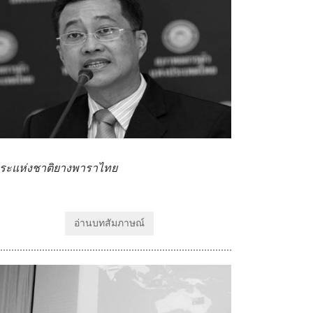
ระแห่งชาติยางพาราไทย
อ่านบทสัมภาษณ์