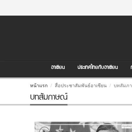
อาเซียน
ประเทศไทยกับอาเซียน
หน้าแรก
สื่อประชาสัมพันธ์อาเซียน
บทสัมภา
บทสัมภาษณ์