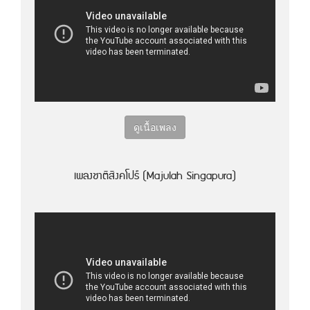
ดูเนื้อเพลง
เพลงชาติสิงคโปร์ (Majulah Singapura)