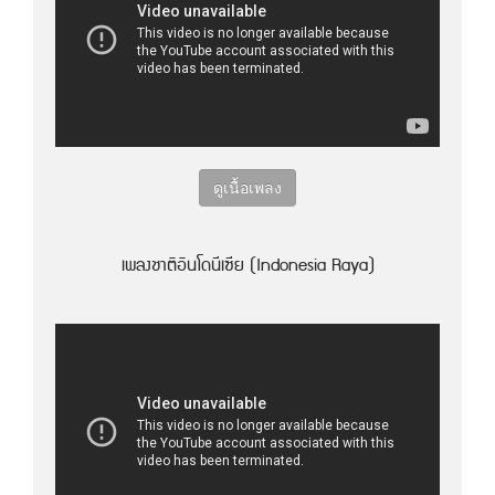
ดูเนื้อเพลง
เพลงชาติอินโดนีเซีย (Indonesia Raya)