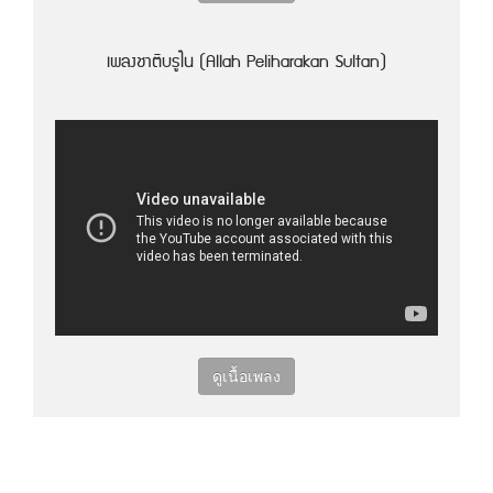
เพลงชาติบรูไน (Allah Peliharakan Sultan)
ดูเนื้อเพลง