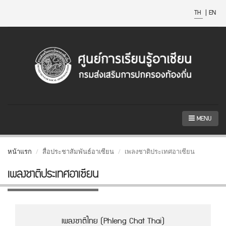
TH
|
EN
MENU
หน้าแรก
สื่อประชาสัมพันธ์อาเซียน
เพลงชาติประเทศอาเซียน
เพลงชาติประเทศอาเซียน
เพลงชาติไทย (Phleng Chat Thai)