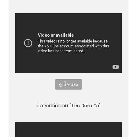
ดูเนื้อเพลง
เพลงชาติเวียดนาม (Tien Quan Ca)