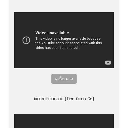
ดูเนื้อเพลง
เพลงชาติเวียดนาม (Tien Quan Ca)