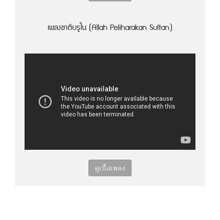
เพลงชาติบรูไน (Allah Peliharakan Sultan)
ดูเนื้อเพลง