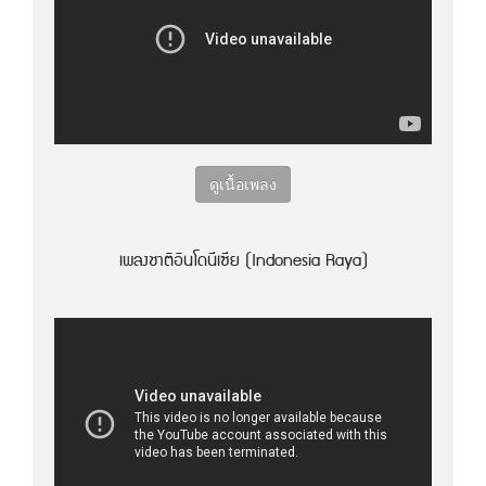
ดูเนื้อเพลง
เพลงชาติอินโดนีเซีย (Indonesia Raya)