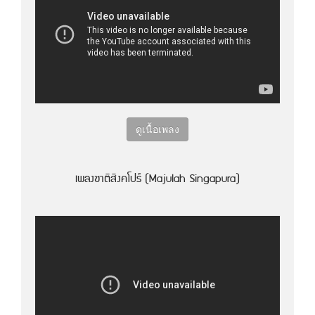
ดูเนื้อเพลง
เพลงชาติสิงคโปร์ (Majulah Singapura)