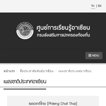
TH
|
EN
MENU
หน้าแรก
สื่อประชาสัมพันธ์อาเซียน
เพลงชาติประเทศอาเซียน
เพลงชาติประเทศอาเซียน
เพลงชาติไทย (Phleng Chat Thai)