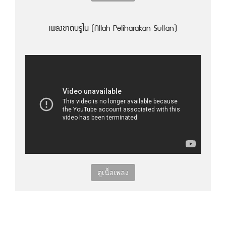
เพลงชาติบรูไน (Allah Peliharakan Sultan)
ดูเนื้อเพลง