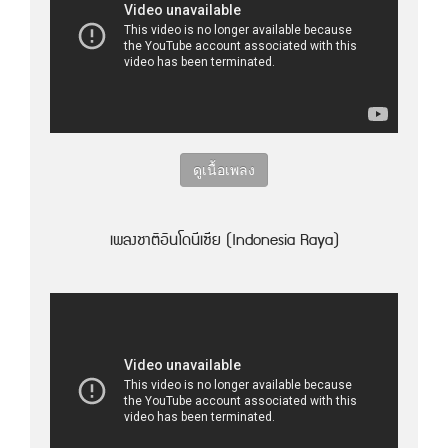
ดูเนื้อเพลง
เพลงชาติอินโดนีเซีย (Indonesia Raya)