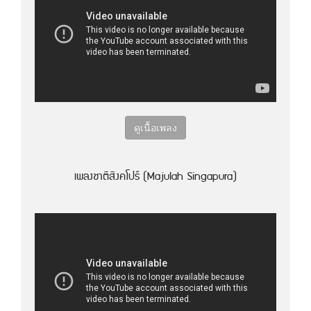
ดูเนื้อเพลง
เพลงชาติสิงคโปร์ (Majulah Singapura)