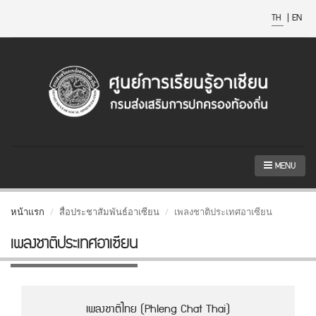
TH
|
EN
MENU
หน้าแรก
สื่อประชาสัมพันธ์อาเซียน
เพลงชาติประเทศอาเซียน
เพลงชาติประเทศอาเซียน
เพลงชาติไทย (Phleng Chat Thai)