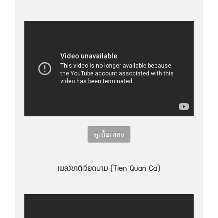
ดูเนื้อเพลง
เพลงชาติเวียดนาม (Tien Quan Ca)