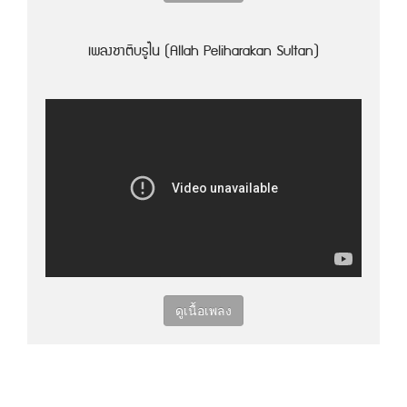
เพลงชาติบรูไน (Allah Peliharakan Sultan)
ดูเนื้อเพลง