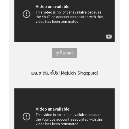
ดูเนื้อเพลง
เพลงชาติสิงคโปร์ (Majulah Singapura)