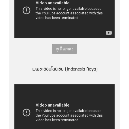
ดูเนื้อเพลง
เพลงชาติอินโดนีเซีย (Indonesia Raya)