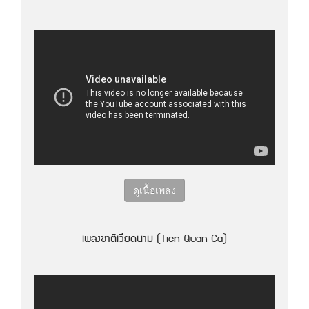
ดูเนื้อเพลง
เพลงชาติเวียดนาม (Tien Quan Ca)