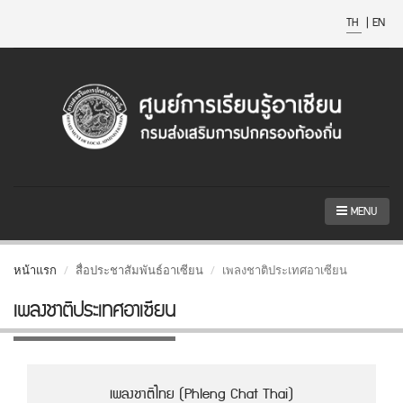
TH
|
EN
MENU
หน้าแรก
สื่อประชาสัมพันธ์อาเซียน
เพลงชาติประเทศอาเซียน
เพลงชาติประเทศอาเซียน
เพลงชาติไทย (Phleng Chat Thai)