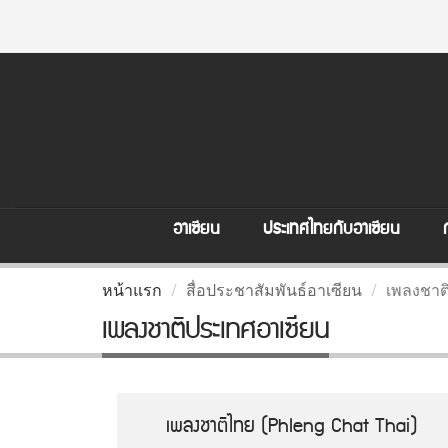
อาเซียน
ประเทศไทยกับอาเซียน
หน้าแรก
สื่อประชาสัมพันธ์อาเซียน
เพลงชาต
เพลงชาติประเทศอาเซียน
เพลงชาติไทย (Phleng Chat Thai)