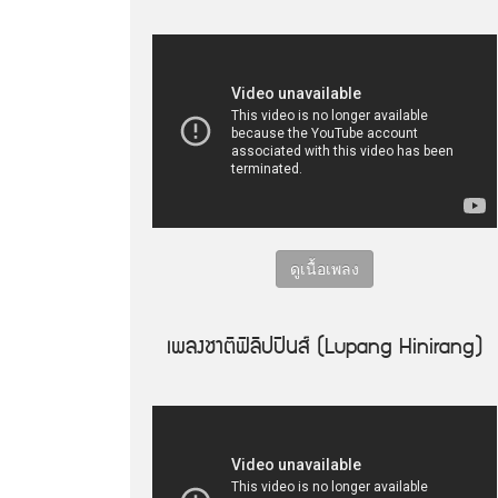
ดูเนื้อเพลง
เพลงชาติฟิลิปปินส์ (Lupang Hinirang)