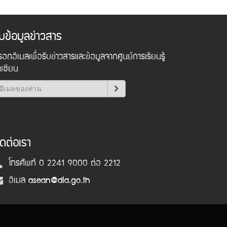
ับข้อมูลข่าวสาร
อกอีเมลเพื่อรับข่าวสารและข้อมูลจากศูนย์การเรียนรู้
าเซียน
ิดต่อเรา
โทรศัพท์ 0 2241 9000 ต่อ 2212
อีเมล
asean@dla.go.th