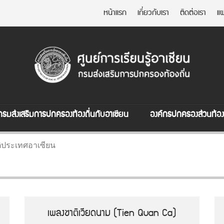
หน้าแรก
เกี่ยวกับเรา
ติดต่อเรา
แผ
กรมส่งเสริมการปกครองท้องถิ่นกับอาเซียน
องค์กรปกครองส่วนท้องถ
ิประเทศอาเซียน
เพลงชาติเวียดนาม (Tien Quan Ca)