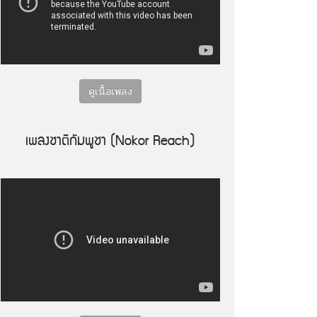
ดูเนื้อเพลง
เพลงชาติกัมพูชา (Nokor Reach)