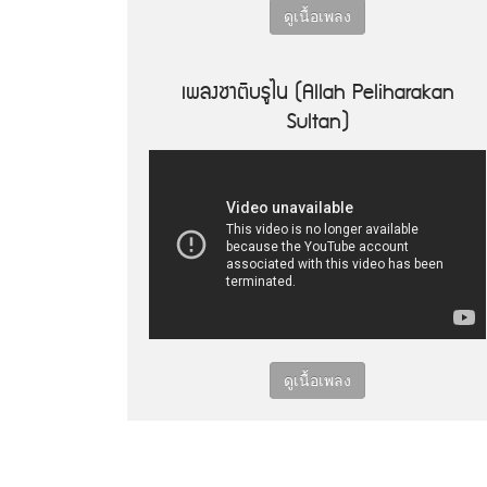
ดูเนื้อเพลง
เพลงชาติบรูไน (Allah Peliharakan
Sultan)
ดูเนื้อเพลง