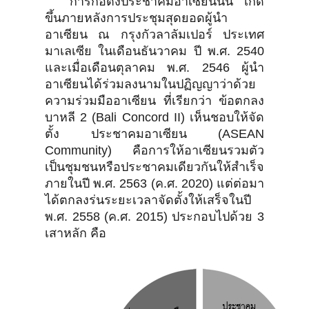
การก่อตั้งประชาคมอาเซียนนั้น เกิด
ขึ้นภายหลังการประชุมสุดยอดผู้นำ
อาเซียน ณ กรุงกัวลาลัมเปอร์ ประเทศ
มาเลเซีย ในเดือนธันวาคม ปี พ.ศ. 2540
และเมื่อเดือนตุลาคม พ.ศ. 2546 ผู้นำ
อาเซียนได้ร่วมลงนามในปฏิญญาว่าด้วย
ความร่วมมืออาเซียน ที่เรียกว่า ข้อตกลง
บาหลี 2 (Bali Concord II) เห็นชอบให้จัด
ตั้ง ประชาคมอาเซียน (ASEAN
Community) คือการให้อาเซียนรวมตัว
เป็นชุมชนหรือประชาคมเดียวกันให้สำเร็จ
ภายในปี พ.ศ. 2563 (ค.ศ. 2020) แต่ต่อมา
ได้ตกลงร่นระยะเวลาจัดตั้งให้เสร็จในปี
พ.ศ. 2558 (ค.ศ. 2015) ประกอบไปด้วย 3
เสาหลัก คือ