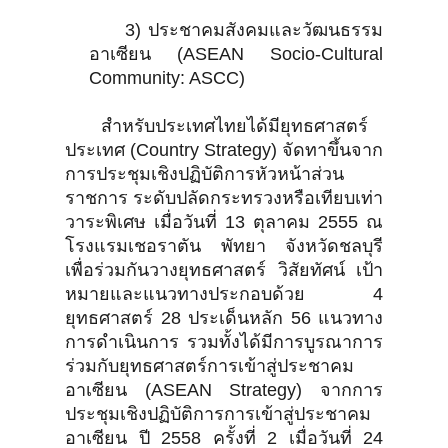
3) ประชาคมสังคมและวัฒนธรรม
อาเซียน (ASEAN Socio-Cultural
Community: ASCC)
สำหรับประเทศไทยได้มียุทธศาสตร์
ประเทศ (Country Strategy) จัดทาขึ้นจาก
การประชุมเชิงปฏิบัติการหัวหน้าส่วน
ราชการ ระดับปลัดกระทรวงหรือเทียบเท่า
วาระพิเศษ เมื่อวันที่ 13 ตุลาคม 2555 ณ
โรงแรมเชอราตัน พัทยา จังหวัดชลบุรี
เพื่อร่วมกันวางยุทธศาสตร์ วิสัยทัศน์ เป้า
หมายและแนวทางประกอบด้วย 4
ยุทธศาสตร์ 28 ประเด็นหลัก 56 แนวทาง
การดำเนินการ รวมทั้งได้มีการบูรณาการ
ร่วมกับยุทธศาสตร์การเข้าสู่ประชาคม
อาเซียน (ASEAN Strategy) จากการ
ประชุมเชิงปฏิบัติการการเข้าสู่ประชาคม
อาเซียน ปี 2558 ครั้งที่ 2 เมื่อวันที่ 24