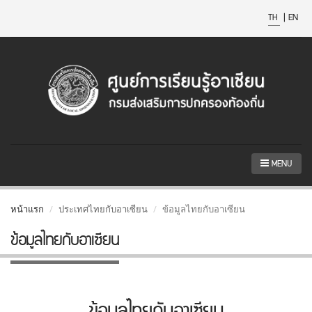
TH
|
EN
MENU
หน้าแรก
ประเทศไทยกับอาเซียน
ข้อมูลไทยกับอาเซียน
ข้อมูลไทยกับอาเซียน
ข้อมูลไทยกับอาเซียน