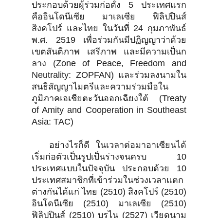
ประกอบด้วยผู้ร่วมก่อตั้ง 5 ประเทศแรก
คืออินโดนีเซีย มาเลเซีย ฟิลิปปินส์
สิงคโปร์ และไทย ในวันที่ 24 กุมภาพันธ์
พ.ศ. 2519 เพื่อร่วมกันมีปฏิญญาว่าด้วย
เขตสันติภาพ เสรีภาพ และมีความเป็นก
ลาง (Zone of Peace, Freedom and
Neutrality: ZOPFAN) และร่วมลงนามใน
สนธิสัญญาไมตรีและความร่วมมือใน
ภูมิภาคเอเชียตะวันออกเฉียงใต้ (Treaty
of Amity and Cooperation in Southeast
Asia: TAC)
อย่างไรก็ดี ในเวลาต่อมาอาเซียนได้
เริ่มก่อตัวเป็นรูปเป็นร่างจนครบ 10
ประเทศแบบในปัจจุบัน ประกอบด้วย 10
ประเทศสมาชิกที่เข้าร่วมในช่วงเวลาแตก
ต่างกันได้แก่ ไทย (2510) สิงคโปร์ (2510)
อินโดนีเซีย (2510) มาเลเซีย (2510)
ฟิลิปปินส์ (2510) บรูไน (2527) เวียดนาม