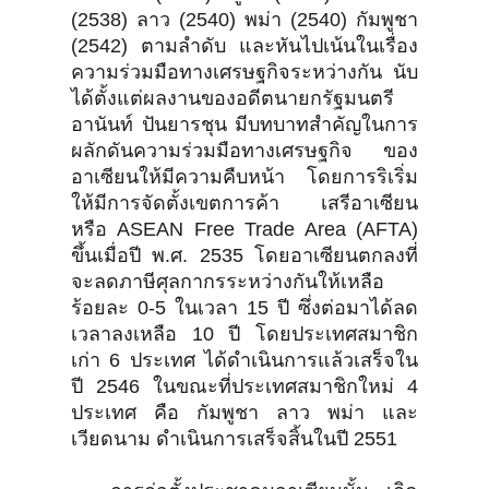
(2538) ลาว (2540) พม่า (2540) กัมพูชา
(2542) ตามลำดับ และหันไปเน้นในเรื่อง
ความร่วมมือทางเศรษฐกิจระหว่างกัน นับ
ได้ตั้งแต่ผลงานของอดีตนายกรัฐมนตรี
อานันท์ ปันยารชุน มีบทบาทสำคัญในการ
ผลักดันความร่วมมือทางเศรษฐกิจ ของ
อาเซียนให้มีความคืบหน้า โดยการริเริ่ม
ให้มีการจัดตั้งเขตการค้า เสรีอาเซียน
หรือ ASEAN Free Trade Area (AFTA)
ขึ้นเมื่อปี พ.ศ. 2535 โดยอาเซียนตกลงที่
จะลดภาษีศุลกากรระหว่างกันให้เหลือ
ร้อยละ 0-5 ในเวลา 15 ปี ซึ่งต่อมาได้ลด
เวลาลงเหลือ 10 ปี โดยประเทศสมาชิก
เก่า 6 ประเทศ ได้ดำเนินการแล้วเสร็จใน
ปี 2546 ในขณะที่ประเทศสมาชิกใหม่ 4
ประเทศ คือ กัมพูชา ลาว พม่า และ
เวียดนาม ดำเนินการเสร็จสิ้นในปี 2551