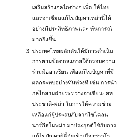
เสริมสร้างกลไกต่างๆ เพื่อ ให้ไทย
และอาเซียนแก้ไขปัญหาเหล่านี้ได้
อย่างมีประสิทธิภาพและ ทันการณ์
มากยิ่งขึ้น
ประเทศไทยผลักดันให้มีการดำเนิน
การตามข้อตกลงภายใต้กรอบความ
ร่วมมืออาเซียน เพื่อแก้ไขปัญหาที่มี
ผลกระทบอย่างทันท่วงที เช่น การนำ
กลไกสามฝ่ายระหว่างอาเซียน- สห
ประชาติ-พม่า ในการให้ความช่วย
เหลือแก่ผู้ประสบภัยจากไซโคลน
นาร์กีสในพม่า มาประยุกต์ใช้กับการ
แก้ไขปัญหาผู้ลี้ภัยเข้าเมืองชาวโร