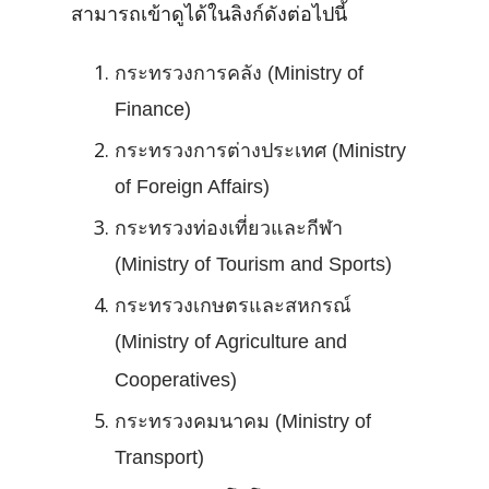
สามารถเข้าดูได้ในลิงก์ดังต่อไปนี้
กระทรวงการคลัง (Ministry of
Finance)
กระทรวงการต่างประเทศ (Ministry
of Foreign Affairs)
กระทรวงท่องเที่ยวและกีฬา
(Ministry of Tourism and Sports)
กระทรวงเกษตรและสหกรณ์
(Ministry of Agriculture and
Cooperatives)
กระทรวงคมนาคม (Ministry of
Transport)