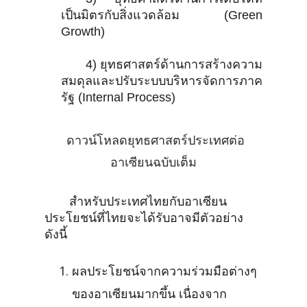
เป็นมิตรกับสิ่งแวดล้อม (Green
Growth)
4) ยุทธศาสตร์ด้านการสร้างความ
สมดุลและปรับระบบบริหารจัดการภาค
รัฐ (Internal Process)
ดาวน์โหลดยุทธศาสตร์ประเทศต่อ
อาเซียนฉบับเต็ม
สำหรับประเทศไทยกับอาเซียน
ประโยชน์ที่ไทยจะได้รับอาจมีตัวอย่าง
ดังนี้
ผลประโยชน์จากความร่วมมือต่างๆ
ของอาเซียนมากขึ้น เนื่องจาก