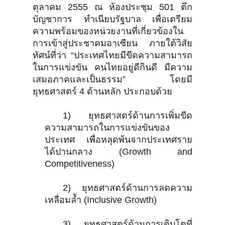
ตุลาคม 2555 ณ ห้องประชุม 501 ตึก
บัญชาการ ทำเนียบรัฐบาล เพื่อเตรียม
ความพร้อมของหน่วยงานที่เกี่ยวข้องใน
การเข้าสู่ประชาคมอาเซียน ภายใต้วิสัย
ทัศน์ที่ว่า “ประเทศไทยมีขีดความสามารถ
ในการแข่งขัน คนไทยอยู่ดีกินดี มีความ
เสมอภาคและเป็นธรรม” โดยมี
ยุทธศาสตร์ 4 ด้านหลัก ประกอบด้วย
1) ยุทธศาสตร์ด้านการเพิ่มขีด
ความสามารถในการแข่งขันของ
ประเทศ เพื่อหลุดพ้นจากประเทศราย
ได้ปานกลาง (Growth and
Competitiveness)
2) ยุทธศาสตร์ด้านการลดความ
เหลื่อมล้ำ (Inclusive Growth)
3) ยุทธศาสตร์ด้านการเติบโตที่