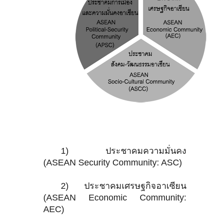
1) ประชาคมความมั่นคง
(ASEAN Security Community: ASC)
2) ประชาคมเศรษฐกิจอาเซียน
(ASEAN Economic Community:
AEC)