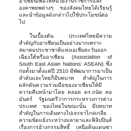
อาเซียนเพื่อให้หน่วยงานราชการและ
องคาพยพต่างๆ ของสังคมไทยได้เรียนรู้
และนำข้อมูลดังกล่าวไปใช้ประโยชน์ต่อ
ไป
ในเบื้องต้น ประเทศไทยมีความ
สำคัญกับอาเซียนเป็นอย่างมากเพราะ
สมาคมประชาชาติแห่งเอเชียตะวันออก
เฉียงใต้หรืออาเซียน (Association of
South East Asian Nations: ASEAN) ซึ่ง
ก่อตั้งมาตั้งแต่ปี 2510 มีพัฒนาการมาเป็น
ลำดับและไทยก็มีบทบาท สำคัญในการ
ผลักดันความร่วมมือของอาเซียนให้มี
ความคืบหน้ามาโดย ตลอด ดร.ถนัด คอ
มันตร์ รัฐมนตรีว่าการกระทรวงการต่าง
ประเทศ ของไทยในขณะนั้น มีบทบาท
สำคัญในการเดินทางไปเจรจาไกล่เกลี่ย
ความขัดแย้งระหว่างมลายาและฟิลิปปินส์
เรื่องการอ้างกรรมสิทธิ์ เหนือดินแดนซา