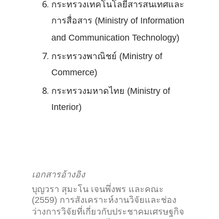
กระทรวงเทคโนโลยีสารสนเทศและ
การสื่อสาร (Ministry of Information
and Communication Technology)
กระทรวงพาณิชย์ (Ministry of
Commerce)
กระทรวงมหาดไทย (Ministry of
Interior)
เอกสารอ้างอิง
บุญวรา สุมะโน เจนพึ่งพร และคณะ
(2559) การสังเคราะห์งานวิจัยและช่อง
ว่างการวิจัยที่เกี่ยวกับประชาคมเศรษฐกิจ