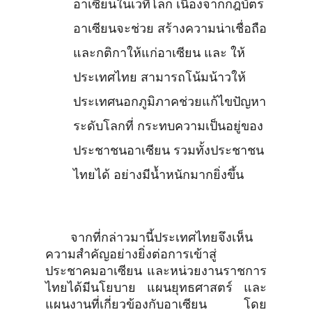
อาเซียนในเวทีโลก เนื่องจากกฎบัตร
อาเซียนจะช่วย สร้างความน่าเชื่อถือ
และกติกาให้แก่อาเซียน และ ให้
ประเทศไทย สามารถโน้มน้าวให้
ประเทศนอกภูมิภาคช่วยแก้ไขปัญหา
ระดับโลกที่ กระทบความเป็นอยู่ของ
ประชาชนอาเซียน รวมทั้งประชาชน
ไทยได้ อย่างมีน้ำหนักมากยิ่งขึ้น
จากที่กล่าวมานี้ประเทศไทยจึงเห็น
ความสำคัญอย่างยิ่งต่อการเข้าสู่
ประชาคมอาเซียน และหน่วยงานราชการ
ไทยได้มีนโยบาย แผนยุทธศาสตร์ และ
แผนงานที่เกี่ยวข้องกับอาเซียน โดย