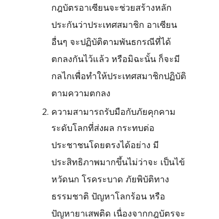
กฎบัตรอาเซียนจะช่วยสร้างหลัก
ประกันว่าประเทศสมาชิก อาเซียน
อื่นๆ จะปฏิบัติตามพันธกรณีที่ได้
ตกลงกันไว้แล้ว หรือมิฉะนั้น ก็จะมี
กลไกเพื่อทำให้ประเทศสมาชิกปฏิบัติ
ตามความตกลง
ความสามารถรับมือกับภัยคุกคาม
ระดับโลกที่ส่งผล กระทบต่อ
ประชาชนโดยตรงได้อย่าง มี
ประสิทธิภาพมากขึ้นไม่ว่าจะ เป็นไข้
หวัดนก โรคระบาด ภัยพิบัติทาง
ธรรมชาติ ปัญหาโลกร้อน หรือ
ปัญหายาเสพติด เนื่องจากกฎบัตรจะ