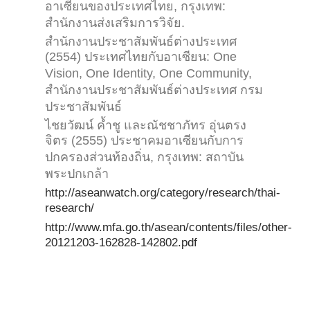
อาเซียนของประเทศไทย, กรุงเทพ:
สำนักงานส่งเสริมการวิจัย.
สำนักงานประชาสัมพันธ์ต่างประเทศ
(2554) ประเทศไทยกับอาเซียน: One
Vision, One Identity, One Community,
สำนักงานประชาสัมพันธ์ต่างประเทศ กรม
ประชาสัมพันธ์
ไชยวัฒน์ ค้ำชู และณัชชาภัทร อุ่นตรง
จิตร (2555) ประชาคมอาเซียนกับการ
ปกครองส่วนท้องถิ่น, กรุงเทพ: สถาบัน
พระปกเกล้า
http://aseanwatch.org/category/research/thai-
research/
http://www.mfa.go.th/asean/contents/files/other-
20121203-162828-142802.pdf