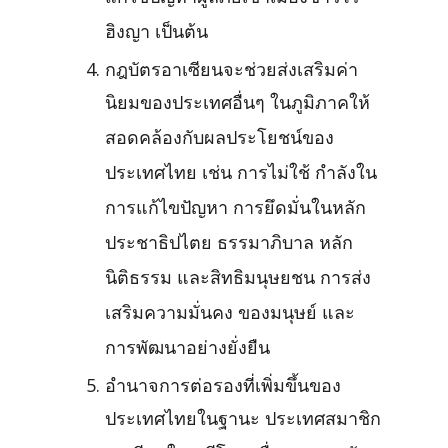
ฮิงญา เป็นต้น
กฎบัตรอาเซียนจะช่วยส่งเสริมค่า
นิยมของประเทศอื่นๆ ในภูมิภาคให้
สอดคล้องกับผลประโยชน์ของ
ประเทศไทย เช่น การไม่ใช้ กำลังใน
การแก้ไขปัญหา การยึดมั่นในหลัก
ประชาธิปไตย ธรรมาภิบาล หลัก
นิติธรรม และสิทธิมนุษยชน การส่ง
เสริมความมั่นคง ของมนุษย์ และ
การพัฒนาอย่างยั่งยืน
อำนาจการต่อรองที่เพิ่มขึ้นของ
ประเทศไทยในฐานะ ประเทศสมาชิก