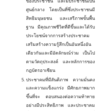
ของประชาชน และมีประชาชนเป็น
ศูนย์กลาง โดยเป็นที่ซึ่งประชาชนมี
สิทธิมนุษยชน และเสรีภาพขั้นพื้น
ฐาน มีคุณภาพชีวิตที่ดีขึ้นและได้รับ
ประโยชน์จากการสร้างประชาคม
เสริมสร้างความรู้สึกเป็นอันหนึ่งอัน
เดียวกันและมีอัตลักษณ์ร่วม เป็นไป
ตามวัตถุประสงค์ และหลักการของ
กฎบัตรอาเซียน
ประชาคมที่มีสันติภาพ ความมั่นคง
และความแข็งแกร่ง มีศักยภาพมาก
ขึ้นที่จะ ตอบสนองต่อความท้าทาย
อย่างมีประสิทธิภาพ และประชาคม