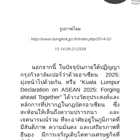
รูปภาพโดย
:
http://asean.bangkok.go.th/index.php/2014-02-
15-14-09-21/2558
นอกจากนี้ ในปัจจุบันภายใต้ปฏิญญา
กรุงกัวลาลัมเปอร์ว่าด้วยอาเซียน 2025:
มุ่งหน้าไปด้วยกัน หรือ “Kuala Lumpur
Declaration on ASEAN 2025: Forging
ahead Together” ได้วางวัตถุประสงค์และ
หลักการที่ปรากฏในกฎบัตรอาเซียน ซึ่ง
สะท้อนให้เห็นถึงความปรารถนา และ
เจตนารมณ์ร่วม ที่จะอาศัยอยู่ในภูมิภาคที่
มีสันติภาพ ความมั่นคง และเสถียรภาพที่
ยืนยง มีการเจริญเติบโตทางเศรษฐกิจที่