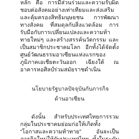
หลัก คือ การมีส่วนร่วมและความรับผิด
ชอบต่อสังคมอย่างเท่าเทียมและส่งเสริม
และคุ้มครองสิทธิมนุษยชน การพัฒนา
ทางสังคม ที่สมดุลกับสิ่งแวดล้อม การ
รับมือกับการเปลี่ยนแปลงและความท้า
ทายใหม่ๆ และสร้างสรรค์นวัตกรรม และ
เป็นสมาชิกประชาคมโลก อีกทั้งได้จัดตั้ง
ศูนย์วัฒนธรรมอาเซียนแห่งแรกของ
ภูมิภาคเอเชียตะวันออก เฉียงใต้ ณ
อาคารหอศิลป์ร่วมสมัยราชดำเนิน
นโยบายรัฐบาลปัจจุบันกับภารกิจ
ด้านอาเซียน
ดังนั้น สำหรับประเทศไทยการรวม
กลุ่มในประชาคมย่อมก่อให้เกิดทั้ง
“โอกาสและความท้าทาย” อันจะเป็น