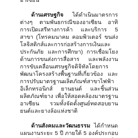
อาเซียน
ด้านเศรษฐกิจ
ได้ดำเนินมาตรการ
ต่างๆ ตามพันธกรณีของอาเซียน อาทิ
การเปิดเสรีทางการค้า และบริการ 5
สาขา (โทรคมนาคม คอมพิวเตอร์ ขนส่ง
โลจิสติกส์และการก่อสร้างการเงินและ
ประกันภัย และการศึกษา) การเชื่อมโยง
ด้านการขนส่งการสื่อสาร และพลังงาน
การขับเคลื่อนเศรษฐกิจดิจิทัลโดยการ
พัฒนาโครงสร้างพื้นฐานที่เกี่ยวข้อง และ
การปรับมาตรฐานผลิตภัณฑ์สาขาไฟฟ้า
อิเล็กทรอนิกส์ ยานยนต์ และชิ้นส่วน
ผลิตภัณฑ์ยาง เพื่อให้สอดคล้องมาตรฐาน
อาเซียน รวมทั้งจัดตั้งศูนย์ทดสอบยาน
ยนต์และยางล้อแห่งชาติ
ด้านสังคมและวัฒนธรรม
ได้กำหนด
แผนงานระยะ 5 ปี ภายใต้ 5 องค์ประกอบ