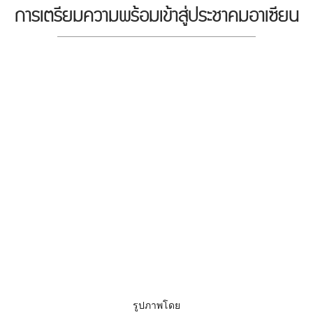
การเตรียมความพร้อมเข้าสู่ประชาคมอาเซียน
รูปภาพโดย