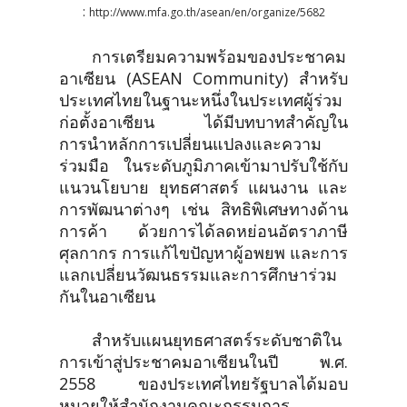
:
http://www.mfa.go.th/asean/en/organize/5682
การเตรียมความพร้อมของประชาคม
อาเซียน (ASEAN Community) สำหรับ
ประเทศไทยในฐานะหนึ่งในประเทศผู้ร่วม
ก่อตั้งอาเซียน ได้มีบทบาทสำคัญใน
การนำหลักการเปลี่ยนแปลงและความ
ร่วมมือ ในระดับภูมิภาคเข้ามาปรับใช้กับ
แนวนโยบาย ยุทธศาสตร์ แผนงาน และ
การพัฒนาต่างๆ เช่น สิทธิพิเศษทางด้าน
การค้า ด้วยการได้ลดหย่อนอัตราภาษี
ศุลกากร การแก้ไขปัญหาผู้อพยพ และการ
แลกเปลี่ยนวัฒนธรรมและการศึกษาร่วม
กันในอาเซียน
สำหรับแผนยุทธศาสตร์ระดับชาติใน
การเข้าสู่ประชาคมอาเซียนในปี พ.ศ.
2558 ของประเทศไทยรัฐบาลได้มอบ
หมายให้สำนักงานคณะกรรมการ