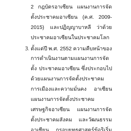
2 กฎบัตรอาเซียน แผนงานการจัด
ตั้งประชาคมอาเซียน (ค.ศ. 2009-
2015) และปฏิญญาบาหลี ว่าด้วย
ประชาคมอาเซียนในประชาคมโลก
ตั้งแต่ปี พ.ศ. 2552 ความคืบหน้าของ
การดำเนินงานตามแผนงานการจัด
ตั้ง ประชาคมอาเซียน ซึ่งประกอบไป
ด้วยแผนงานการจัดตั้งประชาคม
การเมืองและความมั่นคง อาเซียน
แผนงานการจัดตั้งประชาคม
เศรษฐกิจอาเซียน แผนงานการจัด
ตั้งประชาคมสังคม และวัฒนธรรม
อาเซียน กรอบยุทธศาสตร์ข้อริเริ่ม