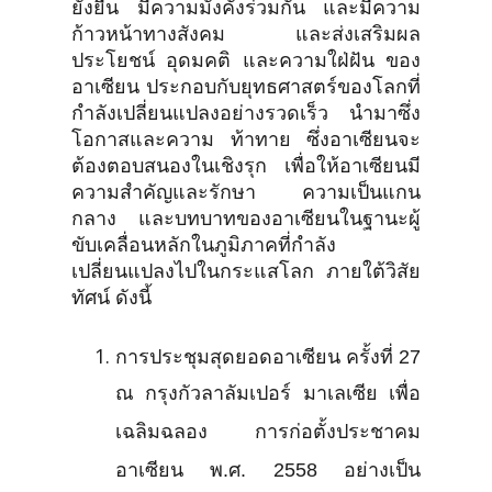
ยั่งยืน มีความมั่งคั่งร่วมกัน และมีความ
ก้าวหน้าทางสังคม และส่งเสริมผล
ประโยชน์ อุดมคติ และความใฝ่ฝัน ของ
อาเซียน ประกอบกับยุทธศาสตร์ของโลกที่
กำลังเปลี่ยนแปลงอย่างรวดเร็ว นำมาซึ่ง
โอกาสและความ ท้าทาย ซึ่งอาเซียนจะ
ต้องตอบสนองในเชิงรุก เพื่อให้อาเซียนมี
ความสำคัญและรักษา ความเป็นแกน
กลาง และบทบาทของอาเซียนในฐานะผู้
ขับเคลื่อนหลักในภูมิภาคที่กำลัง
เปลี่ยนแปลงไปในกระแสโลก ภายใต้วิสัย
ทัศน์ ดังนี้
การประชุมสุดยอดอาเซียน ครั้งที่ 27
ณ กรุงกัวลาลัมเปอร์ มาเลเซีย เพื่อ
เฉลิมฉลอง การก่อตั้งประชาคม
อาเซียน พ.ศ. 2558 อย่างเป็น