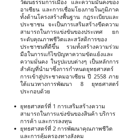
วัฒนธรรมการเมือง และความมั่นคงของ
อาเซียน และการเชื่อมโยงภายในภูมิภาค
ทั้งด้านโครงสร้างพื้นฐาน กฎระเบียบและ
ประชาชน จะเป็นการเสริมสร้างขีดความ
สามารถในการแข่งขันของประเทศ ยก
ระดับคุณภาพชีวิตและสวัสดิการของ
ประชาชนที่ดีขึ้น รวมทั้งสร้างความร่วม
มือในการแก้ไขปัญหาความขัดแย้งและ
ความมั่นคง ในรูปแบบต่างๆ เป็นหลักการ
สำคัญที่นำมาซึ่งการกำหนดยุทธศาสตร์
การเข้าสู่ประชาคมอาเซียน ปี 2558 ภาย
ใต้แนวทางการพัฒนา 8 ยุทธศาสตร์
ประกอบด้วย
ยุทธศาสตร์ที่ 1 การเสริมสร้างความ
สามารถในการแข่งขันของสินค้า บริการ
การค้า และการลงทุน
ยุทธศาสตร์ที่ 2 การพัฒนาคุณภาพชีวิต
และการคุ้มครองทางสังคม