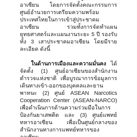
อาเซียน โดยการจัดตั้งคณะกรรมการ
ศูนย์อำนวยการเตรียมความพร้อม
ประเทศไทยในการเข้าสู่ประชาคม
อาเซียน รวมทั้งการจัดทำแผน
ยุทธศาสตร์และแผนงานระยะ 5 ปี รองรับ
ทั้ง 3 เสาประชาคมอาเซียน โดยมีราย
ละเอียด ดังนี้
ในด้านการเมืองและความมั่นคง
ได้
จัดตั้ง (1) ศูนย์อาเซียนของสำนักงาน
ตำรวจแห่งชาติ เพื่อบูรณาการข้อมูลการ
เดินทางเข้า-ออกของบุคคลและยาน
พาหนะ (2) ศูนย์ ASEAN Narcotics
Cooperation Center (ASEAN-NARCO)
เพื่อดำเนินการด้านความร่วมมือในการ
ป้องกันยาเสพติด และ (3) ศูนย์แพทย์
ทหารอาเซียน เพื่อเป็นศูนย์กลางของ
สำนักงานทางการแพทย์ทหารของ