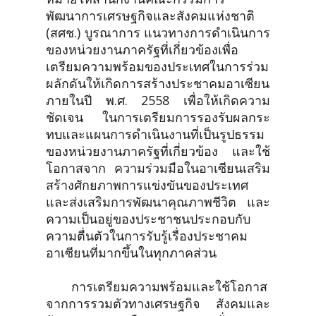
พัฒนาการเศรษฐกิจและสังคมแห่งชาติ
(สศช.) บูรณาการ แนวทางการดำเนินการ
ของหน่วยงานภาครัฐที่เกี่ยวข้องเพื่อ
เตรียมความพร้อมของประเทศในการร่วม
ผลักดันให้เกิดการสร้างประชาคมอาเซียน
ภายในปี พ.ศ. 2558 เพื่อให้เกิดความ
ชัดเจน ในการเตรียมการรองรับผลกระ
ทบและแผนการดำเนินงานที่เป็นรูปธรรม
ของหน่วยงานภาครัฐที่เกี่ยวข้อง และใช้
โอกาสจาก ความร่วมมือในอาเซียนเสริม
สร้างศักยภาพการแข่งขันของประเทศ
และส่งเสริมการพัฒนาคุณภาพชีวิต และ
ความเป็นอยู่ของประชาชนประกอบกับ
ความตื่นตัวในการรับรู้เรื่องประชาคม
อาเซียนที่มากขึ้นในทุกภาคส่วน
การเตรียมความพร้อมและใช้โอกาส
จากการรวมตัวทางเศรษฐกิจ สังคมและ