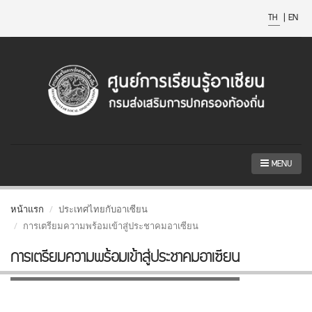
TH
|
EN
MENU
หน้าแรก
ประเทศไทยกับอาเซียน
การเตรียมความพร้อมเข้าสู่ประชาคมอาเซียน
การเตรียมความพร้อมเข้าสู่ประชาคมอาเซียน