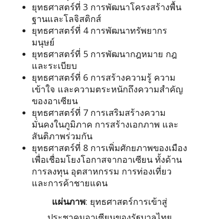
ยุทธศาสตร์ที่ 3 การพัฒนาโครงสร้างพื้น
ฐานและโลจิสติกส์
ยุทธศาสตร์ที่ 4 การพัฒนาทรัพยากร
มนุษย์
ยุทธศาสตร์ที่ 5 การพัฒนากฎหมาย กฎ
และระเบียบ
ยุทธศาสตร์ที่ 6 การสร้างความรู้ ความ
เข้าใจ และความตระหนักถึงความสำคัญ
ของอาเซียน
ยุทธศาสตร์ที่ 7 การเสริมสร้างความ
มั่นคงในภูมิภาค การสร้างเอกภาพ และ
สันติภาพร่วมกัน
ยุทธศาสตร์ที่ 8 การเพิ่มศักยภาพของเมือง
เพื่อเชื่อมโยงโอกาสจากอาเซียน ทั้งด้าน
การลงทุน อุตสาหกรรม การท่องเที่ยว
และการค้าชายแดน
แผ่นภาพ
: ยุทธศาสตร์การเข้าสู่
ประชาคมอาเซียนของรัฐบาลไทย