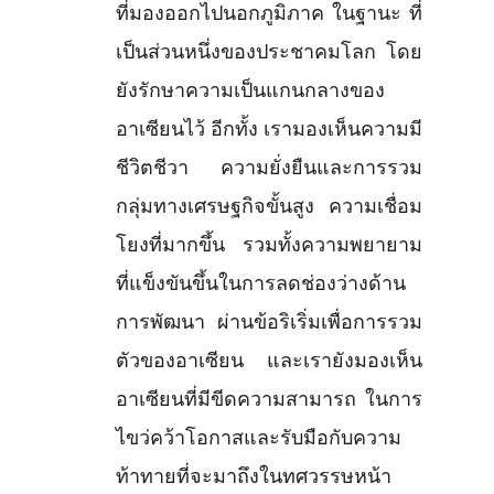
ที่มองออกไปนอกภูมิภาค ในฐานะ ที่
เป็นส่วนหนึ่งของประชาคมโลก โดย
ยังรักษาความเป็นแกนกลางของ
อาเซียนไว้ อีกทั้ง เรามองเห็นความมี
ชีวิตชีวา ความยั่งยืนและการรวม
กลุ่มทางเศรษฐกิจขั้นสูง ความเชื่อม
โยงที่มากขึ้น รวมทั้งความพยายาม
ที่แข็งขันขึ้นในการลดช่องว่างด้าน
การพัฒนา ผ่านข้อริเริ่มเพื่อการรวม
ตัวของอาเซียน และเรายังมองเห็น
อาเซียนที่มีขีดความสามารถ ในการ
ไขว่คว้าโอกาสและรับมือกับความ
ท้าทายที่จะมาถึงในทศวรรษหน้า