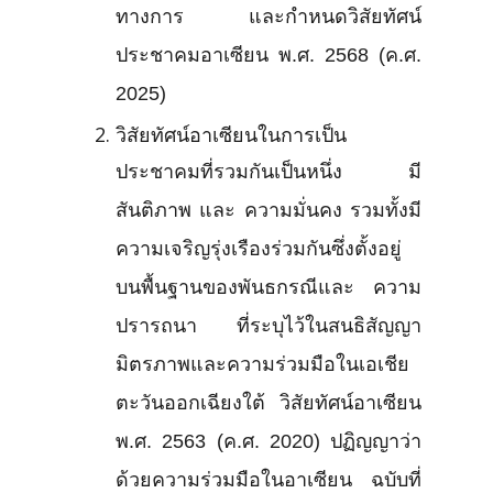
ทางการ และกำหนดวิสัยทัศน์
ประชาคมอาเซียน พ.ศ. 2568 (ค.ศ.
2025)
วิสัยทัศน์อาเซียนในการเป็น
ประชาคมที่รวมกันเป็นหนึ่ง มี
สันติภาพ และ ความมั่นคง รวมทั้งมี
ความเจริญรุ่งเรืองร่วมกันซึ่งตั้งอยู่
บนพื้นฐานของพันธกรณีและ ความ
ปรารถนา ที่ระบุไว้ในสนธิสัญญา
มิตรภาพและความร่วมมือในเอเชีย
ตะวันออกเฉียงใต้ วิสัยทัศน์อาเซียน
พ.ศ. 2563 (ค.ศ. 2020) ปฏิญญาว่า
ด้วยความร่วมมือในอาเซียน ฉบับที่