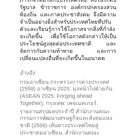
ภารกิจใหม่ให้กับประเทศไทย ทั้งในระดับ
รัฐบาล ข้าราชการ องค์กรปกครองส่วน
ท้องถิ่น และภาคประชาสังคม จึงมีความ
จำเป็นอย่างยิ่งสำหรับประเทศไทยที่ปรับ
ตัวและเรียนรู้การใช้โอกาสจากสิ่งที่กำลัง
จะเกิดขึ้น เพื่อใช้โอกาสดังกล่าวให้เป็น
ประโยชน์สูงสุดต่อประเทศชาติ และ
จัดการกับความท้าทาย และการ
เปลี่ยนแปลงอื่นที่จะเกิดขึ้นในอนาคต
อ้างอิง
กรมอาเซียน กระทรวงการต่างประเทศ
(2559) อาเซียน 2025: มุ่งหน้าไปด้วยกัน
(ASEAN 2025: Forging ahead
Together), กรุงเทพ: เพจเมคเกอร์.
รายงานสรุปผลประจำปี สำนักงานคณะ
กรรมการพัฒนาเศรษฐกิจและสังคมแห่ง
ชาติ (2556) เส้นทางประเทศไทยสู่
ประชาคมอาเซียน, สำนักงานคณะ