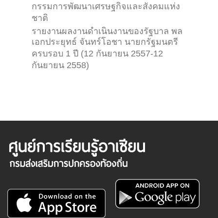
กรรมการพัฒนาเศรษฐกิจและสังคมแห่ง
ชาติ
รายงานผลงานดำเนินงานของรัฐบาล พล
เอกประยุทธ์ จันทร์โอชา นายกรัฐมนตรี
ครบรอบ 1 ปี (12 กันยายน 2557-12
กันยายน 2558)