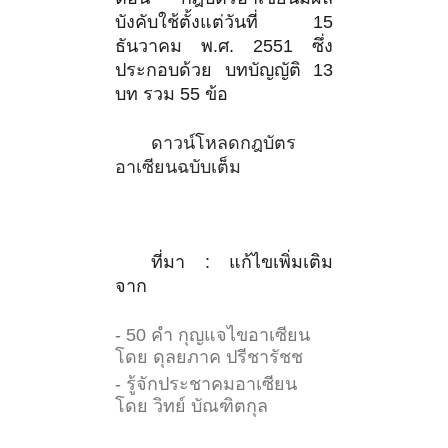
บังคับใช้ตั้งแต่วันที่ 15
ธันวาคม พ.ศ. 2551 ซึ่ง
ประกอบด้วย บทบัญญัติ 13
บท รวม 55 ข้อ
ดาวน์โหลดกฎบัตร
อาเซียนฉบับเต็ม
ที่มา : แก้ไขเพิ่มเติม
จาก
- 50 คำ กุญแจไขอาเซียน
โดย ดุลยภาค ปรีชารัชช
- รู้จักประชาคมอาเซียน
โดย วิทย์ บัณฑิตกุล