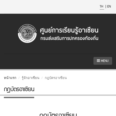
TH
|
EN
MENU
หน้าแรก
รู้จักอาเซียน
กฎบัตรอาเซียน
กฎบัตรอาเซียน
กฎบัตรอาเซียน