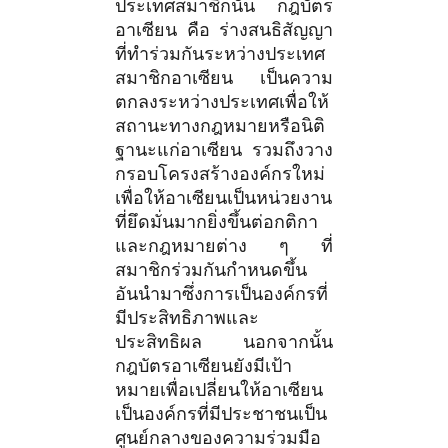
ประเทศสมาชิกนั้น กฎบัตร
อาเซียน คือ ร่างสนธิสัญญา
ที่ทำร่วมกันระหว่างประเทศ
สมาชิกอาเซียน เป็นความ
ตกลงระหว่างประเทศเพื่อให้
สถานะทางกฎหมายหรือนิติ
ฐานะแก่อาเซียน รวมถึงวาง
กรอบโครงสร้างองค์กรใหม่
เพื่อให้อาเซียนเป็นหน่วยงาน
ที่ยึดมั่นมากยิ่งขึ้นต่อกติกา
และกฎหมายต่าง ๆ ที่
สมาชิกร่วมกันกำหนดขึ้น
อันนำมาซึ่งการเป็นองค์กรที่
มีประสิทธิภาพและ
ประสิทธิผล นอกจากนั้น
กฎบัตรอาเซียนยังมีเป้า
หมายเพื่อเปลี่ยนให้อาเซียน
เป็นองค์กรที่มีประชาชนเป็น
ศูนย์กลางของความร่วมมือ