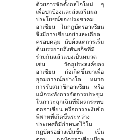
ด้วยการจัดตั้งกลไกใหม่ ๆ
เพื่อปกป้องและส่งเสริมผล
ประโยชน์ของประชาคม
อาเซียน ในกฎบัตรอาเซียน
จึงมีการเขียนอย่างละเอียด
ครอบคลุม นับตั้งแต่การเริ่ม
ต้นบรรยายถึงพันธกิจที่มี
ร่วมกันแล้วแบ่งเป็นหมวด
เช่น วัตถุประสงค์ของ
อาเซียน ก่อเกิดขึ้นมาเพื่อ
อุดมการณ์อย่างใด หมวด
การรับสมาชิกอาเซียน หรือ
แม้กระทั่งการจัดการประชุม
ในภาวะฉุกเฉินที่มีผลกระทบ
ต่ออาเซียน หรือการระงับข้อ
พิพาทที่เกิดขึ้นระหว่าง
ประเทศก็มีกำหนดไว้ใน
กฎบัตรอย่างเป็นขั้น เป็น
ตอน กฎบัตรอาเซียนมีผล