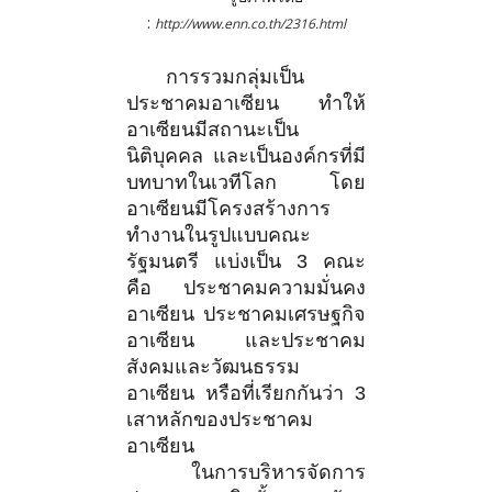
:
http://www.enn.co.th/2316.html
การรวมกลุ่มเป็น
ประชาคมอาเซียน ทำให้
อาเซียนมีสถานะเป็น
นิติบุคคล และเป็นองค์กรที่มี
บทบาทในเวทีโลก โดย
อาเซียนมีโครงสร้างการ
ทำงานในรูปแบบคณะ
รัฐมนตรี แบ่งเป็น 3 คณะ
คือ ประชาคมความมั่นคง
อาเซียน ประชาคมเศรษฐกิจ
อาเซียน และประชาคม
สังคมและวัฒนธรรม
อาเซียน หรือที่เรียกกันว่า 3
เสาหลักของประชาคม
อาเซียน
ในการบริหารจัดการ