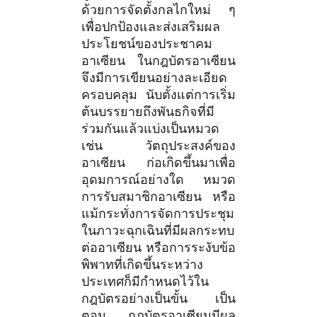
ด้วยการจัดตั้งกลไกใหม่ ๆ
เพื่อปกป้องและส่งเสริมผล
ประโยชน์ของประชาคม
อาเซียน ในกฎบัตรอาเซียน
จึงมีการเขียนอย่างละเอียด
ครอบคลุม นับตั้งแต่การเริ่ม
ต้นบรรยายถึงพันธกิจที่มี
ร่วมกันแล้วแบ่งเป็นหมวด
เช่น วัตถุประสงค์ของ
อาเซียน ก่อเกิดขึ้นมาเพื่อ
อุดมการณ์อย่างใด หมวด
การรับสมาชิกอาเซียน หรือ
แม้กระทั่งการจัดการประชุม
ในภาวะฉุกเฉินที่มีผลกระทบ
ต่ออาเซียน หรือการระงับข้อ
พิพาทที่เกิดขึ้นระหว่าง
ประเทศก็มีกำหนดไว้ใน
กฎบัตรอย่างเป็นขั้น เป็น
ตอน กฎบัตรอาเซียนมีผล