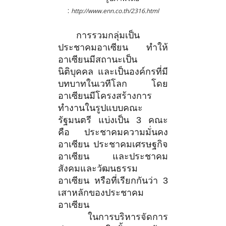
:
http://www.enn.co.th/2316.html
การรวมกลุ่มเป็น
ประชาคมอาเซียน ทำให้
อาเซียนมีสถานะเป็น
นิติบุคคล และเป็นองค์กรที่มี
บทบาทในเวทีโลก โดย
อาเซียนมีโครงสร้างการ
ทำงานในรูปแบบคณะ
รัฐมนตรี แบ่งเป็น 3 คณะ
คือ ประชาคมความมั่นคง
อาเซียน ประชาคมเศรษฐกิจ
อาเซียน และประชาคม
สังคมและวัฒนธรรม
อาเซียน หรือที่เรียกกันว่า 3
เสาหลักของประชาคม
อาเซียน
ในการบริหารจัดการ