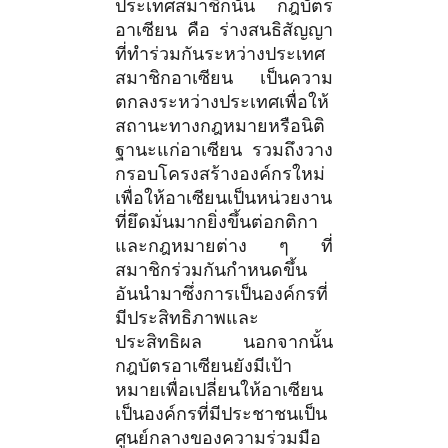
ประเทศสมาชิกนั้น กฎบัตร
อาเซียน คือ ร่างสนธิสัญญา
ที่ทำร่วมกันระหว่างประเทศ
สมาชิกอาเซียน เป็นความ
ตกลงระหว่างประเทศเพื่อให้
สถานะทางกฎหมายหรือนิติ
ฐานะแก่อาเซียน รวมถึงวาง
กรอบโครงสร้างองค์กรใหม่
เพื่อให้อาเซียนเป็นหน่วยงาน
ที่ยึดมั่นมากยิ่งขึ้นต่อกติกา
และกฎหมายต่าง ๆ ที่
สมาชิกร่วมกันกำหนดขึ้น
อันนำมาซึ่งการเป็นองค์กรที่
มีประสิทธิภาพและ
ประสิทธิผล นอกจากนั้น
กฎบัตรอาเซียนยังมีเป้า
หมายเพื่อเปลี่ยนให้อาเซียน
เป็นองค์กรที่มีประชาชนเป็น
ศูนย์กลางของความร่วมมือ