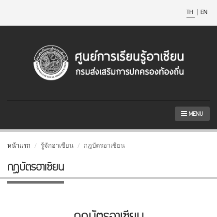
TH
|
EN
MENU
หน้าแรก
รู้จักอาเซียน
กฎบัตรอาเซียน
กฎบัตรอาเซียน
กฎบัตรอาเซียน