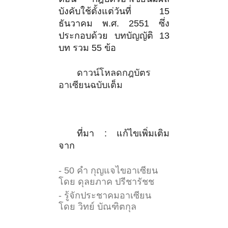
บังคับใช้ตั้งแต่วันที่ 15
ธันวาคม พ.ศ. 2551 ซึ่ง
ประกอบด้วย บทบัญญัติ 13
บท รวม 55 ข้อ
ดาวน์โหลดกฎบัตร
อาเซียนฉบับเต็ม
ที่มา : แก้ไขเพิ่มเติม
จาก
- 50 คำ กุญแจไขอาเซียน
โดย ดุลยภาค ปรีชารัชช
- รู้จักประชาคมอาเซียน
โดย วิทย์ บัณฑิตกุล