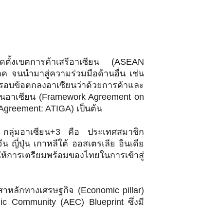
ัดตั้งเขตการค้าเสรีอาเซียน (ASEAN
ค จนนำมาสู่ความร่วมมือด้านอื่น เช่น
 กรอบข้อตกลงอาเซียนว่าด้วยการค้าและ
ุนอาเซียน (Framework Agreement on
greement: ATIGA) เป็นต้น
่น กลุ่มอาเซียน+3 คือ ประเทศสมาชิก
 ญี่ปุ่น เกาหลีใต้ ออสเตรเลีย อินเดีย
ให้การเตรียมพร้อมของไทยในการเข้าสู่
าหลักทางเศรษฐกิจ (Economic pillar)
c Community (AEC) Blueprint ซึ่งมี