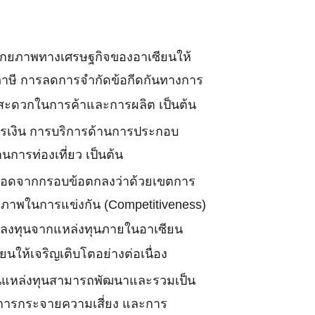
นาศักยภาพทางเศรษฐกิจของอาเซียนให้
ดภาษี การลดการจำกัดข้อกีดกันทางการ
มสะดวกในการค้าและการผลิต เป็นต้น
งการเงิน การบริการด้านการประกอบ
การท่องเที่ยว เป็นต้น
ต่อยอดจากกรอบข้อตกลงว่าด้วยเขตการ
กยภาพในการแข่งกัน (Competitiveness)
ารลงทุนจากแหล่งทุนภายในอาเซียน
ให้เจริญเติบโตอย่างต่อเนื่อง
 ด้านแหล่งทุนสามารถพัฒนาและรวมเป็น
นี้ การกระจายความเสี่ยง และการ