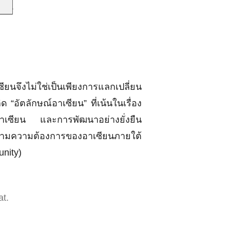
งไม่ใช่เป็นเพียงการแลกเปลี่ยน
“อัตลักษณ์อาเซียน” ที่เน้นในเรื่อง
เซียน และการพัฒนาอย่างยั่งยืน
ยตามความต้องการของอาเซียนภายใต้
munity)
t.