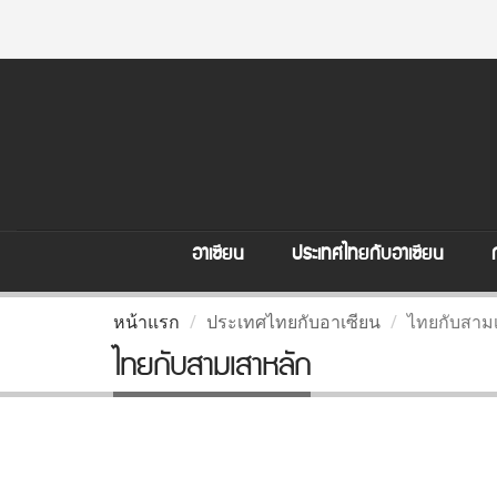
อาเซียน
ประเทศไทยกับอาเซียน
หน้าแรก
ประเทศไทยกับอาเซียน
ไทยกับสาม
ไทยกับสามเสาหลัก