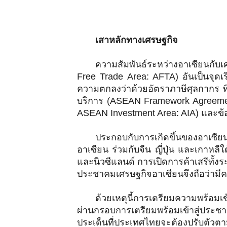
เสาหลักทางเศรษฐกิจ
ความสัมพันธ์ระหว่างอาเซียนกั
Free Trade Area: AFTA) อันเป็นจุดเ
ความตกลงว่าด้วยอัตราภาษีศุลกากร ที
บริการ (ASEAN Framework Agreemen
ASEAN Investment Area: AIA) และข้
ประกอบกับการเกิดขึ้นของอาเซีย
อาเซียน ร่วมกับจีน ญี่ปุ่น และเกาหลี
และนิวซีแลนด์ การเปิดการค้าเสรีทั้
ประชาคมเศรษฐกิจอาเซียนจึงถือว่ามีค
ด้วยเหตุนี้การเตรียมความพร้อม
ผ่านกรอบการเตรียมพร้อมเข้าสู่ประช
ประเด็นที่ประเทศไทยจะต้องปรับตัวตา