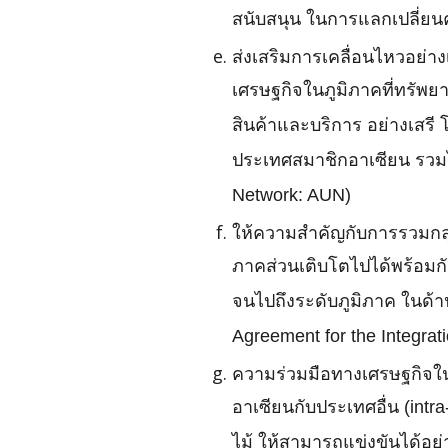
สนับสนุน ในการแลกเปลี่ยนค
ส่งเสริมการเคลื่อนไหวอย่าง
เศรษฐกิจในภูมิภาคที่ทรัพย
สินค้าและบริการ อย่างเสรี
ประเทศสมาชิกอาเซียน รวม
Network: AUN)
ให้ความสำคัญกับการรวมกลุ่
ภาคส่วนเติบโตไปได้พร้อมก
จนไปถึงระดับภูมิภาค ในด้
Agreement for the Integratio
ความร่วมมือทางเศรษฐกิจในด
อาเซียนกับประเทศอื่น (int
ไม้ ให้สามารถแข่งขันได้อย่