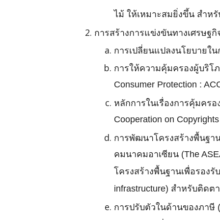
ไม้ ให้เหมาะสมยิ่งขึ้น สำห
การสร้างการแข่งขันทางเศรษฐกิ
การเปลี่ยนแปลงนโยบายในกา
การให้ความคุ้มครองผู้บริโ
Consumer Protection : AC
หลักการในเรื่องการคุ้มครอง
Cooperation on Copyrights 
การพัฒนาโครงสร้างพื้นฐาน 
คมนาคมอาเซียน (The ASEAN
โครงสร้างพื้นฐานเพื่อรองร
infrastructure) สำหรับติ
การปรับตัวในด้านของภาษี (