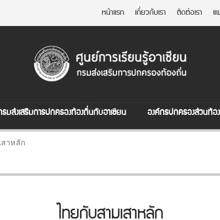
หน้าแรก
เกี่ยวกับเรา
ติดต่อเรา
แผ
กรมส่งเสริมการปกครองท้องถิ่นกับอาเซียน
องค์กรปกครองส่วนท้องถ
เสาหลัก
ไทยกับสามเสาหลัก