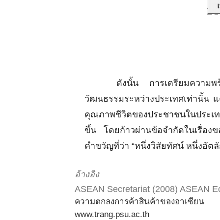
ดังนั้น การเตรียมความพร้อมขอ
วัฒนธรรมระหว่างประเทศเท่านั้น แต่
คุณภาพชีวิตของประชาชนในประเท
ขึ้น โดยก้าวผ่านข้อจำกัดในเรื่
คำขวัญที่ว่า “หนึ่งวิสัยทัศน์ หนึ่ง
อ้างอิง
ASEAN Secretariat (2008) ASEAN Ec
ความตกลงการค้าสินค้าของอาเซียน
www.trang.psu.ac.th