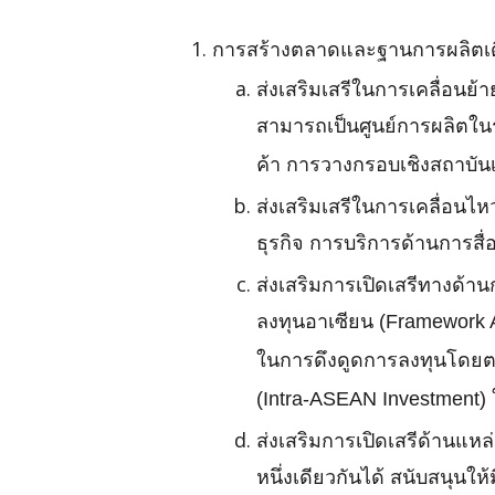
การสร้างตลาดและฐานการผลิตเดี
ส่งเสริมเสรีในการเคลื่อนย้
สามารถเป็นศูนย์การผลิตใน
ค้า การวางกรอบเชิงสถาบัน
ส่งเสริมเสรีในการเคลื่อนไ
ธุรกิจ การบริการด้านการสื
ส่งเสริมการเปิดเสรีทางด้
ลงทุนอาเซียน (Framework A
ในการดึงดูดการลงทุนโดยตร
(Intra-ASEAN Investment)
ส่งเสริมการเปิดเสรีด้านแหล
หนึ่งเดียวกันได้ สนับสนุนใ