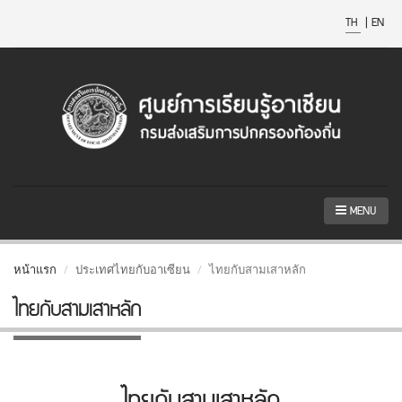
TH
|
EN
MENU
หน้าแรก
ประเทศไทยกับอาเซียน
ไทยกับสามเสาหลัก
ไทยกับสามเสาหลัก
ไทยกับสามเสาหลัก