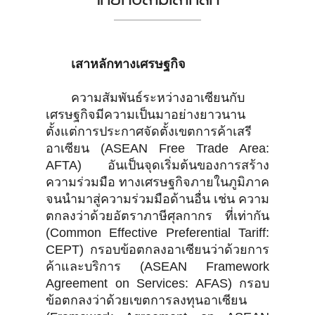
เสาหลักทางเศรษฐกิจ
ความสัมพันธ์ระหว่างอาเซียนกับ
เศรษฐกิจมีความเป็นมาอย่างยาวนาน
ตั้งแต่การประกาศจัดตั้งเขตการค้าเสรี
อาเซียน (ASEAN Free Trade Area:
AFTA) อันเป็นจุดเริ่มต้นของการสร้าง
ความร่วมมือ ทางเศรษฐกิจภายในภูมิภาค
จนนำมาสู่ความร่วมมือด้านอื่น เช่น ความ
ตกลงว่าด้วยอัตราภาษีศุลกากร ที่เท่ากัน
(Common Effective Preferential Tariff:
CEPT) กรอบข้อตกลงอาเซียนว่าด้วยการ
ค้าและบริการ (ASEAN Framework
Agreement on Services: AFAS) กรอบ
ข้อตกลงว่าด้วยเขตการลงทุนอาเซียน