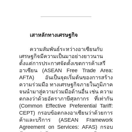
ไทยกับสามเสาหลัก
เสาหลักทางเศรษฐกิจ
ความสัมพันธ์ระหว่างอาเซียนกับ
เศรษฐกิจมีความเป็นมาอย่างยาวนาน
ตั้งแต่การประกาศจัดตั้งเขตการค้าเสรี
อาเซียน (ASEAN Free Trade Area:
AFTA) อันเป็นจุดเริ่มต้นของการสร้าง
ความร่วมมือ ทางเศรษฐกิจภายในภูมิภาค
จนนำมาสู่ความร่วมมือด้านอื่น เช่น ความ
ตกลงว่าด้วยอัตราภาษีศุลกากร ที่เท่ากัน
(Common Effective Preferential Tariff:
CEPT) กรอบข้อตกลงอาเซียนว่าด้วยการ
ค้าและบริการ (ASEAN Framework
Agreement on Services: AFAS) กรอบ