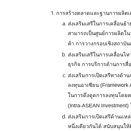
การสร้างตลาดและฐานการผลิตเดี
ส่งเสริมเสรีในการเคลื่อนย้
สามารถเป็นศูนย์การผลิตใน
ค้า การวางกรอบเชิงสถาบัน
ส่งเสริมเสรีในการเคลื่อนไ
ธุรกิจ การบริการด้านการสื
ส่งเสริมการเปิดเสรีทางด้
ลงทุนอาเซียน (Framework A
ในการดึงดูดการลงทุนโดยตร
(Intra-ASEAN Investment)
ส่งเสริมการเปิดเสรีด้านแหล
หนึ่งเดียวกันได้ สนับสนุนใ