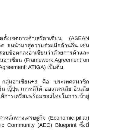
ัดตั้งเขตการค้าเสรีอาเซียน (ASEAN
ค จนนำมาสู่ความร่วมมือด้านอื่น เช่น
 กรอบข้อตกลงอาเซียนว่าด้วยการค้าและ
ุนอาเซียน (Framework Agreement on
greement: ATIGA) เป็นต้น
่น กลุ่มอาเซียน+3 คือ ประเทศสมาชิก
 ญี่ปุ่น เกาหลีใต้ ออสเตรเลีย อินเดีย
ให้การเตรียมพร้อมของไทยในการเข้าสู่
าหลักทางเศรษฐกิจ (Economic pillar)
c Community (AEC) Blueprint ซึ่งมี