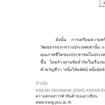
ดังนั้น การเตรียมความพร้อมขอ
วัฒนธรรมระหว่างประเทศเท่านั้น แต่
คุณภาพชีวิตของประชาชนในประเท
ขึ้น โดยก้าวผ่านข้อจำกัดในเรื่
คำขวัญที่ว่า “หนึ่งวิสัยทัศน์ หนึ่ง
อ้างอิง
ASEAN Secretariat (2008) ASEAN Ec
ความตกลงการค้าสินค้าของอาเซียน
www.trang.psu.ac.th