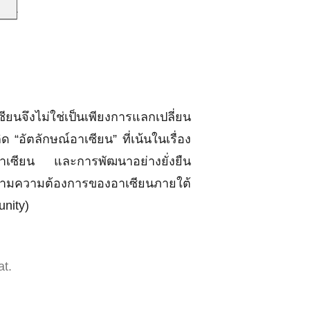
งไม่ใช่เป็นเพียงการแลกเปลี่ยน
“อัตลักษณ์อาเซียน” ที่เน้นในเรื่อง
เซียน และการพัฒนาอย่างยั่งยืน
ยตามความต้องการของอาเซียนภายใต้
munity)
t.