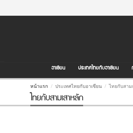
อาเซียน
ประเทศไทยกับอาเซียน
หน้าแรก
ประเทศไทยกับอาเซียน
ไทยกับสาม
ไทยกับสามเสาหลัก