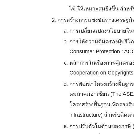
ไม้ ให้เหมาะสมยิ่งขึ้น สำห
การสร้างการแข่งขันทางเศรษฐกิ
การเปลี่ยนแปลงนโยบายในกา
การให้ความคุ้มครองผู้บริโ
Consumer Protection : AC
หลักการในเรื่องการคุ้มครอง
Cooperation on Copyrights 
การพัฒนาโครงสร้างพื้นฐาน 
คมนาคมอาเซียน (The ASEAN
โครงสร้างพื้นฐานเพื่อรองร
infrastructure) สำหรับติ
การปรับตัวในด้านของภาษี (