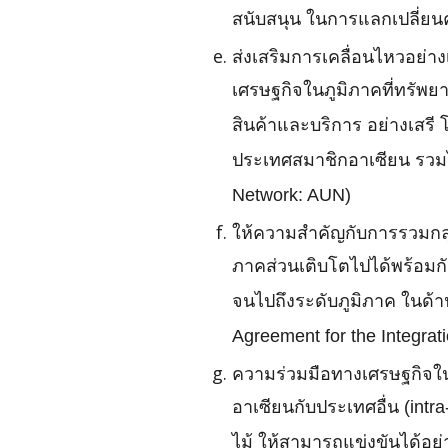
สนับสนุน ในการแลกเปลี่ยนค
ส่งเสริมการเคลื่อนไหวอย่าง
เศรษฐกิจในภูมิภาคที่ทรัพย
สินค้าและบริการ อย่างเสรี
ประเทศสมาชิกอาเซียน รวม
Network: AUN)
ให้ความสำคัญกับการรวมกลุ่
ภาคส่วนเติบโตไปได้พร้อมก
จนไปถึงระดับภูมิภาค ในด้
Agreement for the Integratio
ความร่วมมือทางเศรษฐกิจในด
อาเซียนกับประเทศอื่น (int
ไม้ ให้สามารถแข่งขันได้อย่