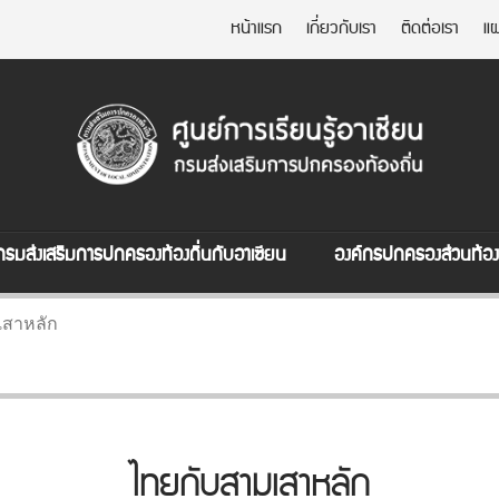
หน้าแรก
เกี่ยวกับเรา
ติดต่อเรา
แผ
กรมส่งเสริมการปกครองท้องถิ่นกับอาเซียน
องค์กรปกครองส่วนท้องถ
เสาหลัก
ไทยกับสามเสาหลัก