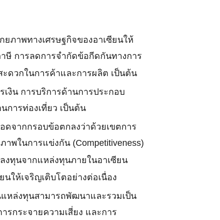
นาศักยภาพทางเศรษฐกิจของอาเซียนให้
ดภาษี การลดการจำกัดข้อกีดกันทางการ
มสะดวกในการค้าและการผลิต เป็นต้น
งการเงิน การบริการด้านการประกอบ
การท่องเที่ยว เป็นต้น
ต่อยอดจากกรอบข้อตกลงว่าด้วยเขตการ
กยภาพในการแข่งกัน (Competitiveness)
ารลงทุนจากแหล่งทุนภายในอาเซียน
ให้เจริญเติบโตอย่างต่อเนื่อง
 ด้านแหล่งทุนสามารถพัฒนาและรวมเป็น
นี้ การกระจายความเสี่ยง และการ