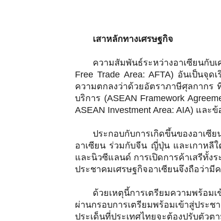
เสาหลักทางเศรษฐกิจ
ความสัมพันธ์ระหว่างอาเซียนกั
Free Trade Area: AFTA) อันเป็นจุดเ
ความตกลงว่าด้วยอัตราภาษีศุลกากร ที
บริการ (ASEAN Framework Agreemen
ASEAN Investment Area: AIA) และข้
ประกอบกับการเกิดขึ้นของอาเซีย
อาเซียน ร่วมกับจีน ญี่ปุ่น และเกาหลี
และนิวซีแลนด์ การเปิดการค้าเสรีทั้
ประชาคมเศรษฐกิจอาเซียนจึงถือว่ามีค
ด้วยเหตุนี้การเตรียมความพร้อม
ผ่านกรอบการเตรียมพร้อมเข้าสู่ประช
ประเด็นที่ประเทศไทยจะต้องปรับตัวตา