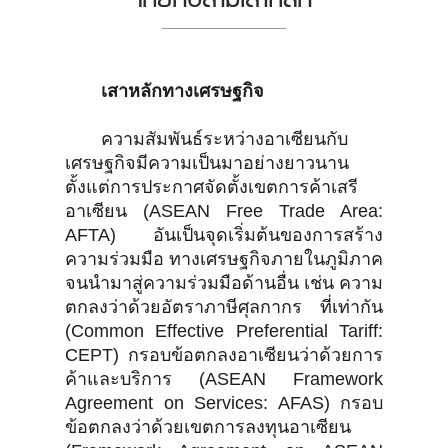
เสาหลักทางเศรษฐกิจ
ความสัมพันธ์ระหว่างอาเซียนกับ
เศรษฐกิจมีความเป็นมาอย่างยาวนาน
ตั้งแต่การประกาศจัดตั้งเขตการค้าเสรี
อาเซียน (ASEAN Free Trade Area:
AFTA) อันเป็นจุดเริ่มต้นของการสร้าง
ความร่วมมือ ทางเศรษฐกิจภายในภูมิภาค
จนนำมาสู่ความร่วมมือด้านอื่น เช่น ความ
ตกลงว่าด้วยอัตราภาษีศุลกากร ที่เท่ากัน
(Common Effective Preferential Tariff:
CEPT) กรอบข้อตกลงอาเซียนว่าด้วยการ
ค้าและบริการ (ASEAN Framework
Agreement on Services: AFAS) กรอบ
ข้อตกลงว่าด้วยเขตการลงทุนอาเซียน