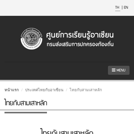
TH
|
EN
MENU
หน้าแรก
ประเทศไทยกับอาเซียน
ไทยกับสามเสาหลัก
ไทยกับสามเสาหลัก
ไทยกับสามเสาหลัก