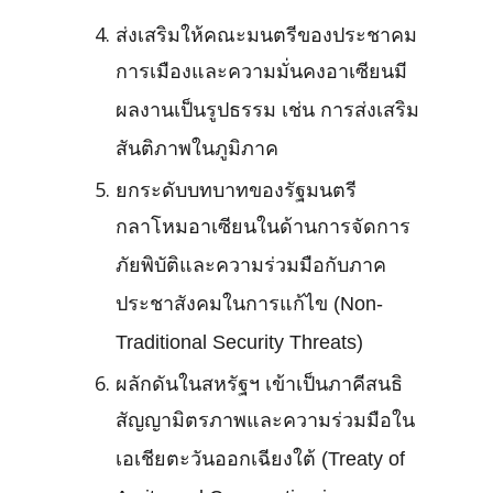
ส่งเสริมให้คณะมนตรีของประชาคม
การเมืองและความมั่นคงอาเซียนมี
ผลงานเป็นรูปธรรม เช่น การส่งเสริม
สันติภาพในภูมิภาค
ยกระดับบทบาทของรัฐมนตรี
กลาโหมอาเซียนในด้านการจัดการ
ภัยพิบัติและความร่วมมือกับภาค
ประชาสังคมในการแก้ไข (Non-
Traditional Security Threats)
ผลักดันในสหรัฐฯ เข้าเป็นภาคีสนธิ
สัญญามิตรภาพและความร่วมมือใน
เอเชียตะวันออกเฉียงใต้ (Treaty of