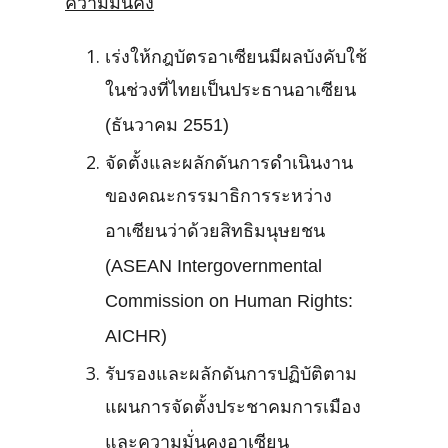
ความมั่นคง
เร่งให้กฎบัตรอาเซียนมีผลบังคับใช้
ในช่วงที่ไทยเป็นประธานอาเซียน
(ธันวาคม 2551)
จัดตั้งและผลักดันการดำเนินงาน
ของคณะกรรมาธิการระหว่าง
อาเซียนว่าด้วยสิทธิมนุษยชน
(ASEAN Intergovernmental
Commission on Human Rights:
AICHR)
รับรองและผลักดันการปฏิบัติตาม
แผนการจัดตั้งประชาคมการเมือง
และความมั่นคงอาเซียน