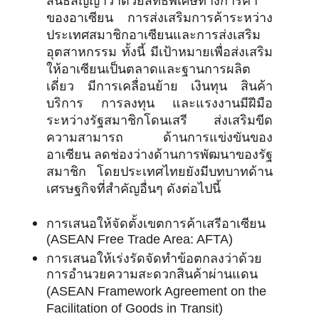
สนธิสัญญาว่าด้วยสิทธิพิเศษทางการค้า
ของอาเซียน การส่งเสริมการค้าระหว่าง
ประเทศสมาชิกอาเซียนและการส่งเสริม
อุตสาหกรรม ทั้งนี้ มีเป้าหมายเพื่อส่งเสริม
ให้อาเซียนเป็นตลาดและฐานการผลิต
เดี่ยว มีการเคลื่อนย้าย เงินทุน สินค้า
บริการ การลงทุน และแรงงานมีฝีมือ
ระหว่างรัฐสมาชิกโดนเสรี ส่งเสริมขีด
ความสามารถ ด้านการแข่งขันของ
อาเซียน ลดช่องว่างด้านการพัฒนาของรัฐ
สมาชิก โดยประเทศไทยยังมีบทบาทด้าน
เศรษฐกิจที่สำคัญอื่นๆ ดังต่อไปนี้
การเสนอให้จัดตั้งเขตการค้าเสรีอาเซียน
(ASEAN Free Trade Area: AFTA)
การเสนอให้เร่งรัดจัดทำข้อตกลงว่าด้วย
การอำนวยความสะดวกสินค้าผ่านแดน
(ASEAN Framework Agreement on the
Facilitation of Goods in Transit)