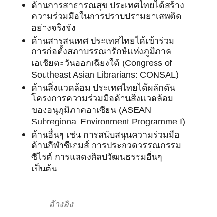
ด้านการสาธารณสุข ประเทศไทยได้สร้าง
ความร่วมมือในการปราบปรามยาเสพติด
อย่างจริงจัง
ด้านสารสนเทศ ประเทศไทยได้เข้าร่วม
การก่อตั้งสภาบรรณารักษ์แห่งภูมิภาค
เอเชียตะวันออกเฉียงใต้ (Congress of
Southeast Asian Librarians: CONSAL)
ด้านสิ่งแวดล้อม ประเทศไทยได้ผลักดัน
โครงการความร่วมมือด้านสิ่งแวดล้อม
ของอนุภูมิภาคอาเซียน (ASEAN
Subregional Environment Programme I)
ด้านอื่นๆ เช่น การสนับสนุนความร่วมมือ
ด้านกีฬาซีเกมส์ การประกวดวรรณกรรม
ซีไรต์ การแสดงศิลปวัฒนธรรมอื่นๆ
เป็นต้น
อ้างอิง