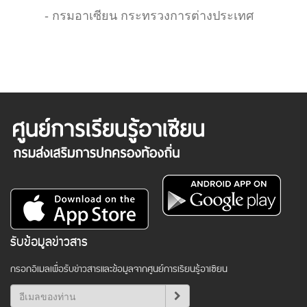
- กรมอาเซียน กระทรวงการต่างประเทศ
รับข้อมูลข่าวสาร
กรอกอีเมลเพื่อรับข่าวสารและข้อมูลจากศูนย์การเรียนรู้อาเซียน