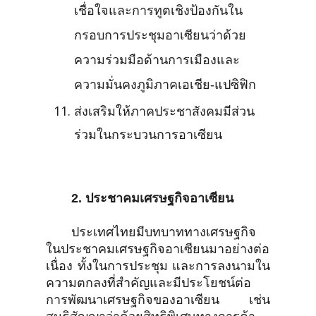
เชื่อใจและการทูตเชิงป้องกันใน
กรอบการประชุมอาเซียนว่าด้วย
ความร่วมมือด้านการเมืองและ
ความมั่นคงภูมิภาคเอเชีย-แปซิฟิก
ส่งเสริมให้ภาคประชาสังคมมีส่วน
ร่วมในกระบวนการอาเซียน
2. ประชาคมเศรษฐกิจอาเซียน
ประเทศไทยมีบทบาททางเศรษฐกิจ
ในประชาคมเศรษฐกิจอาเซียนมาอย่างต่อ
เนื่อง ทั้งในการประชุม และการลงนามใน
ความตกลงที่สำคัญและมีประโยชน์ต่อ
การพัฒนาเศรษฐกิจของอาเซียน เช่น