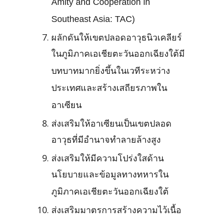
Amity and Cooperation in
Southeast Asia: TAC)
ผลักดันให้เขตปลอดอาวุธนิวเคลียร์
ในภูมิภาคเอเชียตะวันออกเฉียงใต้มี
บทบาทมากยิ่งขึ้นในเวทีระหว่าง
ประเทศและสร้างเสถียรภาพใน
อาเซียน
ส่งเสริมให้อาเซียนเป็นเขตปลอด
อาวุธที่มีอำนาจทำลายล้างสูง
ส่งเสริมให้มีความโปร่งใสด้าน
นโยบายและข้อมูลทางทหารใน
ภูมิภาคเอเชียตะวันออกเฉียงใต้
ส่งเสริมมาตรการสร้างความไว้เนื้อ