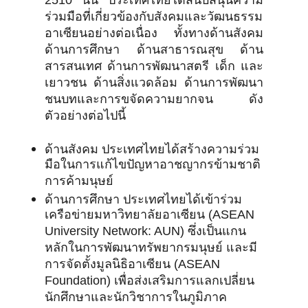
2510 นั้น ประเทศไทยได้สนับสนุนความ
ร่วมมือที่เกี่ยวข้องกับสังคมและวัฒนธรรม
อาเซียนอย่างต่อเนื่อง ทั้งทางด้านสังคม
ด้านการศึกษา ด้านสาธารณสุข ด้าน
สารสนเทศ ด้านการพัฒนาสตรี เด็ก และ
เยาวชน ด้านสิ่งแวดล้อม ด้านการพัฒนา
ชนบทและการขจัดความยากจน ดัง
ตัวอย่างต่อไปนี้
ด้านสังคม ประเทศไทยได้สร้างความร่วม
มือในการแก้ไขปัญหาอาชญากรข้ามชาติ
การค้ามนุษย์
ด้านการศึกษา ประเทศไทยได้เข้าร่วม
เครือข่ายมหาวิทยาลัยอาเซียน (ASEAN
University Network: AUN) ซึ่งเป็นแกน
หลักในการพัฒนาทรัพยากรมนุษย์ และมี
การจัดตั้งมูลนิธิอาเซียน (ASEAN
Foundation) เพื่อส่งเสริมการแลกเปลี่ยน
นักศึกษาและนักวิชาการในภูมิภาค