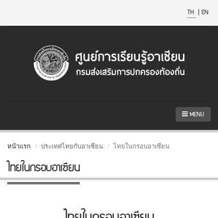
TH
|
EN
MENU
หน้าแรก
ประเทศไทยกับอาเซียน
ไทยในกรอบอาเซียน
ไทยในกรอบอาเซียน
ไทยในกรอบอาเซียน