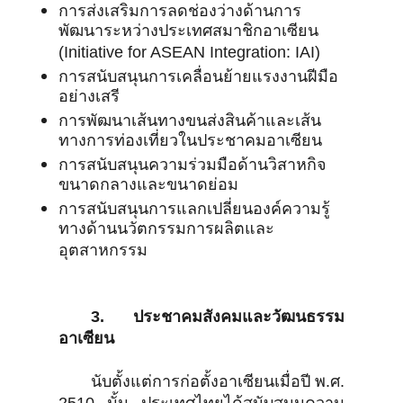
การส่งเสริมการลดช่องว่างด้านการ
พัฒนาระหว่างประเทศสมาชิกอาเซียน
(Initiative for ASEAN Integration: IAI)
การสนับสนุนการเคลื่อนย้ายแรงงานฝีมือ
อย่างเสรี
การพัฒนาเส้นทางขนส่งสินค้าและเส้น
ทางการท่องเที่ยวในประชาคมอาเซียน
การสนับสนุนความร่วมมือด้านวิสาหกิจ
ขนาดกลางและขนาดย่อม
การสนับสนุนการแลกเปลี่ยนองค์ความรู้
ทางด้านนวัตกรรมการผลิตและ
อุตสาหกรรม
3. ประชาคมสังคมและวัฒนธรรม
อาเซียน
นับตั้งแต่การก่อตั้งอาเซียนเมื่อปี พ.ศ.