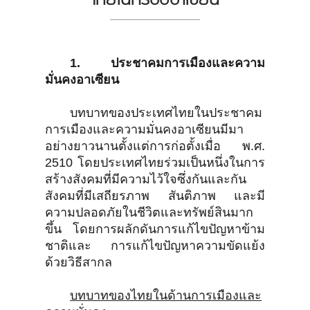
1. ประชาคมการเมืองและความ
มั่นคงอาเซียน
บทบาทของประเทศไทยในประชาคม
การเมืองและความมั่นคงอาเซียนมีมา
อย่างยาวนานตั้งแต่การก่อตั้งเมื่อ พ.ศ.
2510 โดยประเทศไทยร่วมเป็นหนึ่งในการ
สร้างสังคมที่มีความไว้ใจซึ่งกันและกัน
สังคมที่มีเสถียรภาพ สันติภาพ และมี
ความปลอดภัยในชีวิตและทรัพย์สินมาก
ขึ้น โดยการผลักดันการแก้ไขปัญหาข้าม
ชาติและ การแก้ไขปัญหาความขัดแย้ง
ด้วยวิธีสากล
บทบาทของไทยในด้านการเมืองและ