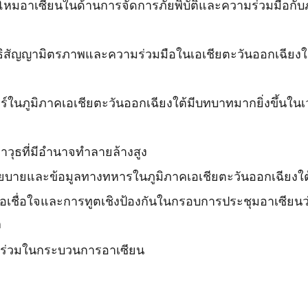
หมอาเซียนในด้านการจัดการภัยพิบัติและความร่วมมือกั
นธิสัญญามิตรภาพและความร่วมมือในเอเชียตะวันออกเฉียงใต้
ยร์ในภูมิภาคเอเชียตะวันออกเฉียงใต้มีบทบาทมากยิ่งขึ้นใ
าวุธที่มีอำนาจทำลายล้างสูง
โยบายและข้อมูลทางทหารในภูมิภาคเอเชียตะวันออกเฉียงใต
ื้อเชื่อใจและการทูตเชิงป้องกันในกรอบการประชุมอาเซียน
ก
วนร่วมในกระบวนการอาเซียน