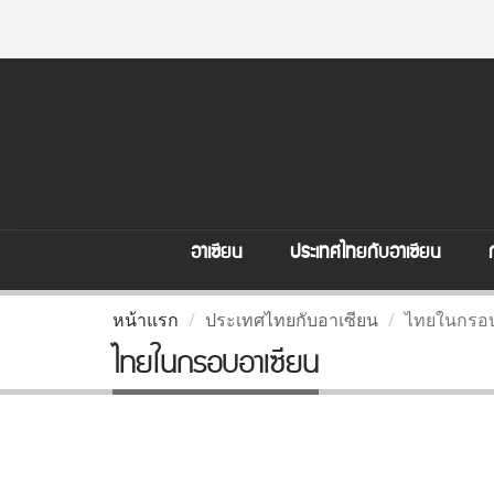
อาเซียน
ประเทศไทยกับอาเซียน
หน้าแรก
ประเทศไทยกับอาเซียน
ไทยในกรอบ
ไทยในกรอบอาเซียน