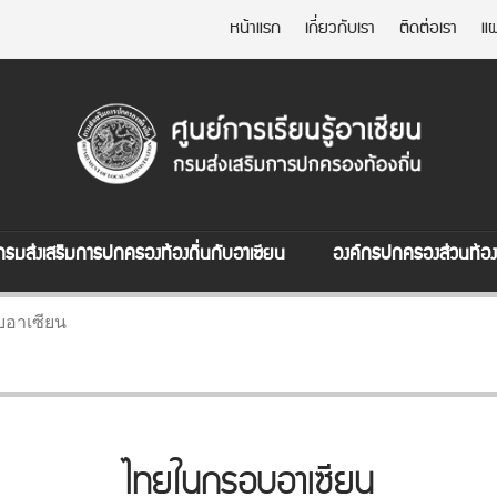
หน้าแรก
เกี่ยวกับเรา
ติดต่อเรา
แผ
กรมส่งเสริมการปกครองท้องถิ่นกับอาเซียน
องค์กรปกครองส่วนท้องถ
อาเซียน
ไทยในกรอบอาเซียน