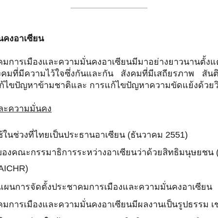
นคงอาเซียน
ารเมืองและความมั่นคงอาเซียนมีมาอย่างยาวนานตั้งแ
งคมที่มีความไว้ใจซึ่งกันและกัน สังคมที่มีเสถียรภาพ 
แก้ไขปัญหาข้ามชาติและ การแก้ไขปัญหาความขัดแย้งด้วยว
ละความมั่นคง
ใช้ในช่วงที่ไทยเป็นประธานอาเซียน (ธันวาคม 2551)
นของคณะกรรมาธิการระหว่างอาเซียนว่าด้วยสิทธิมนุษยชน 
 AICHR)
มแผนการจัดตั้งประชาคมการเมืองและความมั่นคงอาเซียน
มการเมืองและความมั่นคงอาเซียนมีผลงานเป็นรูปธรรม เช่