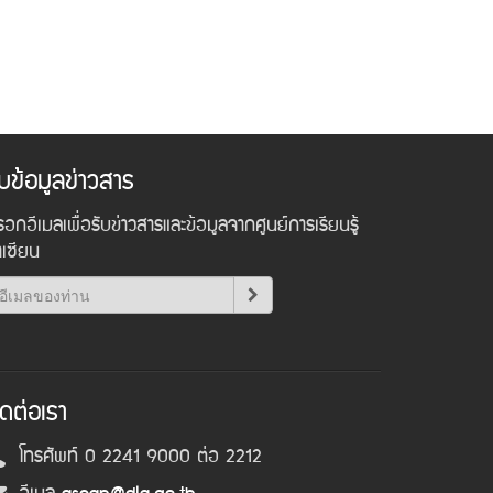
ับข้อมูลข่าวสาร
อกอีเมลเพื่อรับข่าวสารและข้อมูลจากศูนย์การเรียนรู้
าเซียน
ิดต่อเรา
โทรศัพท์ 0 2241 9000 ต่อ 2212