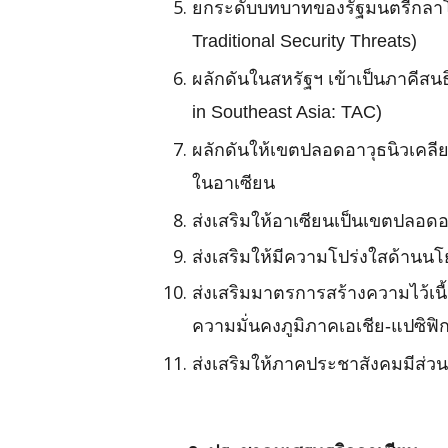
ยกระดับบทบาทของรัฐมนตรีกลาโ
Traditional Security Threats)
ผลักดันในสหรัฐฯ เข้าเป็นภาคีส
in Southeast Asia: TAC)
ผลักดันให้เขตปลอดอาวุธนิวเคลี
ในอาเซียน
ส่งเสริมให้อาเซียนเป็นเขตปลอดอ
ส่งเสริมให้มีความโปร่งใสด้านน
ส่งเสริมมาตรการสร้างความไว้เน
ความมั่นคงภูมิภาคเอเชีย-แปซิฟิ
ส่งเสริมให้ภาคประชาสังคมมีส่