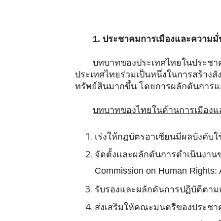
1. ประชาคมการเมืองและความมั่
บทบาทของประเทศไทยในประชาคมก
ประเทศไทยร่วมเป็นหนึ่งในการสร้างสั
ทรัพย์สินมากขึ้น โดยการผลักดันการ
บทบาทของไทยในด้านการเมืองแ
เร่งให้กฎบัตรอาเซียนมีผลบังคับ
จัดตั้งและผลักดันการดำเนินงา
Commission on Human Rights:
รับรองและผลักดันการปฏิบัติตา
ส่งเสริมให้คณะมนตรีของประชาค