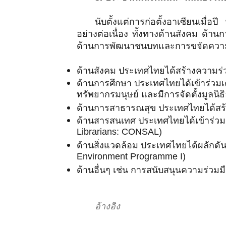
นับตั้งแต่การก่อตั้งอาเซียนเมื่
อย่างต่อเนื่อง ทั้งทางด้านสังคม ด
ด้านการพัฒนาชนบทและการขจัดความยา
ด้านสังคม ประเทศไทยได้สร้างความร
ด้านการศึกษา ประเทศไทยได้เข้าร่วมเ
ทรัพยากรมนุษย์ และมีการจัดตั้งมูลนิ
ด้านการสาธารณสุข ประเทศไทยได้สร้
ด้านสารสนเทศ ประเทศไทยได้เข้าร่วมก
Librarians: CONSAL)
ด้านสิ่งแวดล้อม ประเทศไทยได้ผลักด
Environment Programme I)
ด้านอื่นๆ เช่น การสนับสนุนความร่วม
อ้างอิง