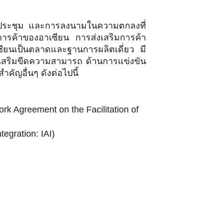
รประชุม และการลงนามในความตกลงที่
การค้าของอาเซียน การส่งเสริมการค้า
เซียนเป็นตลาดและฐานการผลิตเดี่ยว มี
่งเสริมขีดความสามารถ ด้านการแข่งขัน
ัญอื่นๆ ดังต่อไปนี้
Agreement on the Facilitation of
egration: IAI)