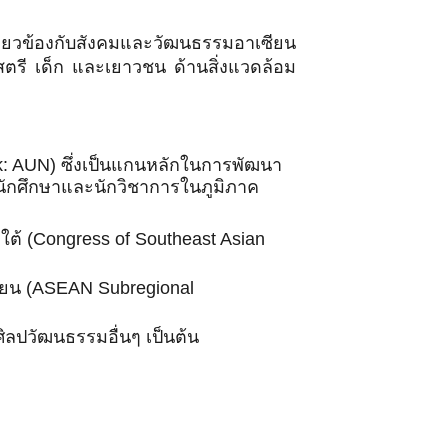
เกี่ยวข้องกับสังคมและวัฒนธรรมอาเซียน
ตรี เด็ก และเยาวชน ด้านสิ่งแวดล้อม
k: AUN) ซึ่งเป็นแกนหลักในการพัฒนา
นนักศึกษาและนักวิชาการในภูมิภาค
ต้ (Congress of Southeast Asian
ซียน (ASEAN Subregional
ิลปวัฒนธรรมอื่นๆ เป็นต้น