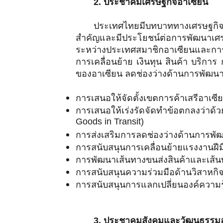
2. ประชาคมเศรษฐกิจอาเซียน
ประเทศไทยมีบทบาททางเศรษฐกิจ
สำคัญและมีประโยชน์ต่อการพัฒนาเศรษ
ระหว่างประเทศสมาชิกอาเซียนและการส่
การเคลื่อนย้าย เงินทุน สินค้า บริก
ของอาเซียน ลดช่องว่างด้านการพัฒนาข
การเสนอให้จัดตั้งเขตการค้าเสรีอาเซ
การเสนอให้เร่งรัดจัดทำข้อตกลงว่าด
Goods in Transit)
การส่งเสริมการลดช่องว่างด้านการพัฒน
การสนับสนุนการเคลื่อนย้ายแรงงานฝีมื
การพัฒนาเส้นทางขนส่งสินค้าและเส้
การสนับสนุนความร่วมมือด้านวิสาห
การสนับสนุนการแลกเปลี่ยนองค์ความ
3. ประชาคมสังคมและวัฒนธรรมอ