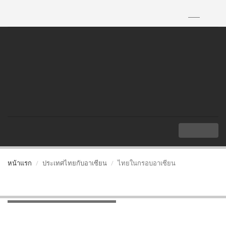
TH
|
EN
MENU
หน้าแรก
ประเทศไทยกับอาเซียน
ไทยในกรอบอาเซียน
ไทยในกรอบอาเซียน