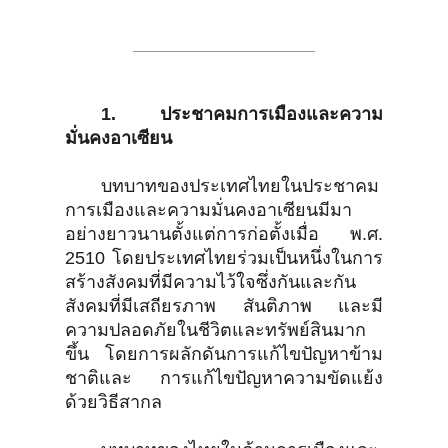
ไทยในกรอบอาเซียน
1. ประชาคมการเมืองและความ
มั่นคงอาเซียน
บทบาทของประเทศไทยในประชาคม
การเมืองและความมั่นคงอาเซียนมีมา
อย่างยาวนานตั้งแต่การก่อตั้งเมื่อ พ.ศ.
2510 โดยประเทศไทยร่วมเป็นหนึ่งในการ
สร้างสังคมที่มีความไว้ใจซึ่งกันและกัน
สังคมที่มีเสถียรภาพ สันติภาพ และมี
ความปลอดภัยในชีวิตและทรัพย์สินมาก
ขึ้น โดยการผลักดันการแก้ไขปัญหาข้าม
ชาติและ การแก้ไขปัญหาความขัดแย้ง
ด้วยวิธีสากล