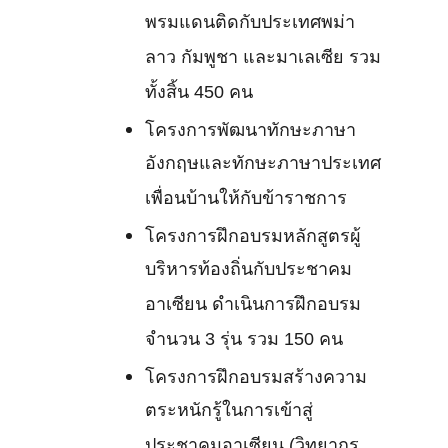
พรมแดนติดกับประเทศพม่า
ลาว กัมพูชา และมาเลเซีย รวม
ทั้งสิ้น 450 คน
โครงการพัฒนาทักษะภาษา
อังกฤษและทักษะภาษาประเทศ
เพื่อนบ้านให้กับข้าราชการ
โครงการฝึกอบรมหลักสูตรผู้
บริหารท้องถิ่นกับประชาคม
อาเซียน ดำเนินการฝึกอบรม
จำนวน 3 รุ่น รวม 150 คน
โครงการฝึกอบรมสร้างความ
ตระหนักรู้ในการเข้าสู่
ประชาคมอาเซียน (วิทยากร