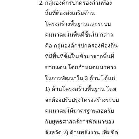
กลุ่มองค์กรปกครองส่วนท้อง
ถิ่นที่ต้องส่งเสริมด้าน
โครงสร้างพื้นฐานและระบบ
คมนาคมในพื้นที่ชั้นใน กล่าว
คือ กลุ่มองค์กรปกครองท้องถิ่น
ที่มีพื้นที่ชั้นในเข้ามาจากพื้นที่
ชายแดน โดยกำหนดแนวทาง
ในการพัฒนาใน 3 ด้าน ได้แก่
1) ด้านโครงสร้างพื้นฐาน โดย
จะต้องปรับปรุงโครงสร้างระบบ
คมนาคมให้มาตรฐานสอดรับ
กับยุทธศาสตร์การพัฒนาของ
จังหวัด 2) ด้านพลังงาน เพิ่มขีด