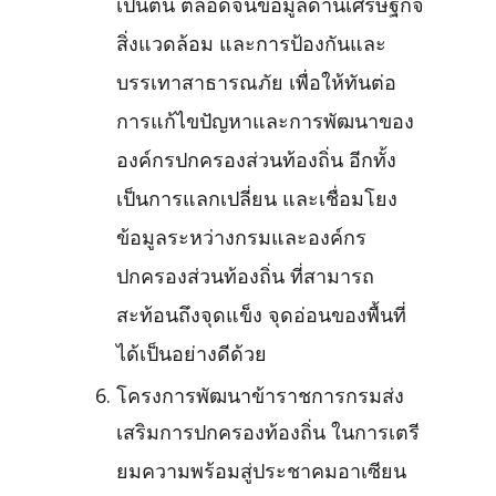
เป็นต้น ตลอดจนข้อมูลด้านเศรษฐกิจ
สิ่งแวดล้อม และการป้องกันและ
บรรเทาสาธารณภัย เพื่อให้ทันต่อ
การแก้ไขปัญหาและการพัฒนาของ
องค์กรปกครองส่วนท้องถิ่น อีกทั้ง
เป็นการแลกเปลี่ยน และเชื่อมโยง
ข้อมูลระหว่างกรมและองค์กร
ปกครองส่วนท้องถิ่น ที่สามารถ
สะท้อนถึงจุดแข็ง จุดอ่อนของพื้นที่
ได้เป็นอย่างดีด้วย
โครงการพัฒนาข้าราชการกรมส่ง
เสริมการปกครองท้องถิ่น ในการเตรี
ยมความพร้อมสู่ประชาคมอาเซียน