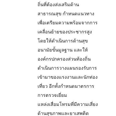
ถิ่นที่ต้องส่งเสริมด้าน
สาธารณสุข กำหนดแนวทาง
เพื่อเตรียมความพร้อมจากการ
เคลื่อนย้ายของประชากรสูง
โดยให้ดำเนินการด้านสุข
อนามัยขั้นมูลฐาน และให้
องค์กรปกครองส่วนท้องถิ่น
ดำเนินการวางแผนรองรับการ
เข้ามาของแรงงานและนักท่อง
เที่ยว อีกทั้งกำหนดมาตรการ
การตรวจเยี่ยม
แหล่งเสื่อมโทรมที่มีความเสี่ยง
ด้านสุขภาพและยาเสพติด