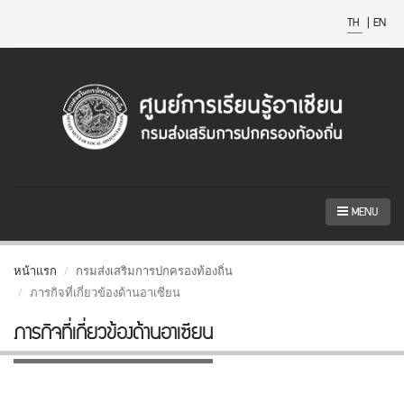
TH
|
EN
MENU
หน้าแรก
กรมส่งเสริมการปกครองท้องถิ่น
ภารกิจที่เกี่ยวข้องด้านอาเซียน
ภารกิจที่เกี่ยวข้องด้านอาเซียน