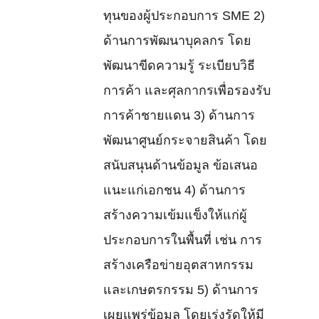
ทุนของผู้ประกอบการ SME 2)
ด้านการพัฒนาบุคลกร โดย
พัฒนาขีดความรู้ ระเบียบวิธี
การค้า และศุลกากรเพื่อรองรับ
การค้าชายแดน 3) ด้านการ
พัฒนาศูนย์กระจายสินค้า โดย
สนับสนุนด้านข้อมูล ข้อเสนอ
แนะแก่เอกชน 4) ด้านการ
สร้างความเข้มแข็งให้แก่ผู้
ประกอบการในพื้นที่ เช่น การ
สร้างเครือข่ายอุตสาหกรรม
และเกษตรกรรม 5) ด้านการ
เผยแพร่ข้อมูล โดยเร่งรัดให้มี