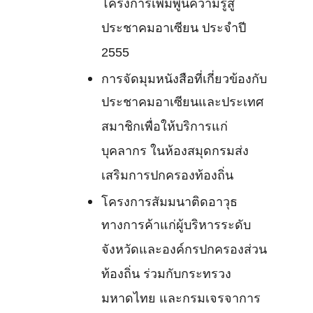
โครงการเพิ่มพูนความรู้สู่
ประชาคมอาเซียน ประจำปี
2555
การจัดมุมหนังสือที่เกี่ยวข้องกับ
ประชาคมอาเซียนและประเทศ
สมาชิกเพื่อให้บริการแก่
บุคลากร ในห้องสมุดกรมส่ง
เสริมการปกครองท้องถิ่น
โครงการสัมมนาติดอาวุธ
ทางการค้าแก่ผู้บริหารระดับ
จังหวัดและองค์กรปกครองส่วน
ท้องถิ่น ร่วมกับกระทรวง
มหาดไทย และกรมเจรจาการ