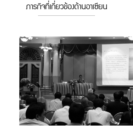
ภารกิจที่เกี่ยวข้องด้านอาเซียน