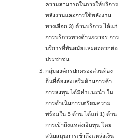
ความสามารถในการให้บริการ
พลังงานและการใช้พลังงาน
ทางเลือก 3) ด้านบริการ ได้แก่
การบริการทางด้านจราจร การ
บริการที่ทันสมัยและสะดวกต่อ
ประชาชน
กลุ่มองค์กรปกครองส่วนท้อง
ถิ่นที่ต้องส่งเสริมด้านการค้า
การลงทุน ได้มีคำแนะนำ ใน
การดำเนินการเตรียมความ
พร้อมใน 5 ด้าน ได้แก่ 1) ด้าน
การเข้าถึงแหล่งเงินทุน โดย
สนับสนุนการเข้าถึงแหล่งเงิน