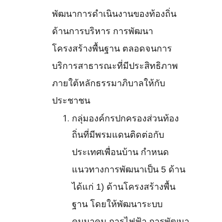
พัฒนาการดำเนินงานของท้องถิ่น
ด้านการบริหาร การพัฒนา
โครงสร้างพื้นฐาน ตลอดจนการ
บริการสาธารณะที่มีประสิทธิภาพ
ภายใต้หลักธรรมาภิบาลให้กับ
ประชาชน
กลุ่มองค์กรปกครองส่วนท้อง
ถิ่นที่มีพรมแดนติดต่อกับ
ประเทศเพื่อนบ้าน กำหนด
แนวทางการพัฒนาเป็น 5 ด้าน
ได้แก่ 1) ด้านโครงสร้างพื้น
ฐาน โดยให้พัฒนาระบบ