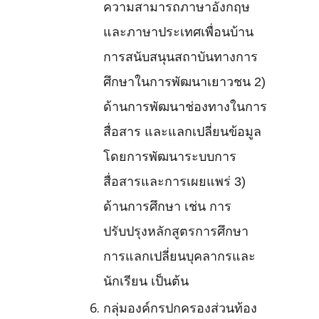
ความสามารถภาษาอังกฤษ
และภาษาประเทศเพื่อนบ้าน
การสนับสนุนสถาบันทางการ
ศึกษาในการพัฒนาเยาวชน 2)
ด้านการพัฒนาช่องทางในการ
สื่อสาร และแลกเปลี่ยนข้อมูล
โดยการพัฒนาระบบการ
สื่อสารและการเผยแพร่ 3)
ด้านการศึกษา เช่น การ
ปรับปรุงหลักสูตรการศึกษา
การแลกเปลี่ยนบุคลากรและ
นักเรียน เป็นต้น
กลุ่มองค์กรปกครองส่วนท้อง