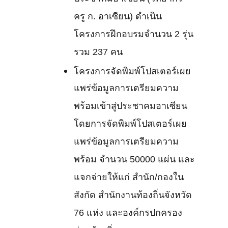
ครู ก. อาเซียน) ดำเนิน
โครงการฝึกอบรมจำนวน 2 รุ่น
รวม 237 คน
โครงการจัดพิมพ์โปสเตอร์เผย
แพร่ข้อมูลการเตรียมความ
พร้อมเข้าสู่ประชาคมอาเซียน
โดยการจัดพิมพ์โปสเตอร์เผย
แพร่ข้อมูลการเตรียมความ
พร้อม จำนวน 50000 แผ่น และ
แจกจ่ายให้แก่ สำนัก/กองใน
สังกัด สำนักงานท้องถิ่นจังหวัด
76 แห่ง และองค์กรปกครอง