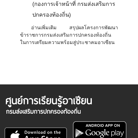
(กองการเจ้าหน้าที่ กรมส่งเสริมการ
ปกครองท้องถิ่น)
อ่านเพิ่มเติม สรุปผลโครงการพัฒนา
ข้าราชการกรมส่งเสริมการปกครองท้องถิ่น
ในการเตรียมความพร้อมสู่ประชาคมอาเซียน