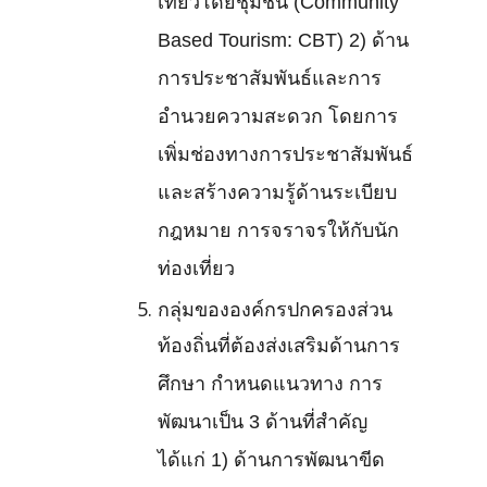
เที่ยวโดยชุมชน (Community
Based Tourism: CBT) 2) ด้าน
การประชาสัมพันธ์และการ
อำนวยความสะดวก โดยการ
เพิ่มช่องทางการประชาสัมพันธ์
และสร้างความรู้ด้านระเบียบ
กฎหมาย การจราจรให้กับนัก
ท่องเที่ยว
กลุ่มขององค์กรปกครองส่วน
ท้องถิ่นที่ต้องส่งเสริมด้านการ
ศึกษา กำหนดแนวทาง การ
พัฒนาเป็น 3 ด้านที่สำคัญ
ได้แก่ 1) ด้านการพัฒนาขีด