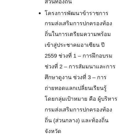
ส่วนท้องถิ่น
โครงการพัฒนาข้าราชการ
กรมส่งเสริมการปกครองท้อง
ถิ่นในการเตรียมความพร้อม
เข้าสู่ประชาคมอาเซียน ปี
2559 ช่วงที่ 1 – การฝึกอบรม
ช่วงที่ 2 – การสัมมนาและการ
ศึกษาดูงาน ช่วงที่ 3 – การ
ถ่ายทอดแลกเปลี่ยนเรียนรู้
โดยกลุ่มเป้าหมาย คือ ผู้บริหาร
กรมส่งเสริมการปกครองท้อง
ถิ่น (ส่วนกลาง) และท้องถิ่น
จังหวัด