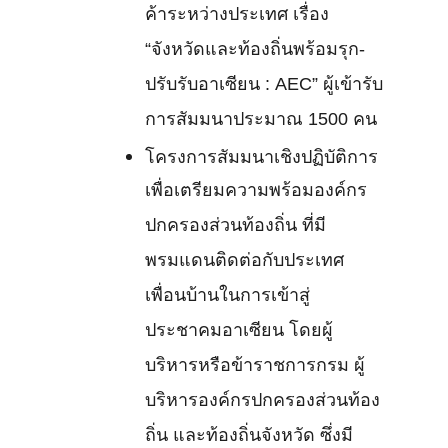
ค้าระหว่างประเทศ เรื่อง
“จังหวัดและท้องถิ่นพร้อมรุก-
ปรับรับอาเซียน : AEC” ผู้เข้ารับ
การสัมมนาประมาณ 1500 คน
โครงการสัมมนาเชิงปฏิบัติการ
เพื่อเตรียมความพร้อมองค์กร
ปกครองส่วนท้องถิ่น ที่มี
พรมแดนติดต่อกับประเทศ
เพื่อนบ้านในการเข้าสู่
ประชาคมอาเซียน โดยผู้
บริหารหรือข้าราชการกรม ผู้
บริหารองค์กรปกครองส่วนท้อง
ถิ่น และท้องถิ่นจังหวัด ซึ่งมี