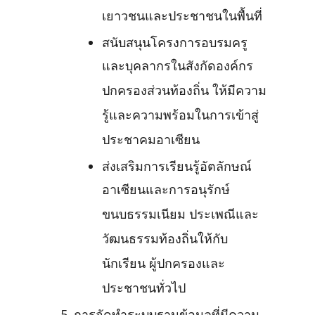
เยาวชนและประชาชนในพื้นที่
สนับสนุนโครงการอบรมครู
และบุคลากรในสังกัดองค์กร
ปกครองส่วนท้องถิ่น ให้มีความ
รู้และความพร้อมในการเข้าสู่
ประชาคมอาเซียน
ส่งเสริมการเรียนรู้อัตลักษณ์
อาเซียนและการอนุรักษ์
ขนบธรรมเนียม ประเพณีและ
วัฒนธรรมท้องถิ่นให้กับ
นักเรียน ผู้ปกครองและ
ประชาชนทั่วไป