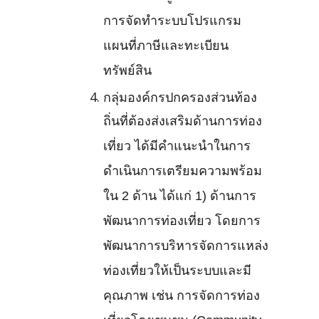
การจัดทำระบบโปรแกรม
แผนที่ภาษีและทะเบียน
ทรัพย์สิน
กลุ่มองค์กรปกครองส่วนท้อง
ถิ่นที่ต้องส่งเสริมด้านการท่อง
เที่ยว ได้มีคำแนะนำในการ
ดำเนินการเตรียมความพร้อม
ใน 2 ด้าน ได้แก่ 1) ด้านการ
พัฒนาการท่องเที่ยว โดยการ
พัฒนาการบริหารจัดการแหล่ง
ท่องเที่ยวให้เป็นระบบและมี
คุณภาพ เช่น การจัดการท่อง