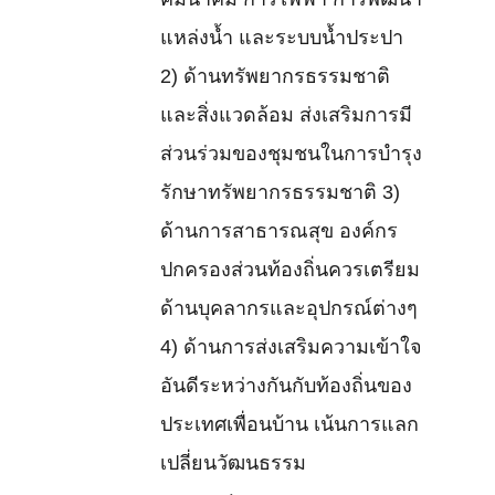
คมนาคม การไฟฟ้า การพัฒนา
แหล่งน้ำ และระบบน้ำประปา
2) ด้านทรัพยากรธรรมชาติ
และสิ่งแวดล้อม ส่งเสริมการมี
ส่วนร่วมของชุมชนในการบำรุง
รักษาทรัพยากรธรรมชาติ 3)
ด้านการสาธารณสุข องค์กร
ปกครองส่วนท้องถิ่นควรเตรียม
ด้านบุคลากรและอุปกรณ์ต่างๆ
4) ด้านการส่งเสริมความเข้าใจ
อันดีระหว่างกันกับท้องถิ่นของ
ประเทศเพื่อนบ้าน เน้นการแลก
เปลี่ยนวัฒนธรรม