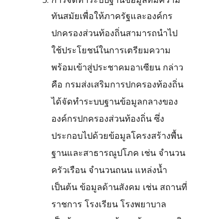
การจัดทำระบบฐานข้อมูลที่มีความ
ทันสมัยเพื่อให้ภาครัฐและองค์กร
ปกครองส่วนท้องถิ่นสามารถนำไป
ใช้ประโยชน์ในการเตรียมความ
พร้อมเข้าสู่ประชาคมอาเซียน กล่าว
คือ กรมส่งเสริมการปกครองท้องถิ่น
ได้จัดทำระบบฐานข้อมูลกลางของ
องค์กรปกครองส่วนท้องถิ่น ซึ่ง
ประกอบไปด้วยข้อมูลโครงสร้างพื้น
ฐานและสาธารณูปโภค เช่น จำนวน
ครัวเรือน จำนวนถนน แหล่งน้ำ
เป็นต้น ข้อมูลด้านสังคม เช่น สถานที่
ราชการ โรงเรียน โรงพยาบาล