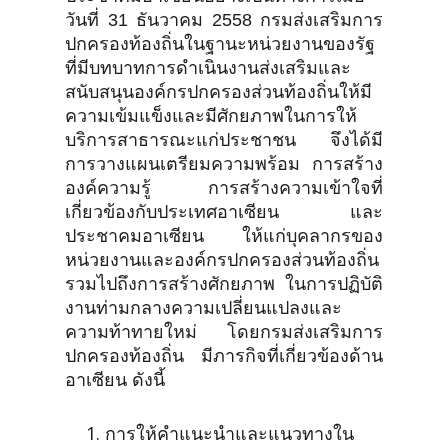
วันที่ 31 ธันวาคม 2558 กรมส่งเสริมการ
ปกครองท้องถิ่นในฐานะหน่วยงานของรัฐ
ที่มีบทบาทการดำเนินงานส่งเสริมและ
สนับสนุนองค์กรปกครองส่วนท้องถิ่นให้มี
ความเข้มแข็งและมีศักยภาพในการให้
บริการสาธารณะแก่ประชาชน จึงได้มี
การวางแผนเตรียมความพร้อม การสร้าง
องค์ความรู้ การสร้างความเข้าใจที่
เกี่ยวข้องกับประเทศอาเซียน และ
ประชาคมอาเซียน ให้แก่บุคลากรของ
หน่วยงานและองค์กรปกครองส่วนท้องถิ่น
รวมไปถึงการสร้างศักยภาพ ในการปฏิบัติ
งานท่ามกลางความเปลี่ยนแปลงและ
ความท้าทายใหม่ โดยกรมส่งเสริมการ
ปกครองท้องถิ่น มีภารกิจที่เกี่ยวข้องด้าน
อาเซียน ดังนี้
การให้คำแนะนำและแนวทางใน