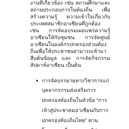
งานที่เกี่ยวข้อง เช่น สถานศึกษาและ
สถานประกอบการในท้องถิ่น เพื่อ
สร้างความรู้ ความเข้าใจเกี่ยวกับ
ประเทศสมาชิกอาเซียนที่ถูกต้อง
เช่น การจัดอบรมเผยแพร่ความรู้
อาเซียนให้กับชุมชน การจัดศูนย์
อาเซียนในองค์กรปกครองส่วนท้อง
ถิ่นเพื่อให้ประชาชนสามารถเข้ามา
สืบค้นข้อมูล และ การจัดกิจกรรม
สัปดาห์อาเซียน เป็นต้น
การจัดบรรยายทางวิชาการแก่
บุคลากรกรมส่งเสริมการ
ปกครองท้องถิ่นในหัวข้อ “การ
เข้าสู่ประชาคมอาเซียนกับการ
ปกครองท้องถิ่นไทย” ตาม