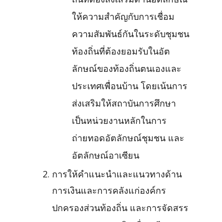
ถิ่นที่ต้องส่งเสริมด้านอัตลักษณ์
ให้ความสำคัญกับการเชื่อม
ความสัมพันธ์กันในระดับชุมชน
ท้องถิ่นที่ต้องยอมรับในอัต
ลักษณ์ของท้องถิ่นตนเองและ
ประเทศเพื่อนบ้าน โดยเน้นการ
ส่งเสริมให้สถาบันการศึกษา
เป็นหน่วยงานหลักในการ
ถ่ายทอดอัตลักษณ์ชุมชน และ
อัตลักษณ์อาเซียน
การให้คำแนะนำและแนวทางด้าน
การเงินและการคลังแก่องค์กร
ปกครองส่วนท้องถิ่น และการจัดสรร