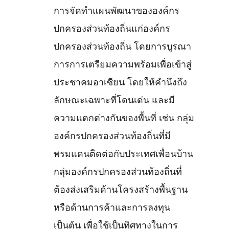
การจัดทำแผนพัฒนาขององค์กร
ปกครองส่วนท้องถิ่นแก่องค์กร
ปกครองส่วนท้องถิ่น โดยการบูรณา
การการเตรียมความพร้อมเพื่อเข้าสู่
ประชาคมอาเซียน โดยให้คำนึงถึง
ลักษณะเฉพาะที่โดนเด่น และมี
ความแตกต่างกันของพื้นที่ เช่น กลุ่ม
องค์กรปกครองส่วนท้องถิ่นที่มี
พรมแดนติดต่อกับประเทศเพื่อนบ้าน
กลุ่มองค์กรปกครองส่วนท้องถิ่นที่
ต้องส่งเสริมด้านโครงสร้างพื้นฐาน
หรือด้านการค้าและการลงทุน
เป็นต้น เพื่อใช้เป็นทิศทางในการ