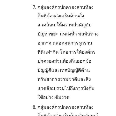
กลุ่มองค์กรปกครองส่วนท้อง
ถิ่นที่ต้องส่งเสริมด้านสิ่ง
แวดล้อม ให้ความสำคัญกับ
ปัญหาขยะ แหล่งน้ำ มลพิษทาง
อากาศ ตลอดจนการรุกราน
ที่ดินทำกิน โดยการให้องค์กร
ปกครองส่วนท้องถิ่นออกข้อ
บัญญัติและเทศบัญญัติด้าน
ทรัพยากรธรรมชาติและสิ่ง
แวดล้อม รวมไปถึงการบังคับ
ใช้อย่างเข้มงวด
กลุ่มองค์กรปกครองส่วนท้อง