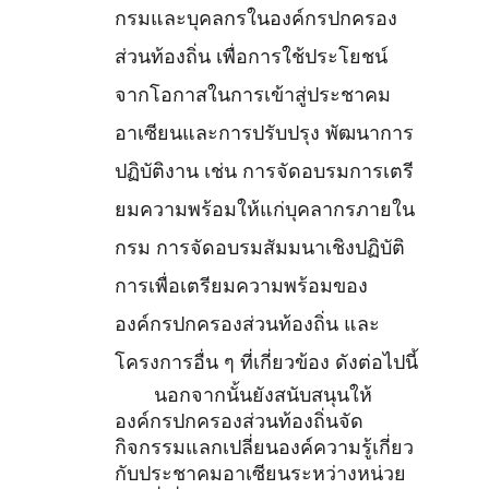
กรมและบุคลกรในองค์กรปกครอง
ส่วนท้องถิ่น เพื่อการใช้ประโยชน์
จากโอกาสในการเข้าสู่ประชาคม
อาเซียนและการปรับปรุง พัฒนาการ
ปฏิบัติงาน เช่น การจัดอบรมการเตรี
ยมความพร้อมให้แก่บุคลากรภายใน
กรม การจัดอบรมสัมมนาเชิงปฏิบัติ
การเพื่อเตรียมความพร้อมของ
องค์กรปกครองส่วนท้องถิ่น และ
โครงการอื่น ๆ ที่เกี่ยวข้อง ดังต่อไปนี้
นอกจากนั้นยังสนับสนุนให้
องค์กรปกครองส่วนท้องถิ่นจัด
กิจกรรมแลกเปลี่ยนองค์ความรู้เกี่ยว
กับประชาคมอาเซียนระหว่างหน่วย