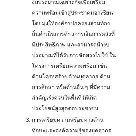
งบประมาณเฉพาะกิจเพื่อเตรียม
ความพร้อมเข้าสู่ประชาคมอาเซียน
โดยมุ่งให้องค์กรปกครองส่วนท้อง
ถิ่นดำเนินการด้านการเงินการคลังที่
มีประสิทธิภาพ และสามารถนำงบ
ประมาณที่ได้รับการจัดสรรไปใช้ ใน
โครงการเตรียมความพร้อม เช่น
ด้านโครงสร้าง ด้านบุคลากร ด้าน
การศึกษา หรือด้านอื่น ๆ ที่มีความ
สำคัญเร่งด่วนในพื้นที่ให้เกิด
ประโยชน์สูงสุดต่อประชาชน
การเตรียมความพร้อมทางด้าน
ทักษะและองค์ความรู้ของบุคลากร