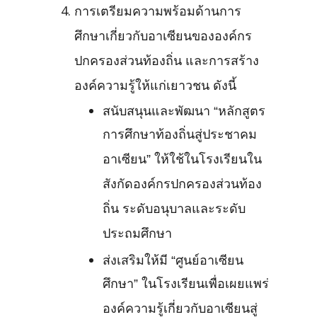
การเตรียมความพร้อมด้านการ
ศึกษาเกี่ยวกับอาเซียนขององค์กร
ปกครองส่วนท้องถิ่น และการสร้าง
องค์ความรู้ให้แก่เยาวชน ดังนี้
สนับสนุนและพัฒนา “หลักสูตร
การศึกษาท้องถิ่นสู่ประชาคม
อาเซียน” ให้ใช้ในโรงเรียนใน
สังกัดองค์กรปกครองส่วนท้อง
ถิ่น ระดับอนุบาลและระดับ
ประถมศึกษา
ส่งเสริมให้มี “ศูนย์อาเซียน
ศึกษา” ในโรงเรียนเพื่อเผยแพร่
องค์ความรู้เกี่ยวกับอาเซียนสู่