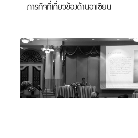
ภารกิจที่เกี่ยวข้องด้านอาเซียน