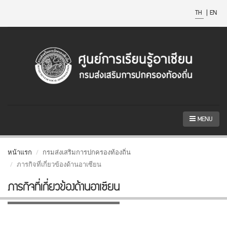
TH
|
EN
MENU
หน้าแรก
กรมส่งเสริมการปกครองท้องถิ่น
ภารกิจที่เกี่ยวข้องด้านอาเซียน
ภารกิจที่เกี่ยวข้องด้านอาเซียน