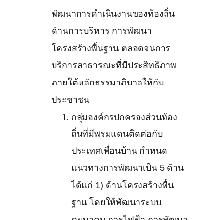
พัฒนาการดำเนินงานของท้องถิ่น
ด้านการบริหาร การพัฒนา
โครงสร้างพื้นฐาน ตลอดจนการ
บริการสาธารณะที่มีประสิทธิภาพ
ภายใต้หลักธรรมาภิบาลให้กับ
ประชาชน
กลุ่มองค์กรปกครองส่วนท้อง
ถิ่นที่มีพรมแดนติดต่อกับ
ประเทศเพื่อนบ้าน กำหนด
แนวทางการพัฒนาเป็น 5 ด้าน
ได้แก่ 1) ด้านโครงสร้างพื้น
ฐาน โดยให้พัฒนาระบบ