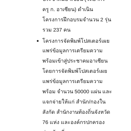
ครู ก. อาเซียน) ดำเนิน
โครงการฝึกอบรมจำนวน 2 รุ่น
รวม 237 คน
โครงการจัดพิมพ์โปสเตอร์เผย
แพร่ข้อมูลการเตรียมความ
พร้อมเข้าสู่ประชาคมอาเซียน
โดยการจัดพิมพ์โปสเตอร์เผย
แพร่ข้อมูลการเตรียมความ
พร้อม จำนวน 50000 แผ่น และ
แจกจ่ายให้แก่ สำนัก/กองใน
สังกัด สำนักงานท้องถิ่นจังหวัด
76 แห่ง และองค์กรปกครอง