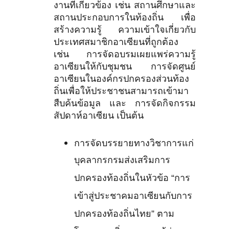
งานที่เกี่ยวข้อง เช่น สถานศึกษาและ
สถานประกอบการในท้องถิ่น เพื่อ
สร้างความรู้ ความเข้าใจเกี่ยวกับ
ประเทศสมาชิกอาเซียนที่ถูกต้อง
เช่น การจัดอบรมเผยแพร่ความรู้
อาเซียนให้กับชุมชน การจัดศูนย์
อาเซียนในองค์กรปกครองส่วนท้อง
ถิ่นเพื่อให้ประชาชนสามารถเข้ามา
สืบค้นข้อมูล และ การจัดกิจกรรม
สัปดาห์อาเซียน เป็นต้น
การจัดบรรยายทางวิชาการแก่
บุคลากรกรมส่งเสริมการ
ปกครองท้องถิ่นในหัวข้อ “การ
เข้าสู่ประชาคมอาเซียนกับการ
ปกครองท้องถิ่นไทย” ตาม