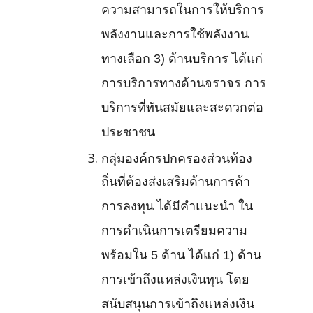
ความสามารถในการให้บริการ
พลังงานและการใช้พลังงาน
ทางเลือก 3) ด้านบริการ ได้แก่
การบริการทางด้านจราจร การ
บริการที่ทันสมัยและสะดวกต่อ
ประชาชน
กลุ่มองค์กรปกครองส่วนท้อง
ถิ่นที่ต้องส่งเสริมด้านการค้า
การลงทุน ได้มีคำแนะนำ ใน
การดำเนินการเตรียมความ
พร้อมใน 5 ด้าน ได้แก่ 1) ด้าน
การเข้าถึงแหล่งเงินทุน โดย
สนับสนุนการเข้าถึงแหล่งเงิน