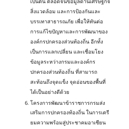
เป็นต้น ตลอดจนข้อมูลด้านเศรษฐกิจ
สิ่งแวดล้อม และการป้องกันและ
บรรเทาสาธารณภัย เพื่อให้ทันต่อ
การแก้ไขปัญหาและการพัฒนาของ
องค์กรปกครองส่วนท้องถิ่น อีกทั้ง
เป็นการแลกเปลี่ยน และเชื่อมโยง
ข้อมูลระหว่างกรมและองค์กร
ปกครองส่วนท้องถิ่น ที่สามารถ
สะท้อนถึงจุดแข็ง จุดอ่อนของพื้นที่
ได้เป็นอย่างดีด้วย
โครงการพัฒนาข้าราชการกรมส่ง
เสริมการปกครองท้องถิ่น ในการเตรี
ยมความพร้อมสู่ประชาคมอาเซียน