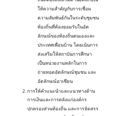
ถิ่นที่ต้องส่งเสริมด้านอัตลักษณ์
ให้ความสำคัญกับการเชื่อม
ความสัมพันธ์กันในระดับชุมชน
ท้องถิ่นที่ต้องยอมรับในอัต
ลักษณ์ของท้องถิ่นตนเองและ
ประเทศเพื่อนบ้าน โดยเน้นการ
ส่งเสริมให้สถาบันการศึกษา
เป็นหน่วยงานหลักในการ
ถ่ายทอดอัตลักษณ์ชุมชน และ
อัตลักษณ์อาเซียน
การให้คำแนะนำและแนวทางด้าน
การเงินและการคลังแก่องค์กร
ปกครองส่วนท้องถิ่น และการจัดสรร