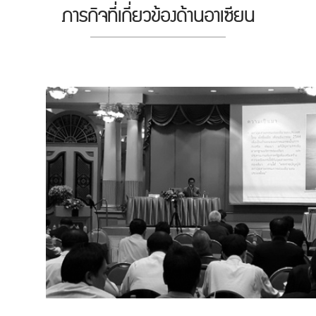
ภารกิจที่เกี่ยวข้องด้านอาเซียน