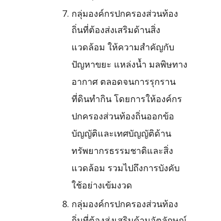
กลุ่มองค์กรปกครองส่วนท้อง
ถิ่นที่ต้องส่งเสริมด้านสิ่ง
แวดล้อม ให้ความสำคัญกับ
ปัญหาขยะ แหล่งน้ำ มลพิษทาง
อากาศ ตลอดจนการรุกราน
ที่ดินทำกิน โดยการให้องค์กร
ปกครองส่วนท้องถิ่นออกข้อ
บัญญัติและเทศบัญญัติด้าน
ทรัพยากรธรรมชาติและสิ่ง
แวดล้อม รวมไปถึงการบังคับ
ใช้อย่างเข้มงวด
กลุ่มองค์กรปกครองส่วนท้อง