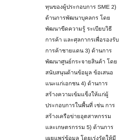
ทุนของผู้ประกอบการ SME 2)
ด้านการพัฒนาบุคลกร โดย
พัฒนาขีดความรู้ ระเบียบวิธี
การค้า และศุลกากรเพื่อรองรับ
การค้าชายแดน 3) ด้านการ
พัฒนาศูนย์กระจายสินค้า โดย
สนับสนุนด้านข้อมูล ข้อเสนอ
แนะแก่เอกชน 4) ด้านการ
สร้างความเข้มแข็งให้แก่ผู้
ประกอบการในพื้นที่ เช่น การ
สร้างเครือข่ายอุตสาหกรรม
และเกษตรกรรม 5) ด้านการ
เผยแพร่ข้อมูล โดยเร่งรัดให้มี