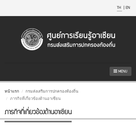
TH
|
EN
MENU
หน้าแรก
กรมส่งเสริมการปกครองท้องถิ่น
ภารกิจที่เกี่ยวข้องด้านอาเซียน
ภารกิจที่เกี่ยวข้องด้านอาเซียน