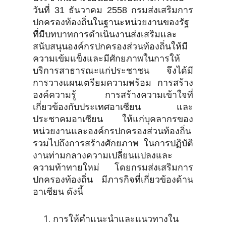
วันที่ 31 ธันวาคม 2558 กรมส่งเสริมการ
ปกครองท้องถิ่นในฐานะหน่วยงานของรัฐ
ที่มีบทบาทการดำเนินงานส่งเสริมและ
สนับสนุนองค์กรปกครองส่วนท้องถิ่นให้มี
ความเข้มแข็งและมีศักยภาพในการให้
บริการสาธารณะแก่ประชาชน จึงได้มี
การวางแผนเตรียมความพร้อม การสร้าง
องค์ความรู้ การสร้างความเข้าใจที่
เกี่ยวข้องกับประเทศอาเซียน และ
ประชาคมอาเซียน ให้แก่บุคลากรของ
หน่วยงานและองค์กรปกครองส่วนท้องถิ่น
รวมไปถึงการสร้างศักยภาพ ในการปฏิบัติ
งานท่ามกลางความเปลี่ยนแปลงและ
ความท้าทายใหม่ โดยกรมส่งเสริมการ
ปกครองท้องถิ่น มีภารกิจที่เกี่ยวข้องด้าน
อาเซียน ดังนี้
การให้คำแนะนำและแนวทางใน