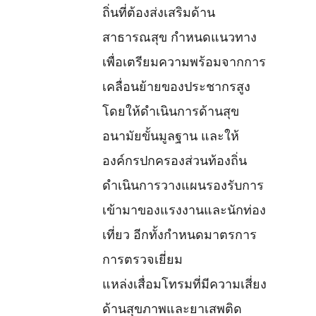
ถิ่นที่ต้องส่งเสริมด้าน
สาธารณสุข กำหนดแนวทาง
เพื่อเตรียมความพร้อมจากการ
เคลื่อนย้ายของประชากรสูง
โดยให้ดำเนินการด้านสุข
อนามัยขั้นมูลฐาน และให้
องค์กรปกครองส่วนท้องถิ่น
ดำเนินการวางแผนรองรับการ
เข้ามาของแรงงานและนักท่อง
เที่ยว อีกทั้งกำหนดมาตรการ
การตรวจเยี่ยม
แหล่งเสื่อมโทรมที่มีความเสี่ยง
ด้านสุขภาพและยาเสพติด