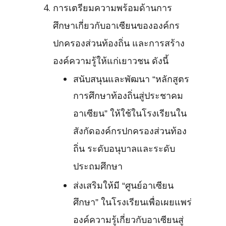
การเตรียมความพร้อมด้านการ
ศึกษาเกี่ยวกับอาเซียนขององค์กร
ปกครองส่วนท้องถิ่น และการสร้าง
องค์ความรู้ให้แก่เยาวชน ดังนี้
สนับสนุนและพัฒนา “หลักสูตร
การศึกษาท้องถิ่นสู่ประชาคม
อาเซียน” ให้ใช้ในโรงเรียนใน
สังกัดองค์กรปกครองส่วนท้อง
ถิ่น ระดับอนุบาลและระดับ
ประถมศึกษา
ส่งเสริมให้มี “ศูนย์อาเซียน
ศึกษา” ในโรงเรียนเพื่อเผยแพร่
องค์ความรู้เกี่ยวกับอาเซียนสู่