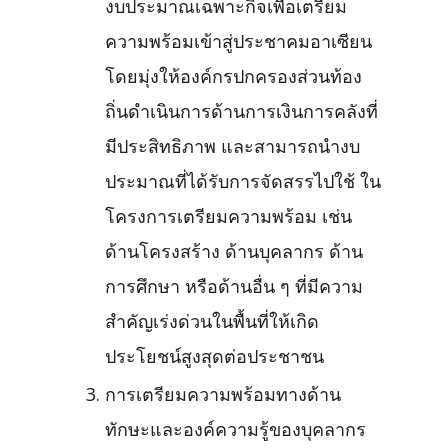
งบประมาณเฉพาะกิจเพื่อเตรียม
ความพร้อมเข้าสู่ประชาคมอาเซียน
โดยมุ่งให้องค์กรปกครองส่วนท้อง
ถิ่นดำเนินการด้านการเงินการคลังที่
มีประสิทธิภาพ และสามารถนำงบ
ประมาณที่ได้รับการจัดสรรไปใช้ ใน
โครงการเตรียมความพร้อม เช่น
ด้านโครงสร้าง ด้านบุคลากร ด้าน
การศึกษา หรือด้านอื่น ๆ ที่มีความ
สำคัญเร่งด่วนในพื้นที่ให้เกิด
ประโยชน์สูงสุดต่อประชาชน
การเตรียมความพร้อมทางด้าน
ทักษะและองค์ความรู้ของบุคลากร