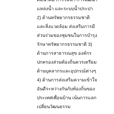
คมนาคม การไฟฟ้า การพัฒนา
แหล่งน้ำ และระบบน้ำประปา
2) ด้านทรัพยากรธรรมชาติ
และสิ่งแวดล้อม ส่งเสริมการมี
ส่วนร่วมของชุมชนในการบำรุง
รักษาทรัพยากรธรรมชาติ 3)
ด้านการสาธารณสุข องค์กร
ปกครองส่วนท้องถิ่นควรเตรียม
ด้านบุคลากรและอุปกรณ์ต่างๆ
4) ด้านการส่งเสริมความเข้าใจ
อันดีระหว่างกันกับท้องถิ่นของ
ประเทศเพื่อนบ้าน เน้นการแลก
เปลี่ยนวัฒนธรรม