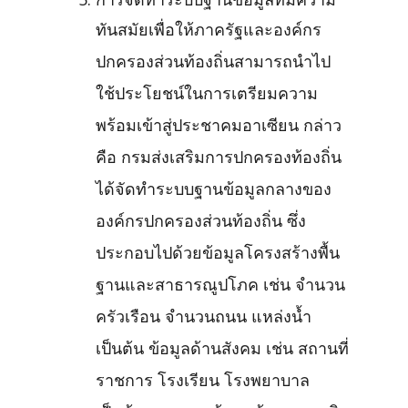
การจัดทำระบบฐานข้อมูลที่มีความ
ทันสมัยเพื่อให้ภาครัฐและองค์กร
ปกครองส่วนท้องถิ่นสามารถนำไป
ใช้ประโยชน์ในการเตรียมความ
พร้อมเข้าสู่ประชาคมอาเซียน กล่าว
คือ กรมส่งเสริมการปกครองท้องถิ่น
ได้จัดทำระบบฐานข้อมูลกลางของ
องค์กรปกครองส่วนท้องถิ่น ซึ่ง
ประกอบไปด้วยข้อมูลโครงสร้างพื้น
ฐานและสาธารณูปโภค เช่น จำนวน
ครัวเรือน จำนวนถนน แหล่งน้ำ
เป็นต้น ข้อมูลด้านสังคม เช่น สถานที่
ราชการ โรงเรียน โรงพยาบาล