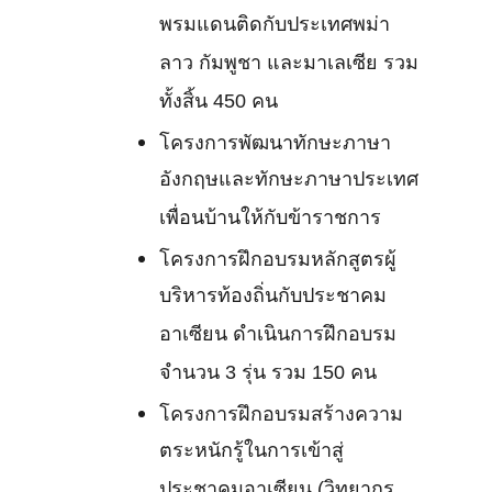
พรมแดนติดกับประเทศพม่า
ลาว กัมพูชา และมาเลเซีย รวม
ทั้งสิ้น 450 คน
โครงการพัฒนาทักษะภาษา
อังกฤษและทักษะภาษาประเทศ
เพื่อนบ้านให้กับข้าราชการ
โครงการฝึกอบรมหลักสูตรผู้
บริหารท้องถิ่นกับประชาคม
อาเซียน ดำเนินการฝึกอบรม
จำนวน 3 รุ่น รวม 150 คน
โครงการฝึกอบรมสร้างความ
ตระหนักรู้ในการเข้าสู่
ประชาคมอาเซียน (วิทยากร