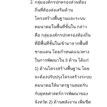
กลุ่มองค์กรปกครองส่วนท้อง
ถิ่นที่ต้องส่งเสริมด้าน
โครงสร้างพื้นฐานและระบบ
คมนาคมในพื้นที่ชั้นใน กล่าว
คือ กลุ่มองค์กรปกครองท้องถิ่น
ที่มีพื้นที่ชั้นในเข้ามาจากพื้นที่
ชายแดน โดยกำหนดแนวทาง
ในการพัฒนาใน 3 ด้าน ได้แก่
1) ด้านโครงสร้างพื้นฐาน โดย
จะต้องปรับปรุงโครงสร้างระบบ
คมนาคมให้มาตรฐานสอดรับ
กับยุทธศาสตร์การพัฒนาของ
จังหวัด 2) ด้านพลังงาน เพิ่มขีด