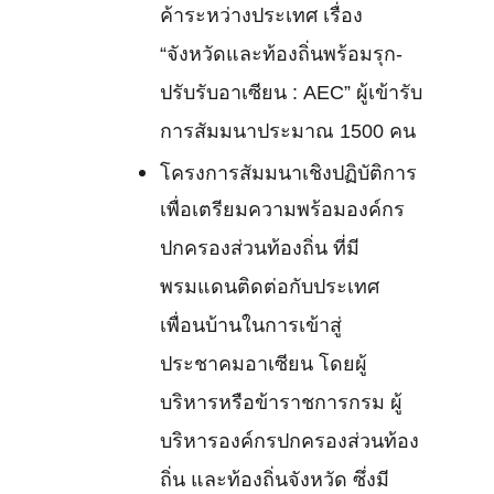
ค้าระหว่างประเทศ เรื่อง
“จังหวัดและท้องถิ่นพร้อมรุก-
ปรับรับอาเซียน : AEC” ผู้เข้ารับ
การสัมมนาประมาณ 1500 คน
โครงการสัมมนาเชิงปฏิบัติการ
เพื่อเตรียมความพร้อมองค์กร
ปกครองส่วนท้องถิ่น ที่มี
พรมแดนติดต่อกับประเทศ
เพื่อนบ้านในการเข้าสู่
ประชาคมอาเซียน โดยผู้
บริหารหรือข้าราชการกรม ผู้
บริหารองค์กรปกครองส่วนท้อง
ถิ่น และท้องถิ่นจังหวัด ซึ่งมี