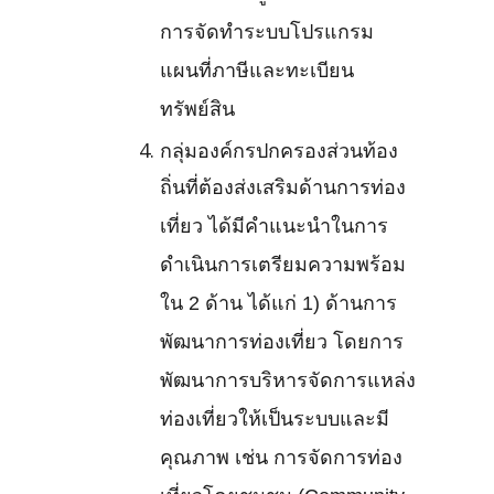
การจัดทำระบบโปรแกรม
แผนที่ภาษีและทะเบียน
ทรัพย์สิน
กลุ่มองค์กรปกครองส่วนท้อง
ถิ่นที่ต้องส่งเสริมด้านการท่อง
เที่ยว ได้มีคำแนะนำในการ
ดำเนินการเตรียมความพร้อม
ใน 2 ด้าน ได้แก่ 1) ด้านการ
พัฒนาการท่องเที่ยว โดยการ
พัฒนาการบริหารจัดการแหล่ง
ท่องเที่ยวให้เป็นระบบและมี
คุณภาพ เช่น การจัดการท่อง