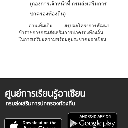
(กองการเจ้าหน้าที่ กรมส่งเสริมการ
ปกครองท้องถิ่น)
อ่านเพิ่มเติม สรุปผลโครงการพัฒนา
ข้าราชการกรมส่งเสริมการปกครองท้องถิ่น
ในการเตรียมความพร้อมสู่ประชาคมอาเซียน