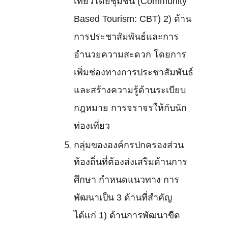
เที่ยวโดยชุมชน (Community
Based Tourism: CBT) 2) ด้าน
การประชาสัมพันธ์และการ
อำนวยความสะดวก โดยการ
เพิ่มช่องทางการประชาสัมพันธ์
และสร้างความรู้ด้านระเบียบ
กฎหมาย การจราจรให้กับนัก
ท่องเที่ยว
กลุ่มขององค์กรปกครองส่วน
ท้องถิ่นที่ต้องส่งเสริมด้านการ
ศึกษา กำหนดแนวทาง การ
พัฒนาเป็น 3 ด้านที่สำคัญ
ได้แก่ 1) ด้านการพัฒนาขีด