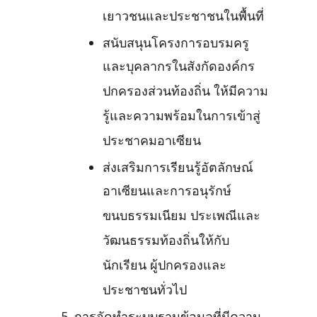
เยาวชนและประชาชนในพื้นที่
สนับสนุนโครงการอบรมครู
และบุคลากรในสังกัดองค์กร
ปกครองส่วนท้องถิ่น ให้มีความ
รู้และความพร้อมในการเข้าสู่
ประชาคมอาเซียน
ส่งเสริมการเรียนรู้อัตลักษณ์
อาเซียนและการอนุรักษ์
ขนบธรรมเนียม ประเพณีและ
วัฒนธรรมท้องถิ่นให้กับ
นักเรียน ผู้ปกครองและ
ประชาชนทั่วไป