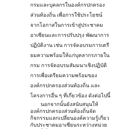
กรมและบุคลกรในองค์กรปกครอง
ส่วนท้องถิ่น เพื่อการใช้ประโยชน์
จากโอกาสในการเข้าสู่ประชาคม
อาเซียนและการปรับปรุง พัฒนาการ
ปฏิบัติงาน เช่น การจัดอบรมการเตรี
ยมความพร้อมให้แก่บุคลากรภายใน
กรม การจัดอบรมสัมมนาเชิงปฏิบัติ
การเพื่อเตรียมความพร้อมของ
องค์กรปกครองส่วนท้องถิ่น และ
โครงการอื่น ๆ ที่เกี่ยวข้อง ดังต่อไปนี้
นอกจากนั้นยังสนับสนุนให้
องค์กรปกครองส่วนท้องถิ่นจัด
กิจกรรมแลกเปลี่ยนองค์ความรู้เกี่ยว
กับประชาคมอาเซียนระหว่างหน่วย