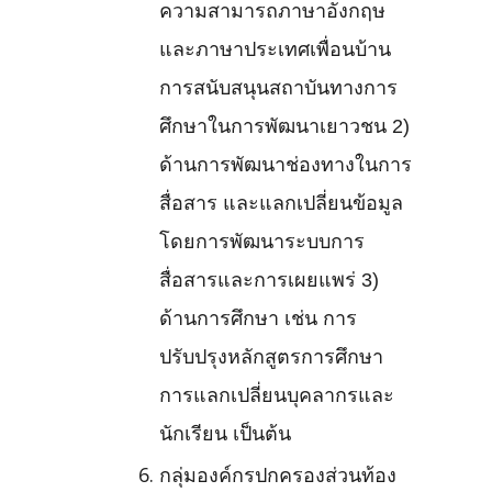
ความสามารถภาษาอังกฤษ
และภาษาประเทศเพื่อนบ้าน
การสนับสนุนสถาบันทางการ
ศึกษาในการพัฒนาเยาวชน 2)
ด้านการพัฒนาช่องทางในการ
สื่อสาร และแลกเปลี่ยนข้อมูล
โดยการพัฒนาระบบการ
สื่อสารและการเผยแพร่ 3)
ด้านการศึกษา เช่น การ
ปรับปรุงหลักสูตรการศึกษา
การแลกเปลี่ยนบุคลากรและ
นักเรียน เป็นต้น
กลุ่มองค์กรปกครองส่วนท้อง