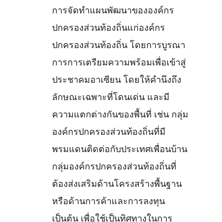
การจัดทำแผนพัฒนาขององค์กร
ปกครองส่วนท้องถิ่นแก่องค์กร
ปกครองส่วนท้องถิ่น โดยการบูรณา
การการเตรียมความพร้อมเพื่อเข้าสู่
ประชาคมอาเซียน โดยให้คำนึงถึง
ลักษณะเฉพาะที่โดนเด่น และมี
ความแตกต่างกันของพื้นที่ เช่น กลุ่ม
องค์กรปกครองส่วนท้องถิ่นที่มี
พรมแดนติดต่อกับประเทศเพื่อนบ้าน
กลุ่มองค์กรปกครองส่วนท้องถิ่นที่
ต้องส่งเสริมด้านโครงสร้างพื้นฐาน
หรือด้านการค้าและการลงทุน
เป็นต้น เพื่อใช้เป็นทิศทางในการ