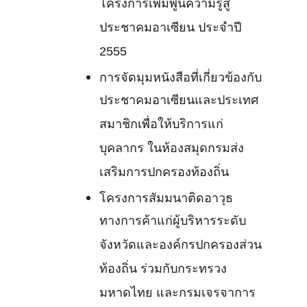
โครงการเพิ่มพูนความรู้สู่
ประชาคมอาเซียน ประจำปี
2555
การจัดมุมหนังสือที่เกี่ยวข้องกับ
ประชาคมอาเซียนและประเทศ
สมาชิกเพื่อให้บริการแก่
บุคลากร ในห้องสมุดกรมส่ง
เสริมการปกครองท้องถิ่น
โครงการสัมมนาติดอาวุธ
ทางการค้าแก่ผู้บริหารระดับ
จังหวัดและองค์กรปกครองส่วน
ท้องถิ่น ร่วมกับกระทรวง
มหาดไทย และกรมเจรจาการ