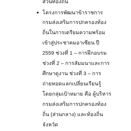
ส่วนท้องถิ่น
โครงการพัฒนาข้าราชการ
กรมส่งเสริมการปกครองท้อง
ถิ่นในการเตรียมความพร้อม
เข้าสู่ประชาคมอาเซียน ปี
2559 ช่วงที่ 1 – การฝึกอบรม
ช่วงที่ 2 – การสัมมนาและการ
ศึกษาดูงาน ช่วงที่ 3 – การ
ถ่ายทอดแลกเปลี่ยนเรียนรู้
โดยกลุ่มเป้าหมาย คือ ผู้บริหาร
กรมส่งเสริมการปกครองท้อง
ถิ่น (ส่วนกลาง) และท้องถิ่น
จังหวัด