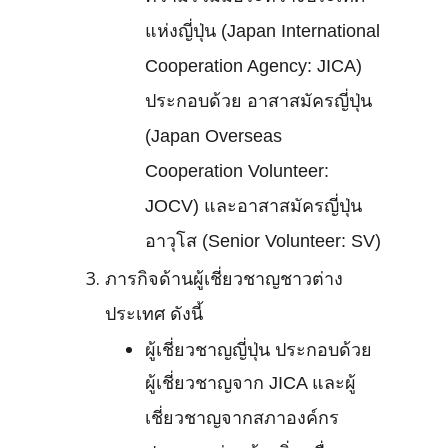
แห่งญี่ปุ่น (Japan International
Cooperation Agency: JICA)
ประกอบด้วย อาสาสมัครญี่ปุ่น
(Japan Overseas
Cooperation Volunteer:
JOCV) และอาสาสมัครญี่ปุ่น
อาวุโส (Senior Volunteer: SV)
ภารกิจด้านผู้เชี่ยวชาญชาวต่าง
ประเทศ ดังนี้
ผู้เชี่ยวชาญญี่ปุ่น ประกอบด้วย
ผู้เชี่ยวชาญจาก JICA และผู้
เชี่ยวชาญจากสภาองค์กร