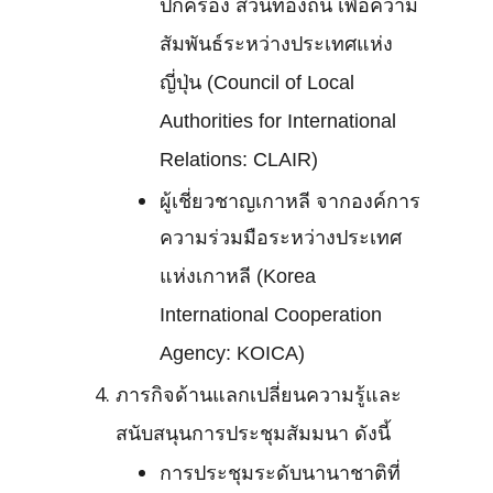
ปกครอง ส่วนท้องถิ่น เพื่อความ
สัมพันธ์ระหว่างประเทศแห่ง
ญี่ปุ่น (Council of Local
Authorities for International
Relations: CLAIR)
ผู้เชี่ยวชาญเกาหลี จากองค์การ
ความร่วมมือระหว่างประเทศ
แห่งเกาหลี (Korea
International Cooperation
Agency: KOICA)
ภารกิจด้านแลกเปลี่ยนความรู้และ
สนับสนุนการประชุมสัมมนา ดังนี้
การประชุมระดับนานาชาติที่