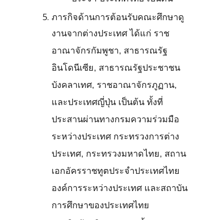
ภารกิจด้านการต้อนรับคณะศึกษาดู
งานจากต่างประเทศ ได้แก่ ราช
อาณาจักรกัมพูชา, สาธารณรัฐ
อินโดนีเซีย, สาธารณรัฐประชาชน
บังคลาเทศ, ราชอาณาจักรภูฏาน,
และประเทศญี่ปุ่น เป็นต้น ทั้งที่
ประสานผ่านทางกรมความร่วมมือ
ระหว่างประเทศ กระทรวงการต่าง
ประเทศ, กระทรวงมหาดไทย, สถาน
เอกอัครราชทูตประจำประเทศไทย
องค์การระหว่างประเทศ และสถาบัน
การศึกษาของประเทศไทย