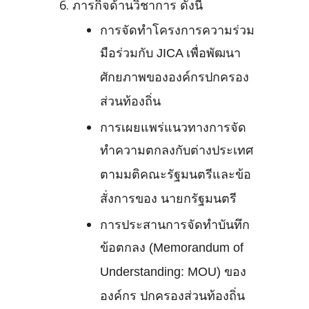
ภารกิจด้านวิชาการ ดังนี้
การจัดทำโครงการความร่วม
มือร่วมกับ JICA เพื่อพัฒนา
ศักยภาพขององค์กรปกครอง
ส่วนท้องถิ่น
การเผยแพร่แนวทางการจัด
ทำความตกลงกับต่างประเทศ
ตามมติคณะรัฐมนตรีและข้อ
สั่งการของ นายกรัฐมนตรี
การประสานการจัดทำบันทึก
ข้อตกลง (Memorandum of
Understanding: MOU) ของ
องค์กร ปกครองส่วนท้องถิ่น