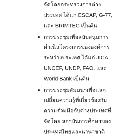
จัดโดยกระทรวงการต่าง
ประเทศ ได้แก่ ESCAP, G-77,
และ BRIMTEC เป็นต้น
การประชุมเพื่อสนับสนุนการ
ดำเนินโครงการขององค์การ
ระหว่างประเทศ ได้แก่ JICA,
UNCEF, UNDP, FAO, และ
World Bank เป็นต้น
การประชุมสัมมนาเพื่อแลก
เปลี่ยนความรู้ที่เกี่ยวข้องกับ
ความร่วมมือกับต่างประเทศที่
จัดโดย สถาบันการศึกษาของ
ประเทศไทยและนานาชาติ