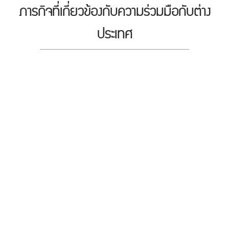
ภารกิจที่เกี่ยวข้องกับความร่วมมือกับต่าง
ประเทศ