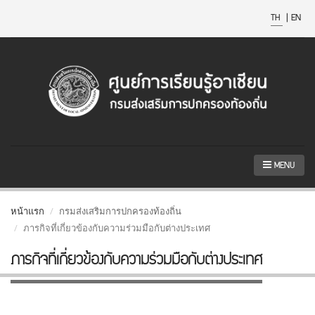
TH
|
EN
MENU
หน้าแรก
กรมส่งเสริมการปกครองท้องถิ่น
ภารกิจที่เกี่ยวข้องกับความร่วมมือกับต่างประเทศ
ภารกิจที่เกี่ยวข้องกับความร่วมมือกับต่างประเทศ