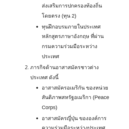
ส่งเสริมการปกครองท้องถิ่น
โดยตรง (ทุน 2)
ทุนฝึกอบรมภายในประเทศ
หลักสูตรภาษาอังกฤษ ที่ผ่าน
กรมความร่วมมือระหว่าง
ประเทศ
ภารกิจด้านอาสาสมัครชาวต่าง
ประเทศ ดังนี้
อาสาสมัครอเมริกัน ของหน่วย
สันติภาพสหรัฐอเมริกา (Peace
Corps)
อาสาสมัครญี่ปุ่น ขององค์การ
ความร่วมมือระหว่างประเทศ