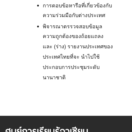
การตอบข้อหารือที่เกี่ยวข้องกับ
ความร่วมมือกับต่างประเทศ
พิจารณาตรรวจสอบข้อมูล
ความถูกต้องของถ้อยแถลง
และ (ร่าง) รายงานประเทศของ
ประเทศไทยที่จะ นำไปใช้
ประกอบการประชุมระดับ
นานาชาติ