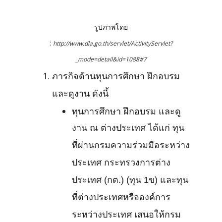
รูปภาพโดย
:
http://www.dla.go.th/servlet/ActivityServlet?
_mode=detail&id=1088#7
ภารกิจด้านทุนการศึกษา ฝึกอบรม
และดูงาน ดังนี้
ทุนการศึกษา ฝึกอบรม และดู
งาน ณ ต่างประเทศ ได้แก่ ทุน
ที่ผ่านกรมความร่วมมือระหว่าง
ประเทศ กระทรวงการต่าง
ประเทศ (กต.) (ทุน 1ข) และทุน
ที่ต่างประเทศหรือองค์การ
ระหว่างประเทศ เสนอให้กรม