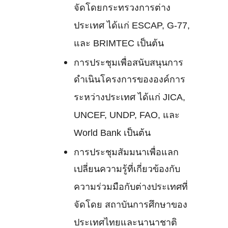
จัดโดยกระทรวงการต่าง
ประเทศ ได้แก่ ESCAP, G-77,
และ BRIMTEC เป็นต้น
การประชุมเพื่อสนับสนุนการ
ดำเนินโครงการขององค์การ
ระหว่างประเทศ ได้แก่ JICA,
UNCEF, UNDP, FAO, และ
World Bank เป็นต้น
การประชุมสัมมนาเพื่อแลก
เปลี่ยนความรู้ที่เกี่ยวข้องกับ
ความร่วมมือกับต่างประเทศที่
จัดโดย สถาบันการศึกษาของ
ประเทศไทยและนานาชาติ