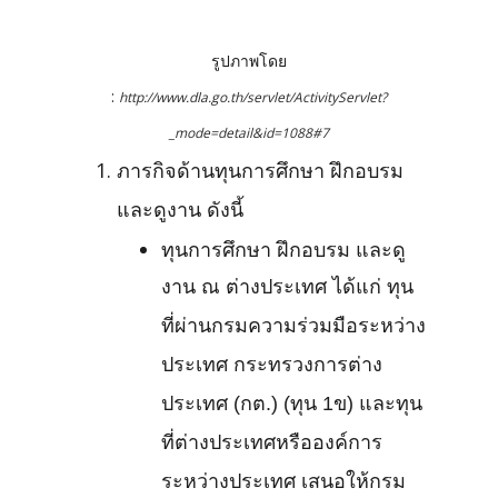
รูปภาพโดย
:
http://www.dla.go.th/servlet/ActivityServlet?
_mode=detail&id=1088#7
ภารกิจด้านทุนการศึกษา ฝึกอบรม
และดูงาน ดังนี้
ทุนการศึกษา ฝึกอบรม และดู
งาน ณ ต่างประเทศ ได้แก่ ทุน
ที่ผ่านกรมความร่วมมือระหว่าง
ประเทศ กระทรวงการต่าง
ประเทศ (กต.) (ทุน 1ข) และทุน
ที่ต่างประเทศหรือองค์การ
ระหว่างประเทศ เสนอให้กรม