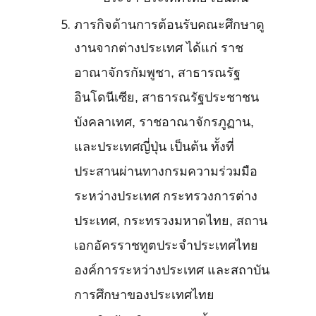
ภารกิจด้านการต้อนรับคณะศึกษาดู
งานจากต่างประเทศ ได้แก่ ราช
อาณาจักรกัมพูชา, สาธารณรัฐ
อินโดนีเซีย, สาธารณรัฐประชาชน
บังคลาเทศ, ราชอาณาจักรภูฏาน,
และประเทศญี่ปุ่น เป็นต้น ทั้งที่
ประสานผ่านทางกรมความร่วมมือ
ระหว่างประเทศ กระทรวงการต่าง
ประเทศ, กระทรวงมหาดไทย, สถาน
เอกอัครราชทูตประจำประเทศไทย
องค์การระหว่างประเทศ และสถาบัน
การศึกษาของประเทศไทย