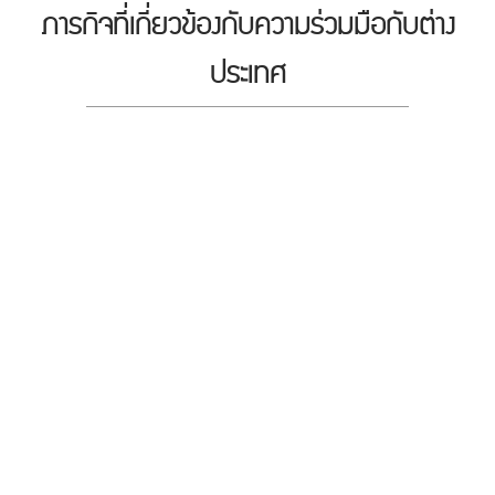
ภารกิจที่เกี่ยวข้องกับความร่วมมือกับต่าง
ประเทศ