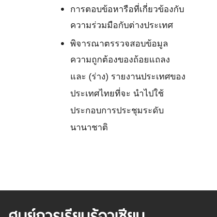
การตอบข้อหารือที่เกี่ยวข้องกับ
ความร่วมมือกับต่างประเทศ
พิจารณาตรรวจสอบข้อมูล
ความถูกต้องของถ้อยแถลง
และ (ร่าง) รายงานประเทศของ
ประเทศไทยที่จะ นำไปใช้
ประกอบการประชุมระดับ
นานาชาติ