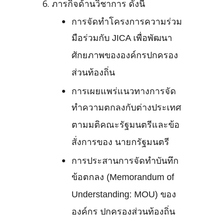
ภารกิจด้านวิชาการ ดังนี้
การจัดทำโครงการความร่วม
มือร่วมกับ JICA เพื่อพัฒนา
ศักยภาพขององค์กรปกครอง
ส่วนท้องถิ่น
การเผยแพร่แนวทางการจัด
ทำความตกลงกับต่างประเทศ
ตามมติคณะรัฐมนตรีและข้อ
สั่งการของ นายกรัฐมนตรี
การประสานการจัดทำบันทึก
ข้อตกลง (Memorandum of
Understanding: MOU) ของ
องค์กร ปกครองส่วนท้องถิ่น