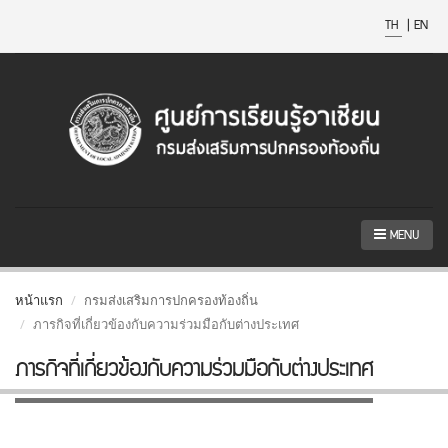
TH
|
EN
MENU
หน้าแรก
กรมส่งเสริมการปกครองท้องถิ่น
ภารกิจที่เกี่ยวข้องกับความร่วมมือกับต่างประเทศ
ภารกิจที่เกี่ยวข้องกับความร่วมมือกับต่างประเทศ