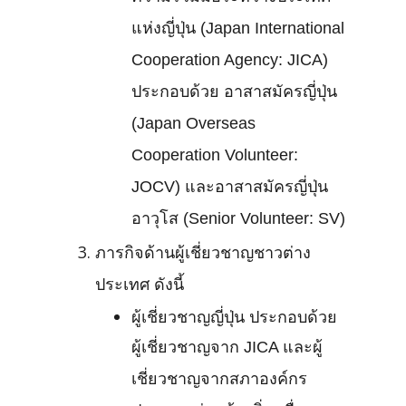
แห่งญี่ปุ่น (Japan International
Cooperation Agency: JICA)
ประกอบด้วย อาสาสมัครญี่ปุ่น
(Japan Overseas
Cooperation Volunteer:
JOCV) และอาสาสมัครญี่ปุ่น
อาวุโส (Senior Volunteer: SV)
ภารกิจด้านผู้เชี่ยวชาญชาวต่าง
ประเทศ ดังนี้
ผู้เชี่ยวชาญญี่ปุ่น ประกอบด้วย
ผู้เชี่ยวชาญจาก JICA และผู้
เชี่ยวชาญจากสภาองค์กร