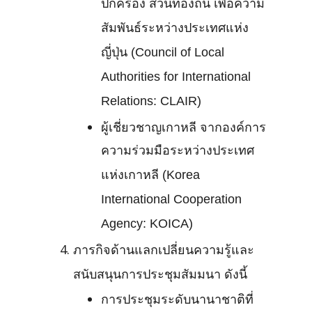
ปกครอง ส่วนท้องถิ่น เพื่อความ
สัมพันธ์ระหว่างประเทศแห่ง
ญี่ปุ่น (Council of Local
Authorities for International
Relations: CLAIR)
ผู้เชี่ยวชาญเกาหลี จากองค์การ
ความร่วมมือระหว่างประเทศ
แห่งเกาหลี (Korea
International Cooperation
Agency: KOICA)
ภารกิจด้านแลกเปลี่ยนความรู้และ
สนับสนุนการประชุมสัมมนา ดังนี้
การประชุมระดับนานาชาติที่