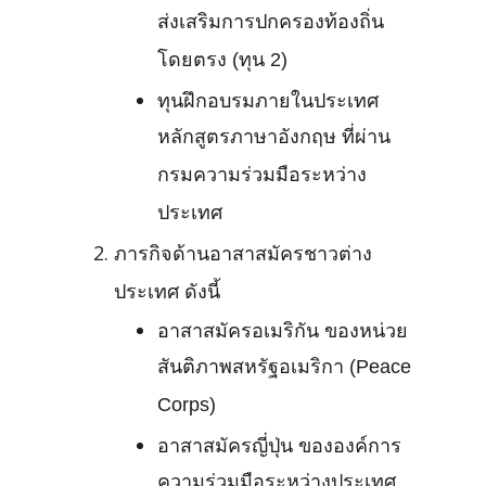
ส่งเสริมการปกครองท้องถิ่น
โดยตรง (ทุน 2)
ทุนฝึกอบรมภายในประเทศ
หลักสูตรภาษาอังกฤษ ที่ผ่าน
กรมความร่วมมือระหว่าง
ประเทศ
ภารกิจด้านอาสาสมัครชาวต่าง
ประเทศ ดังนี้
อาสาสมัครอเมริกัน ของหน่วย
สันติภาพสหรัฐอเมริกา (Peace
Corps)
อาสาสมัครญี่ปุ่น ขององค์การ
ความร่วมมือระหว่างประเทศ