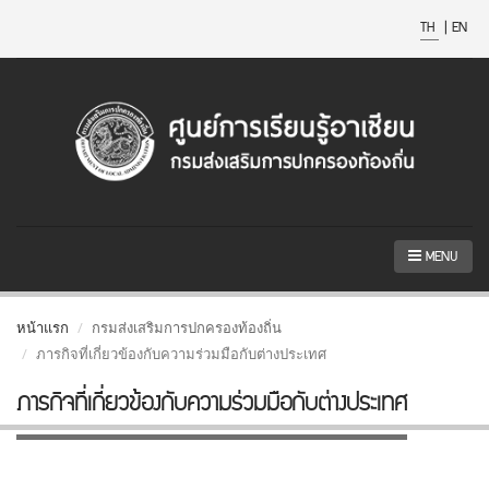
TH
|
EN
MENU
หน้าแรก
กรมส่งเสริมการปกครองท้องถิ่น
ภารกิจที่เกี่ยวข้องกับความร่วมมือกับต่างประเทศ
ภารกิจที่เกี่ยวข้องกับความร่วมมือกับต่างประเทศ