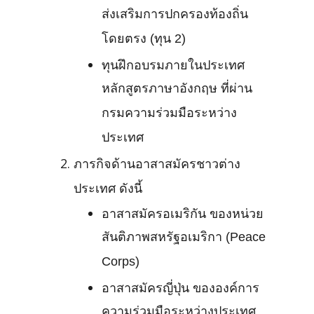
ส่งเสริมการปกครองท้องถิ่น
โดยตรง (ทุน 2)
ทุนฝึกอบรมภายในประเทศ
หลักสูตรภาษาอังกฤษ ที่ผ่าน
กรมความร่วมมือระหว่าง
ประเทศ
ภารกิจด้านอาสาสมัครชาวต่าง
ประเทศ ดังนี้
อาสาสมัครอเมริกัน ของหน่วย
สันติภาพสหรัฐอเมริกา (Peace
Corps)
อาสาสมัครญี่ปุ่น ขององค์การ
ความร่วมมือระหว่างประเทศ