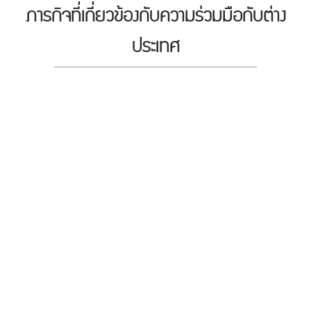
ภารกิจที่เกี่ยวข้องกับความร่วมมือกับต่าง
ประเทศ