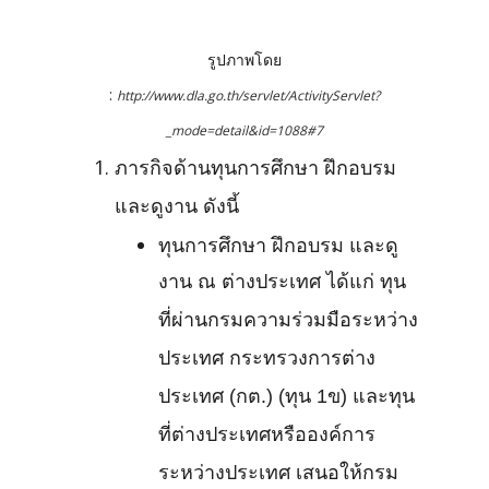
รูปภาพโดย
:
http://www.dla.go.th/servlet/ActivityServlet?
_mode=detail&id=1088#7
ภารกิจด้านทุนการศึกษา ฝึกอบรม
และดูงาน ดังนี้
ทุนการศึกษา ฝึกอบรม และดู
งาน ณ ต่างประเทศ ได้แก่ ทุน
ที่ผ่านกรมความร่วมมือระหว่าง
ประเทศ กระทรวงการต่าง
ประเทศ (กต.) (ทุน 1ข) และทุน
ที่ต่างประเทศหรือองค์การ
ระหว่างประเทศ เสนอให้กรม