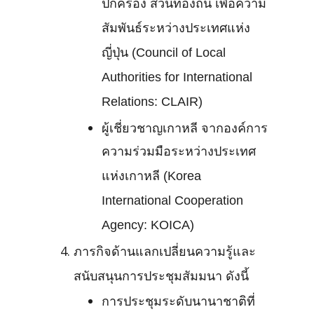
ปกครอง ส่วนท้องถิ่น เพื่อความ
สัมพันธ์ระหว่างประเทศแห่ง
ญี่ปุ่น (Council of Local
Authorities for International
Relations: CLAIR)
ผู้เชี่ยวชาญเกาหลี จากองค์การ
ความร่วมมือระหว่างประเทศ
แห่งเกาหลี (Korea
International Cooperation
Agency: KOICA)
ภารกิจด้านแลกเปลี่ยนความรู้และ
สนับสนุนการประชุมสัมมนา ดังนี้
การประชุมระดับนานาชาติที่