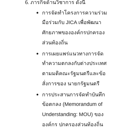
ภารกิจด้านวิชาการ ดังนี้
การจัดทำโครงการความร่วม
มือร่วมกับ JICA เพื่อพัฒนา
ศักยภาพขององค์กรปกครอง
ส่วนท้องถิ่น
การเผยแพร่แนวทางการจัด
ทำความตกลงกับต่างประเทศ
ตามมติคณะรัฐมนตรีและข้อ
สั่งการของ นายกรัฐมนตรี
การประสานการจัดทำบันทึก
ข้อตกลง (Memorandum of
Understanding: MOU) ของ
องค์กร ปกครองส่วนท้องถิ่น