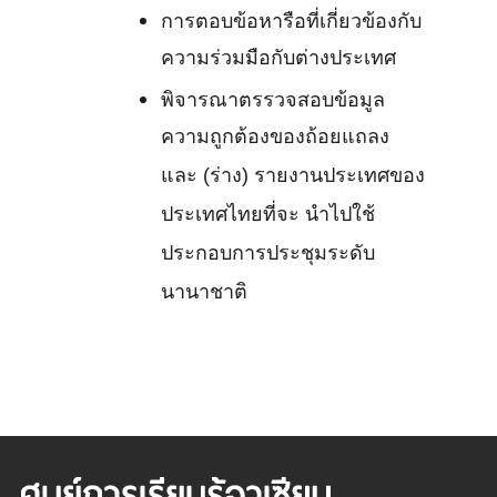
การตอบข้อหารือที่เกี่ยวข้องกับ
ความร่วมมือกับต่างประเทศ
พิจารณาตรรวจสอบข้อมูล
ความถูกต้องของถ้อยแถลง
และ (ร่าง) รายงานประเทศของ
ประเทศไทยที่จะ นำไปใช้
ประกอบการประชุมระดับ
นานาชาติ