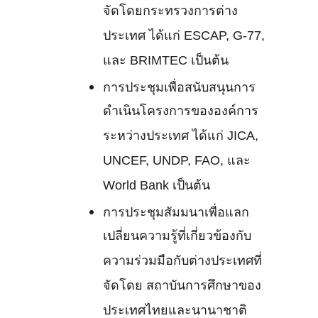
จัดโดยกระทรวงการต่าง
ประเทศ ได้แก่ ESCAP, G-77,
และ BRIMTEC เป็นต้น
การประชุมเพื่อสนับสนุนการ
ดำเนินโครงการขององค์การ
ระหว่างประเทศ ได้แก่ JICA,
UNCEF, UNDP, FAO, และ
World Bank เป็นต้น
การประชุมสัมมนาเพื่อแลก
เปลี่ยนความรู้ที่เกี่ยวข้องกับ
ความร่วมมือกับต่างประเทศที่
จัดโดย สถาบันการศึกษาของ
ประเทศไทยและนานาชาติ