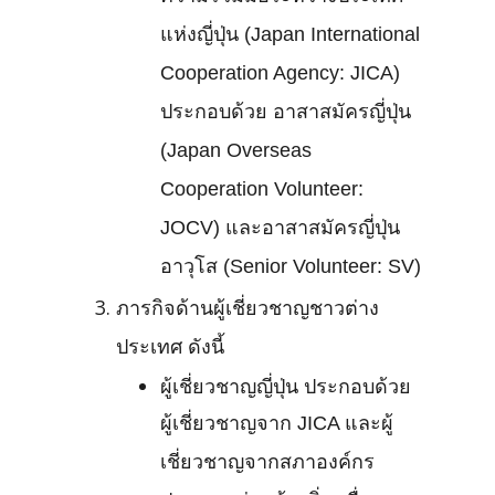
แห่งญี่ปุ่น (Japan International
Cooperation Agency: JICA)
ประกอบด้วย อาสาสมัครญี่ปุ่น
(Japan Overseas
Cooperation Volunteer:
JOCV) และอาสาสมัครญี่ปุ่น
อาวุโส (Senior Volunteer: SV)
ภารกิจด้านผู้เชี่ยวชาญชาวต่าง
ประเทศ ดังนี้
ผู้เชี่ยวชาญญี่ปุ่น ประกอบด้วย
ผู้เชี่ยวชาญจาก JICA และผู้
เชี่ยวชาญจากสภาองค์กร