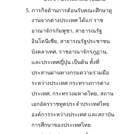
ภารกิจด้านการต้อนรับคณะศึกษาดู
งานจากต่างประเทศ ได้แก่ ราช
อาณาจักรกัมพูชา, สาธารณรัฐ
อินโดนีเซีย, สาธารณรัฐประชาชน
บังคลาเทศ, ราชอาณาจักรภูฏาน,
และประเทศญี่ปุ่น เป็นต้น ทั้งที่
ประสานผ่านทางกรมความร่วมมือ
ระหว่างประเทศ กระทรวงการต่าง
ประเทศ, กระทรวงมหาดไทย, สถาน
เอกอัครราชทูตประจำประเทศไทย
องค์การระหว่างประเทศ และสถาบัน
การศึกษาของประเทศไทย