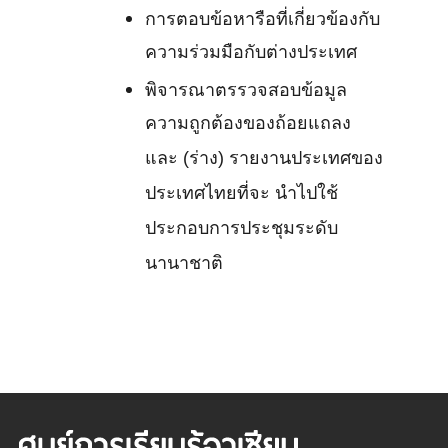
การตอบข้อหารือที่เกี่ยวข้องกับ
ความร่วมมือกับต่างประเทศ
พิจารณาตรรวจสอบข้อมูล
ความถูกต้องของถ้อยแถลง
และ (ร่าง) รายงานประเทศของ
ประเทศไทยที่จะ นำไปใช้
ประกอบการประชุมระดับ
นานาชาติ