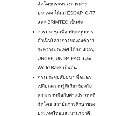
จัดโดยกระทรวงการต่าง
ประเทศ ได้แก่ ESCAP, G-77,
และ BRIMTEC เป็นต้น
การประชุมเพื่อสนับสนุนการ
ดำเนินโครงการขององค์การ
ระหว่างประเทศ ได้แก่ JICA,
UNCEF, UNDP, FAO, และ
World Bank เป็นต้น
การประชุมสัมมนาเพื่อแลก
เปลี่ยนความรู้ที่เกี่ยวข้องกับ
ความร่วมมือกับต่างประเทศที่
จัดโดย สถาบันการศึกษาของ
ประเทศไทยและนานาชาติ