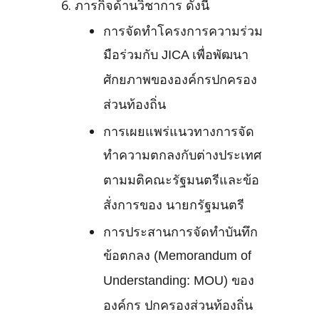
ภารกิจด้านวิชาการ ดังนี้
การจัดทำโครงการความร่วม
มือร่วมกับ JICA เพื่อพัฒนา
ศักยภาพขององค์กรปกครอง
ส่วนท้องถิ่น
การเผยแพร่แนวทางการจัด
ทำความตกลงกับต่างประเทศ
ตามมติคณะรัฐมนตรีและข้อ
สั่งการของ นายกรัฐมนตรี
การประสานการจัดทำบันทึก
ข้อตกลง (Memorandum of
Understanding: MOU) ของ
องค์กร ปกครองส่วนท้องถิ่น