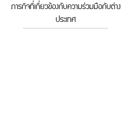
ภารกิจที่เกี่ยวข้องกับความร่วมมือกับต่าง
ประเทศ