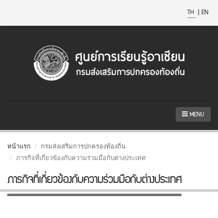
TH
|
EN
MENU
หน้าแรก
กรมส่งเสริมการปกครองท้องถิ่น
ภารกิจที่เกี่ยวข้องกับความร่วมมือกับต่างประเทศ
ภารกิจที่เกี่ยวข้องกับความร่วมมือกับต่างประเทศ