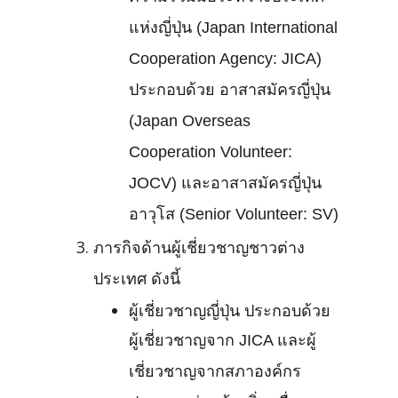
แห่งญี่ปุ่น (Japan International
Cooperation Agency: JICA)
ประกอบด้วย อาสาสมัครญี่ปุ่น
(Japan Overseas
Cooperation Volunteer:
JOCV) และอาสาสมัครญี่ปุ่น
อาวุโส (Senior Volunteer: SV)
ภารกิจด้านผู้เชี่ยวชาญชาวต่าง
ประเทศ ดังนี้
ผู้เชี่ยวชาญญี่ปุ่น ประกอบด้วย
ผู้เชี่ยวชาญจาก JICA และผู้
เชี่ยวชาญจากสภาองค์กร