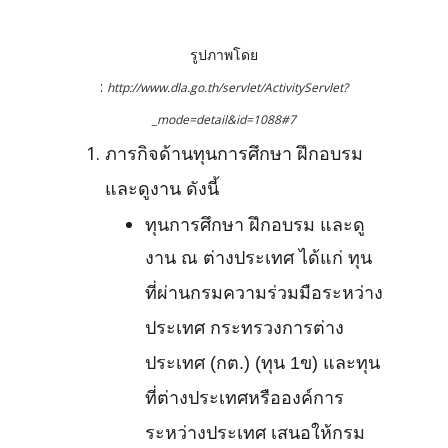
รูปภาพโดย
:
http://www.dla.go.th/servlet/ActivityServlet?
_mode=detail&id=1088#7
ภารกิจด้านทุนการศึกษา ฝึกอบรม
และดูงาน ดังนี้
ทุนการศึกษา ฝึกอบรม และดู
งาน ณ ต่างประเทศ ได้แก่ ทุน
ที่ผ่านกรมความร่วมมือระหว่าง
ประเทศ กระทรวงการต่าง
ประเทศ (กต.) (ทุน 1ข) และทุน
ที่ต่างประเทศหรือองค์การ
ระหว่างประเทศ เสนอให้กรม