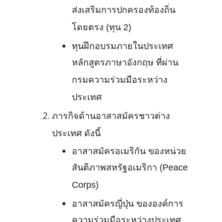
ส่งเสริมการปกครองท้องถิ่น
โดยตรง (ทุน 2)
ทุนฝึกอบรมภายในประเทศ
หลักสูตรภาษาอังกฤษ ที่ผ่าน
กรมความร่วมมือระหว่าง
ประเทศ
ภารกิจด้านอาสาสมัครชาวต่าง
ประเทศ ดังนี้
อาสาสมัครอเมริกัน ของหน่วย
สันติภาพสหรัฐอเมริกา (Peace
Corps)
อาสาสมัครญี่ปุ่น ขององค์การ
ความร่วมมือระหว่างประเทศ