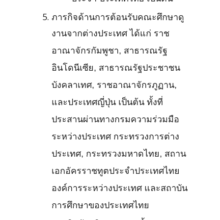
ภารกิจด้านการต้อนรับคณะศึกษาดู
งานจากต่างประเทศ ได้แก่ ราช
อาณาจักรกัมพูชา, สาธารณรัฐ
อินโดนีเซีย, สาธารณรัฐประชาชน
บังคลาเทศ, ราชอาณาจักรภูฏาน,
และประเทศญี่ปุ่น เป็นต้น ทั้งที่
ประสานผ่านทางกรมความร่วมมือ
ระหว่างประเทศ กระทรวงการต่าง
ประเทศ, กระทรวงมหาดไทย, สถาน
เอกอัครราชทูตประจำประเทศไทย
องค์การระหว่างประเทศ และสถาบัน
การศึกษาของประเทศไทย