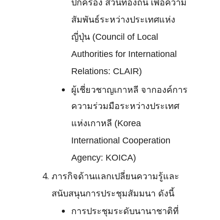
ปกครอง ส่วนท้องถิ่น เพื่อความ
สัมพันธ์ระหว่างประเทศแห่ง
ญี่ปุ่น (Council of Local
Authorities for International
Relations: CLAIR)
ผู้เชี่ยวชาญเกาหลี จากองค์การ
ความร่วมมือระหว่างประเทศ
แห่งเกาหลี (Korea
International Cooperation
Agency: KOICA)
ภารกิจด้านแลกเปลี่ยนความรู้และ
สนับสนุนการประชุมสัมมนา ดังนี้
การประชุมระดับนานาชาติที่