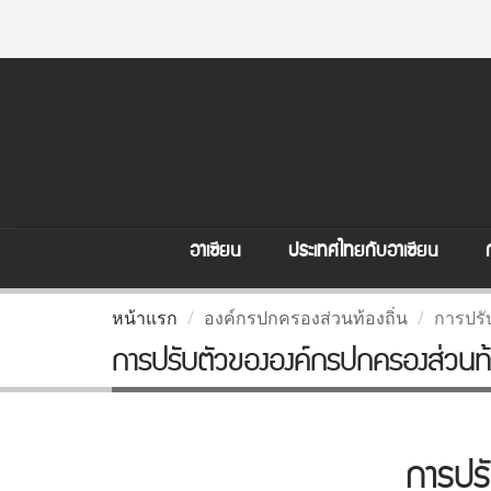
อาเซียน
ประเทศไทยกับอาเซียน
หน้าแรก
องค์กรปกครองส่วนท้องถิ่น
การปรั
การปรับตัวขององค์กรปกครองส่วนท้อ
การปรั