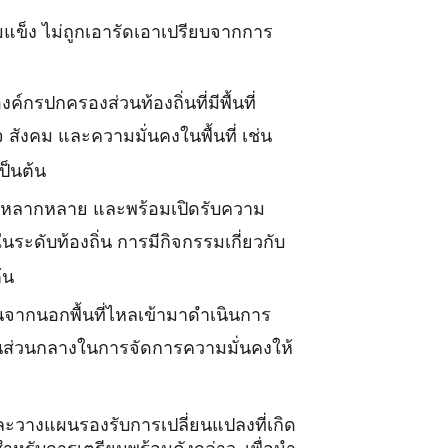
มแข็ง ไม่ถูกเอารัดเอาเปรียบจากการ
กรปกครองส่วนท้องถิ่นที่มีพื้นที่
งคม และความมั่นคงในพื้นที่ เช่น
็นต้น
่างหลากหลาย และพร้อมเปิดรับความ
นระดับท้องถิ่น การมีกิจกรรมเกี่ยวกับ
้น
จากนอกพื้นที่ไหลเข้ามาดำเนินการ
นส่วนกลางในการจัดการความมั่นคงให้
ละวางแผนรองรับการเปลี่ยนแปลงที่เกิด