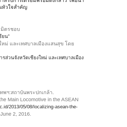
งสำหรับการเตรียมพร้อมดังกล่าว เพื่อนำ
็นหัวใจสำคัญ
์ มิตรชอบ
ซียน”
ยงใหม่ และเทศบาลเมืองแสนสุข โดย
ารส่วนจังหวัดเชียงใหม่ และเทศบาลเมือง
งเทพฯ:สถาบันพระปกเกล้า.
 the Main Locomotive in the ASEAN
.ac.id/2013/05/08/localizing-asean-the-
 June 2, 2016.