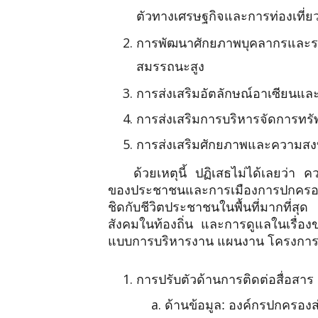
ตัวทางเศรษฐกิจและการท่องเที่ย
การพัฒนาศักยภาพบุคลากรและระบ
สมรรถนะสูง
การส่งเสริมอัตลักษณ์อาเซียนและ
การส่งเสริมการบริหารจัดการทรัพ
การส่งเสริมศักยภาพและความสง
ด้วยเหตุนี้ ปฏิเสธไม่ได้เลยว่า
ของประชาชนและการเมืองการปกครองภาย
ชิดกับชีวิตประชาชนในพื้นที่มากท
สังคมในท้องถิ่น และการดูแลในเรื่องข
แบบการบริหารงาน แผนงาน โครงการ แล
การปรับตัวด้านการติดต่อสื่อสาร
ด้านข้อมูล: องค์กรปกครองส่