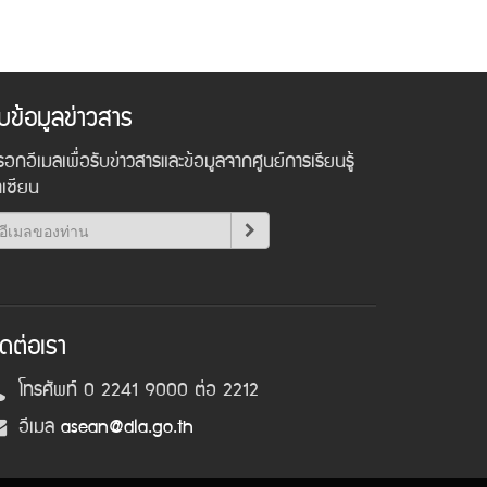
ับข้อมูลข่าวสาร
อกอีเมลเพื่อรับข่าวสารและข้อมูลจากศูนย์การเรียนรู้
าเซียน
ิดต่อเรา
โทรศัพท์ 0 2241 9000 ต่อ 2212
อีเมล
asean@dla.go.th