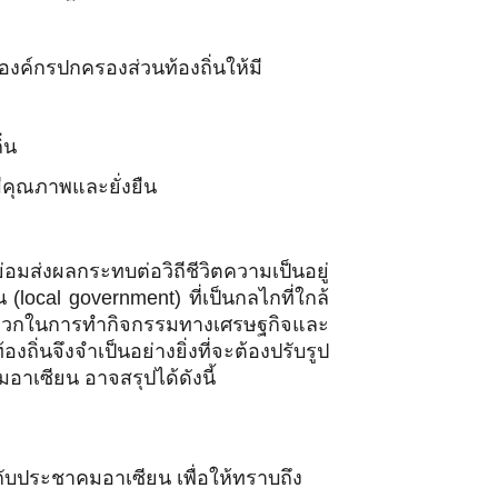
ค์กรปกครองส่วนท้องถิ่นให้มี
่น
ีคุณภาพและยั่งยืน
อมส่งผลกระทบต่อวิถีชีวิตความเป็นอยู่
cal government) ที่เป็นกลไกที่ใกล้
ะดวกในการทำกิจกรรมทางเศรษฐกิจและ
่นจึงจำเป็นอย่างยิ่งที่จะต้องปรับรูป
เซียน อาจสรุปได้ดังนี้
วกับประชาคมอาเซียน เพื่อให้ทราบถึง