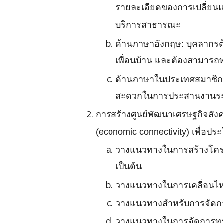
รายละเอียดของการเปลี่ยนแป
บริการสาธารณะ
ด้านภาษาอังกฤษ: บุคลากร
เพื่อนบ้าน และต้องสามาร
ด้านภาษาในประเทศสมาชิกอา
สะดวกในการประสานงานระ
การสร้างศูนย์พัฒนาเศรษฐกิจสังค
(economic connectivity) เพื่อป
วางแนวทางในการสร้างโครงส
เป็นต้น
วางแนวทางในการเคลื่อนไ
วางแนวทางสำหรับการจัดการท
วางแนวทางในการจัดการทรั