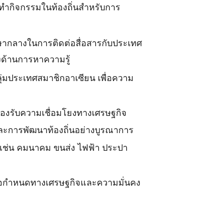
าทำกิจกรรมในท้องถิ่นสำหรับการ
ากลางในการติดต่อสื่อสารกับประเทศ
ด้านการหาความรู้
ุ่มประเทศสมาชิกอาเซียน เพื่อความ
อรองรับความเชื่อมโยงทางเศรษฐกิจ
 และการพัฒนาท้องถิ่นอย่างบูรณาการ
 เช่น คมนาคม ขนส่ง ไฟฟ้า ประปา
้อกำหนดทางเศรษฐกิจและความมั่นคง
ิ