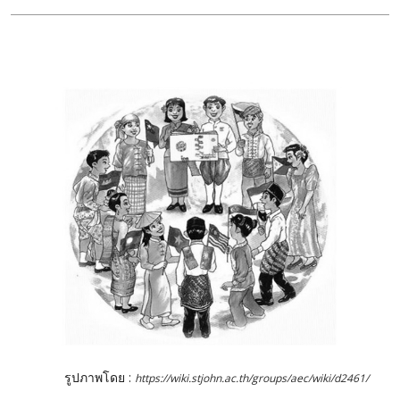
รูปภาพโดย :
https://wiki.stjohn.ac.th/groups/aec/wiki/d2461/