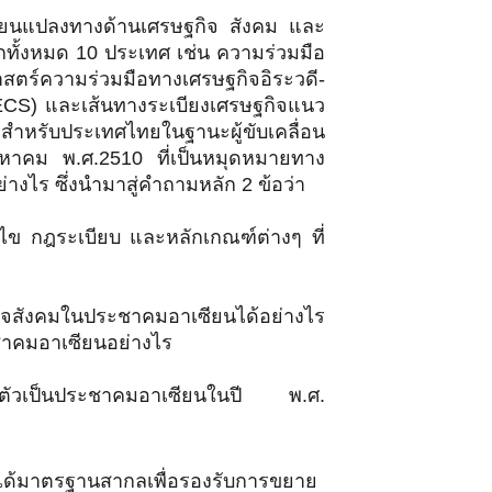
ลี่ยนแปลงทางด้านเศรษฐกิจ สังคม และ
ทั้งหมด 10 ประเทศ เช่น ความร่วมมือ
ตร์ความร่วมมือทางเศรษฐกิจอิระวดี-
ECS) และเส้นทางระเบียงเศรษฐกิจแนว
งสำหรับประเทศไทยในฐานะผู้ขับเคลื่อน
ิงหาคม พ.ศ.2510 ที่เป็นหมุดหมายทาง
างไร ซึ่งนำมาสู่คำถามหลัก 2 ข้อว่า
ไข กฎระเบียบ และหลักเกณฑ์ต่างๆ ที่
กิจสังคมในประชาคมอาเซียนได้อย่างไร
ชาคมอาเซียนอย่างไร
วมตัวเป็นประชาคมอาเซียนในปี พ.ศ.
ได้มาตรฐานสากลเพื่อรองรับการขยาย