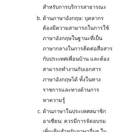
สำหรับการบริการสาธารณะ
ด้านภาษาอังกฤษ: บุคลากร
ต้องมีความสามารถในการใช้
ภาษาอังกฤษในฐานะที่เป็น
ภาษากลางในการติดต่อสื่อสาร
กับประเทศเพื่อนบ้าน และต้อง
สามารถทำงานกับเอกสาร
ภาษาอังกฤษได้ ทั้งในทาง
ราชการและทางด้านการ
หาความรู้
ด้านภาษาในประเทศสมาชิก
อาเซียน: ควรมีการจัดอบรม