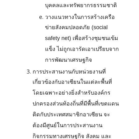
บุคคลและทรัพยากรธรรมชาติ
วางแนวทางในการสร้างเครือ
ข่ายสังคมปลอดภัย (social
safety net) เพื่อสร้างชุมชนเข้ม
แข็ง ไม่ถูกเอารัดเอาเปรียบจาก
การพัฒนาเศรษฐกิจ
การประสานงานกับหน่วยงานที่
เกี่ยวข้องกับอาเซียนในแต่ละพื้นที่
โดยเฉพาะอย่างยิ่งสำหรับองค์กร
ปกครองส่วนท้องถิ่นที่มีพื้นที่เขตแดน
ติดกับประเทศสมาชิกอาเซียน จะ
ต้องมีศูนย์ในการประสานงาน
กิจกรรมทางเศรษฐกิจ สังคม และ