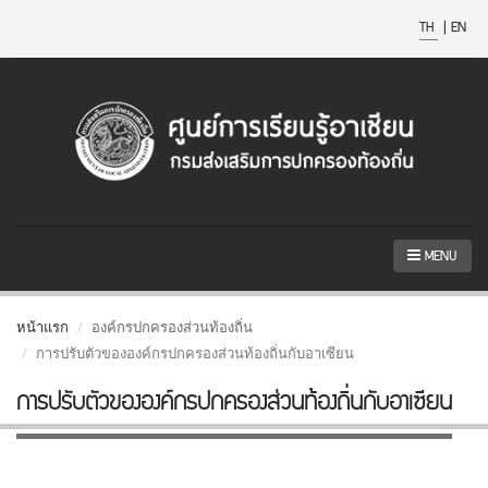
TH
|
EN
MENU
หน้าแรก
องค์กรปกครองส่วนท้องถิ่น
การปรับตัวขององค์กรปกครองส่วนท้องถิ่นกับอาเซียน
การปรับตัวขององค์กรปกครองส่วนท้องถิ่นกับอาเซียน