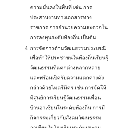
ความมั่นคงในพื้นที่ เช่น การ
ประสานงานทางเอกสารทาง
ราชการ การอำนวยความสะดวกใน
การลงทุนระดับท้องถิ่น เป็นต้น
การจัดการด้านวัฒนธรรมประเพณี
เพื่อทำให้ประชาชนในท้องถิ่นเรียนรู้
วัฒนธรรมที่แตกต่างหลากหลาย
และพร้อมเปิดรับความแตกต่างดัง
กล่าวด้วยไมตรีมิตร เช่น การจัดให้
มีศูนย์การเรียนรู้วัฒนธรรมเพื่อน
บ้านอาเซียนในระดับท้องถิ่น การมี
กิจกรรมเกี่ยวกับสังคมวัฒนธรรม