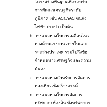
โครงสร้างพื้นฐานเพื่อรอบรับ
การพัฒนาเศรษฐกิจระดับ
ภูมิภาค เช่น คมนาคม ขนส่ง
ไฟฟ้า ประปา เป็นต้น
วางแนวทางในการเคลื่อนไหว
ทางด้านแรงงาน ภายในและ
ระหว่างประเทศ รวมไปถึงข้อ
กำหนดทางเศรษฐกิจและความ
มั่นคง
วางแนวทางสำหรับการจัดการ
ท่องเที่ยวเชิงสร้างสรรค์
วางแนวทางในการจัดการ
ทรัพยากรท้องถิ่น ทั้งทรัพยากร