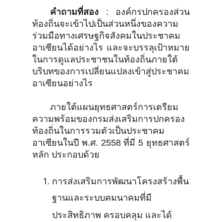
คำถามที่สอง
: องค์กรปกครองส่วน
ท้องถิ่นจะเข้าไปเป็นส่วนหนึ่งของความ
ร่วมมือทางเศรษฐกิจสังคมในประชาคม
อาเซียนได้อย่างไร และจะบรรลุเป้าหมาย
ในการดูแลประชาชนในท้องถิ่นภายใต้
บริบทของการเปลี่ยนแปลงเข้าสู่ประชาคม
อาเซียนอย่างไร
ภายใต้แผนยุทธศาสตร์การเตรียม
ความพร้อมของกรมส่งเสริมการปกครอง
ท้องถิ่นในการรวมตัวเป็นประชาคม
อาเซียนในปี พ.ศ. 2558 ที่มี 5 ยุทธศาสตร์
หลัก ประกอบด้วย
การส่งเสริมการพัฒนาโครงสร้างพื้น
ฐานและระบบคมนาคมที่มี
ประสิทธิภาพ ครอบคลุม และได้