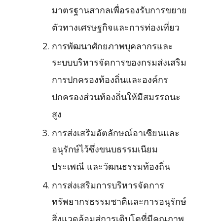
มาตรฐานสากลเพื่อรองรับการขยาย
ตัวทางเศรษฐกิจและการท่องเที่ยว
การพัฒนาศักยภาพบุคลากรและ
ระบบบริหารจัดการของกรมส่งเสริม
การปกครองท้องถิ่นและองค์กร
ปกครองส่วนท้องถิ่นให้มีสมรรถนะ
สูง
การส่งเสริมอัตลักษณ์อาเซียนและ
อนุรักษ์ไว้ซึ่งขนบธรรมเนียม
ประเพณี และวัฒนธรรมท้องถิ่น
การส่งเสริมการบริหารจัดการ
ทรัพยากรธรรมชาติและการอนุรักษ์
สิ่งแวดล้อมสู่การเติบโตที่มีคุณภาพ