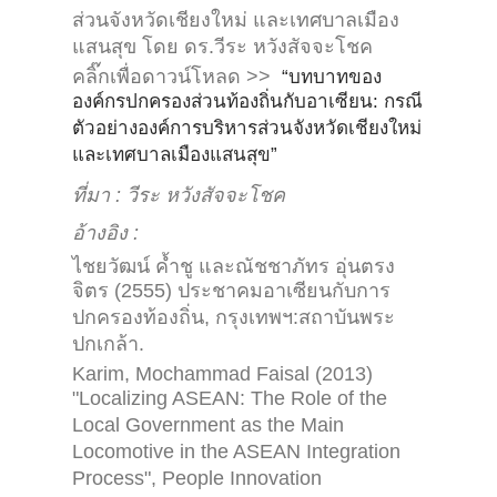
ส่วนจังหวัดเชียงใหม่ และเทศบาลเมือง
แสนสุข โดย ดร.วีระ หวังสัจจะโชค
คลิ๊กเพื่อดาวน์โหลด >>
“บทบาทของ
องค์กรปกครองส่วนท้องถิ่นกับอาเซียน: กรณี
ตัวอย่างองค์การบริหารส่วนจังหวัดเชียงใหม่
และเทศบาลเมืองแสนสุข”
ที่มา : วีระ หวังสัจจะโชค
อ้างอิง :
ไชยวัฒน์ ค้ำชู และณัชชาภัทร อุ่นตรง
จิตร (2555) ประชาคมอาเซียนกับการ
ปกครองท้องถิ่น, กรุงเทพฯ:สถาบันพระ
ปกเกล้า.
Karim, Mochammad Faisal (2013)
"Localizing ASEAN: The Role of the
Local Government as the Main
Locomotive in the ASEAN Integration
Process", People Innovation