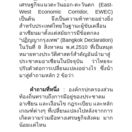
เศรษฐกิจแนวตะวันออก-ตะวันตก (East-
West Economic Corridor, EWEC)
เป็นต้น จึงเป็นความท้าทายอย่างยิ่ง
สำหรับประเทศไทยในฐานะผู้ขับเคลื่อน
อาเซียนมาตั้งแต่สมัยการมีข้อตกลง
“ปฏิญญากรุงเทพ” (Bangkok Declaration)
ในวันที่ 8 สิงหาคม พ.ศ.2510 ที่เป็นหมุด
หมายทางประวัติศาสตร์สำคัญอันนำมาสู่
ประชาคมอาเซียนในปัจจุบัน ว่าไทยจะ
ปรับตัวต่อการเปลี่ยนแปลงอย่างไร ซึ่งนำ
มาสู่คำถามหลัก 2 ข้อว่า
คำถามที่หนึ่ง
: องค์กรปกครองส่วน
ท้องถิ่นทราบถึงการมีอยู่ของประชาคม
อาเซียน และเงื่อนไข กฎระเบียบ และหลัก
เกณฑ์ต่างๆ ที่เปลี่ยนแปลงไปหลังจากการ
เกิดความร่วมมือทางเศรษฐกิจสังคม มาก
น้อยแค่ไหน