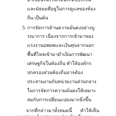
อาเซียนในโรงเรียนระดับประถม
และมัธยมที่อยู่ในการดูแลของท้อง
ถิ่น เป็นต้น
การจัดการด้านความมั่นคงอย่างบู
รณาการ เนื่องจากการเข้ามาของ
แรงงานอพยพและเงินทุนจากนอก
พื้นที่ไหลเข้ามาดำเนินการพัฒนา
เศรษฐกิจในท้องถิ่น ทำให้องค์กร
ปกครองส่วนท้องถิ่นอาจต้อง
ประสานงานกับหน่วยงานส่วนกลาง
ในการจัดการความมั่นคงให้เหมาะ
สมกับการเปลี่ยนแปลงมากยิ่งขึ้น
จากที่กล่าวมาทั้งหมดนี้ ทำให้เห็น