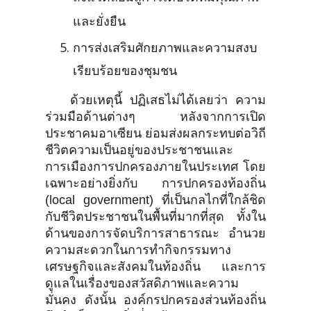
และยั่งยืน
การส่งเสริมศักยภาพและความสงบ
เรียบร้อยของชุมชน
ด้วยเหตุนี้ ปฏิเสธไม่ได้เลยว่า ความ
ร่วมมือด้านต่างๆ หลังจากการเปิด
ประชาคมอาเซียน ย่อมส่งผลกระทบต่อวิถี
ชีวิตความเป็นอยู่ของประชาชนและ
การเมืองการปกครองภายในประเทศ โดย
เฉพาะอย่างยิ่งกับ การปกครองท้องถิ่น
(local government) ที่เป็นกลไกที่ใกล้ชิด
กับชีวิตประชาชนในพื้นที่มากที่สุด ทั้งใน
ด้านของการจัดบริการสาธารณะ อำนวย
ความสะดวกในการทำกิจกรรมทาง
เศรษฐกิจและสังคมในท้องถิ่น และการ
ดูแลในเรื่องของสวัสดิภาพและความ
มั่นคง ดังนั้น องค์กรปกครองส่วนท้องถิ่น