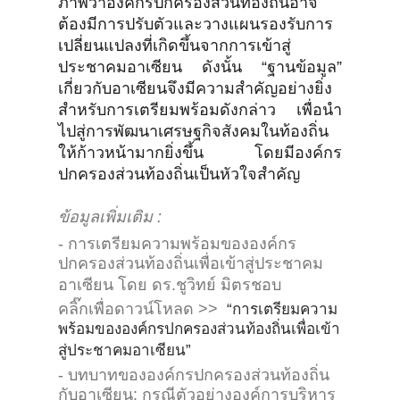
ภาพว่าองค์กรปกครองส่วนท้องถิ่นอาจ
ต้องมีการปรับตัวและวางแผนรองรับการ
เปลี่ยนแปลงที่เกิดขึ้นจากการเข้าสู่
ประชาคมอาเซียน ดังนั้น “ฐานข้อมูล”
เกี่ยวกับอาเซียนจึงมีความสำคัญอย่างยิ่ง
สำหรับการเตรียมพร้อมดังกล่าว เพื่อนำ
ไปสู่การพัฒนาเศรษฐกิจสังคมในท้องถิ่น
ให้ก้าวหน้ามากยิ่งขึ้น โดยมีองค์กร
ปกครองส่วนท้องถิ่นเป็นหัวใจสำคัญ
ข้อมูลเพิ่มเติม :
- การเตรียมความพร้อมขององค์กร
ปกครองส่วนท้องถิ่นเพื่อเข้าสู่ประชาคม
อาเซียน โดย ดร.ชูวิทย์ มิตรชอบ
คลิ๊กเพื่อดาวน์โหลด >>
“การเตรียมความ
พร้อมขององค์กรปกครองส่วนท้องถิ่นเพื่อเข้า
สู่ประชาคมอาเซียน”
- บทบาทขององค์กรปกครองส่วนท้องถิ่น
กับอาเซียน: กรณีตัวอย่างองค์การบริหาร