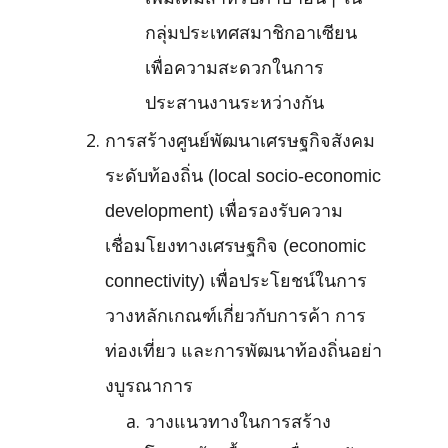
เพิ่มเติมสำหรับภาษาอื่นๆ ใน
กลุ่มประเทศสมาชิกอาเซียน
เพื่อความสะดวกในการ
ประสานงานระหว่างกัน
การสร้างศูนย์พัฒนาเศรษฐกิจสังคม
ระดับท้องถิ่น (local socio-economic
development) เพื่อรองรับความ
เชื่อมโยงทางเศรษฐกิจ (economic
connectivity) เพื่อประโยชน์ในการ
วางหลักเกณฑ์เกี่ยวกับการค้า การ
ท่องเที่ยว และการพัฒนาท้องถิ่นอย่า
งบูรณาการ
วางแนวทางในการสร้าง