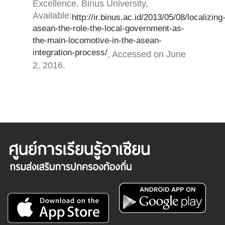
Excellence, Binus University,
Available:
http://ir.binus.ac.id/2013/05/08/localizing
asean-the-role-the-local-government-as-
the-main-locomotive-in-the-asean-
integration-process/
, Accessed on June
2, 2016.