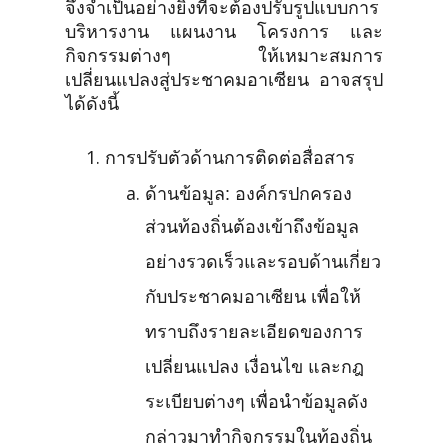
จึงจำเป็นอย่างยิ่งที่จะต้องปรับรูปแบบการ
บริหารงาน แผนงาน โครงการ และ
กิจกรรมต่างๆ ให้เหมาะสมการ
เปลี่ยนแปลงสู่ประชาคมอาเซียน อาจสรุป
ได้ดังนี้
การปรับตัวด้านการติดต่อสื่อสาร
ด้านข้อมูล: องค์กรปกครอง
ส่วนท้องถิ่นต้องเข้าถึงข้อมูล
อย่างรวดเร็วและรอบด้านเกี่ยว
กับประชาคมอาเซียน เพื่อให้
ทราบถึงรายละเอียดของการ
เปลี่ยนแปลง เงื่อนไข และกฎ
ระเบียบต่างๆ เพื่อนำข้อมูลดัง
กล่าวมาทำกิจกรรมในท้องถิ่น