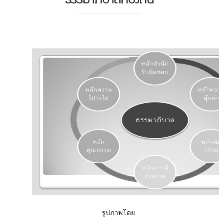
รูปภาพโดย