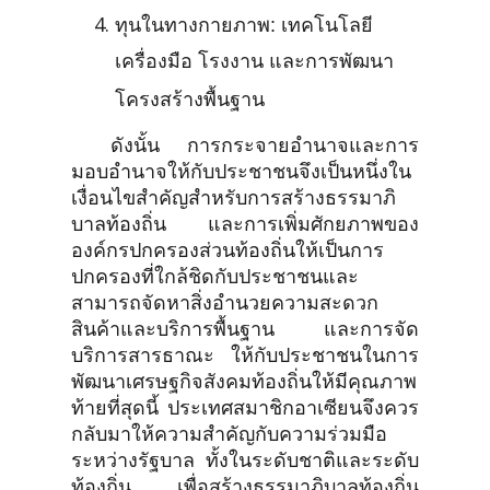
ทุนในทางกายภาพ: เทคโนโลยี
เครื่องมือ โรงงาน และการพัฒนา
โครงสร้างพื้นฐาน
ดังนั้น การกระจายอำนาจและการ
มอบอำนาจให้กับประชาชนจึงเป็นหนึ่งใน
เงื่อนไขสำคัญสำหรับการสร้างธรรมาภิ
บาลท้องถิ่น และการเพิ่มศักยภาพของ
องค์กรปกครองส่วนท้องถิ่นให้เป็นการ
ปกครองที่ใกล้ชิดกับประชาชนและ
สามารถจัดหาสิ่งอำนวยความสะดวก
สินค้าและบริการพื้นฐาน และการจัด
บริการสารธาณะ ให้กับประชาชนในการ
พัฒนาเศรษฐกิจสังคมท้องถิ่นให้มีคุณภาพ
ท้ายที่สุดนี้ ประเทศสมาชิกอาเซียนจึงควร
กลับมาให้ความสำคัญกับความร่วมมือ
ระหว่างรัฐบาล ทั้งในระดับชาติและระดับ
ท้องถิ่น เพื่อสร้างธรรมาภิบาลท้องถิ่น