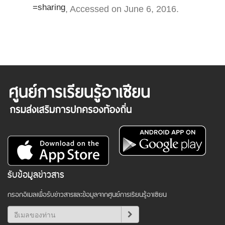
=sharing
, Accessed on June 6, 2016.
รับข้อมูลข่าวสาร
กรอกอีเมลเพื่อรับข่าวสารและข้อมูลจากศูนย์การเรียนรู้อาเซียน