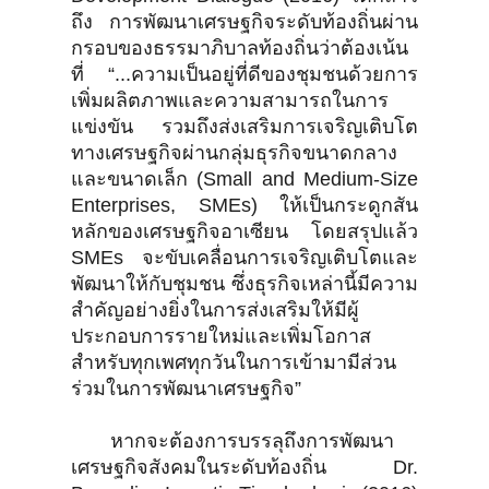
ถึง การพัฒนาเศรษฐกิจระดับท้องถิ่นผ่าน
กรอบของธรรมาภิบาลท้องถิ่นว่าต้องเน้น
ที่ “...ความเป็นอยู่ที่ดีของชุมชนด้วยการ
เพิ่มผลิตภาพและความสามารถในการ
แข่งขัน รวมถึงส่งเสริมการเจริญเติบโต
ทางเศรษฐกิจผ่านกลุ่มธุรกิจขนาดกลาง
และขนาดเล็ก (Small and Medium-Size
Enterprises, SMEs) ให้เป็นกระดูกสัน
หลักของเศรษฐกิจอาเซียน โดยสรุปแล้ว
SMEs จะขับเคลื่อนการเจริญเติบโตและ
พัฒนาให้กับชุมชน ซึ่งธุรกิจเหล่านี้มีความ
สำคัญอย่างยิ่งในการส่งเสริมให้มีผู้
ประกอบการรายใหม่และเพิ่มโอกาส
สำหรับทุกเพศทุกวันในการเข้ามามีส่วน
ร่วมในการพัฒนาเศรษฐกิจ”
หากจะต้องการบรรลุถึงการพัฒนา
เศรษฐกิจสังคมในระดับท้องถิ่น Dr.