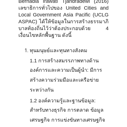
Bernadia Irawati Tjandradewi (2016)
เลขาธิการทั่วไปของ United Cities and
Local Government Asia Pacific (UCLG
ASPAC) ได้ให้ข้อมูลในการสร้างธรรมาภิ
บาลท้องถิ่นไว้ว่าต้องประกอบด้วย 4
เงื่อนไขหลักพื้นฐาน ดังนี้
ทุนมนุษย์และทุนทางสังคม
1.1 การสร้างสมรรภาพทางด้าน
องค์การและความเป็นผู้นำ: มีการ
สร้างความร่วมมือและเครือข่าย
ระหว่างกัน
1.2 องค์ความรู้และฐานข้อมูล:
สำหรับทางธุรกิจ การตลาด ข้อมูล
เศรษฐกิจ การแข่งขันทางเศรษฐกิจ