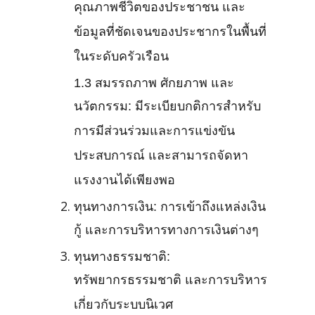
คุณภาพชีวิตของประชาชน และ
ข้อมูลที่ชัดเจนของประชากรในพื้นที่
ในระดับครัวเรือน
1.3 สมรรถภาพ ศักยภาพ และ
นวัตกรรม: มีระเบียบกติการสำหรับ
การมีส่วนร่วมและการแข่งขัน
ประสบการณ์ และสามารถจัดหา
แรงงานได้เพียงพอ
ทุนทางการเงิน: การเข้าถึงแหล่งเงิน
กู้ และการบริหารทางการเงินต่างๆ
ทุนทางธรรมชาติ:
ทรัพยากรธรรมชาติ และการบริหาร
เกี่ยวกับระบบนิเวศ