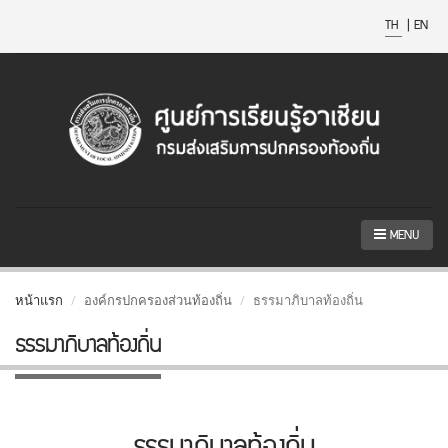
TH
|
EN
MENU
หน้าแรก
องค์กรปกครองส่วนท้องถิ่น
ธรรมาภิบาลท้องถิ่น
ธรรมาภิบาลท้องถิ่น
ธรรมาภิบาลท้องถิ่น