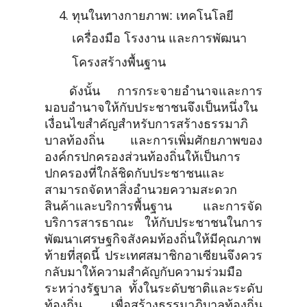
ทุนในทางกายภาพ: เทคโนโลยี
เครื่องมือ โรงงาน และการพัฒนา
โครงสร้างพื้นฐาน
ดังนั้น การกระจายอำนาจและการ
มอบอำนาจให้กับประชาชนจึงเป็นหนึ่งใน
เงื่อนไขสำคัญสำหรับการสร้างธรรมาภิ
บาลท้องถิ่น และการเพิ่มศักยภาพของ
องค์กรปกครองส่วนท้องถิ่นให้เป็นการ
ปกครองที่ใกล้ชิดกับประชาชนและ
สามารถจัดหาสิ่งอำนวยความสะดวก
สินค้าและบริการพื้นฐาน และการจัด
บริการสารธาณะ ให้กับประชาชนในการ
พัฒนาเศรษฐกิจสังคมท้องถิ่นให้มีคุณภาพ
ท้ายที่สุดนี้ ประเทศสมาชิกอาเซียนจึงควร
กลับมาให้ความสำคัญกับความร่วมมือ
ระหว่างรัฐบาล ทั้งในระดับชาติและระดับ
ท้องถิ่น เพื่อสร้างธรรมาภิบาลท้องถิ่น