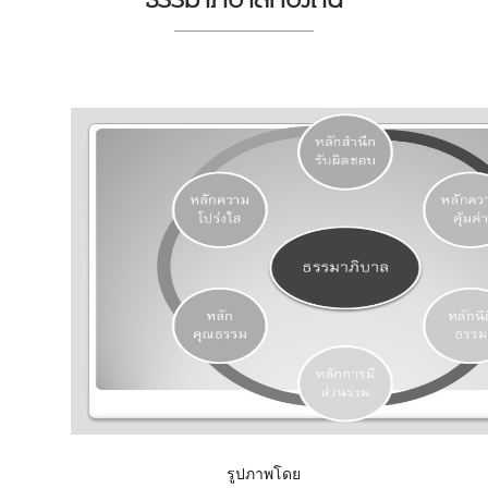
รูปภาพโดย