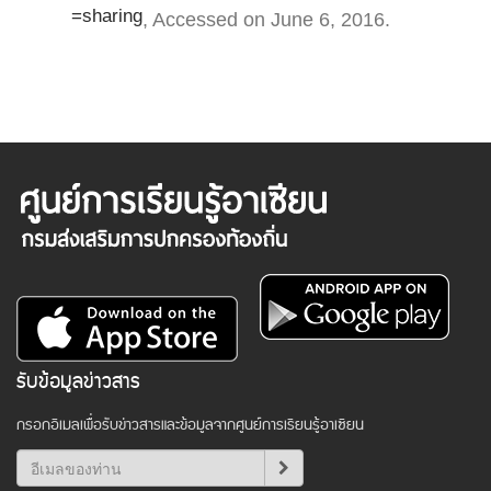
=sharing
, Accessed on June 6, 2016.
รับข้อมูลข่าวสาร
กรอกอีเมลเพื่อรับข่าวสารและข้อมูลจากศูนย์การเรียนรู้อาเซียน