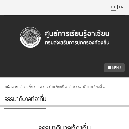
TH
|
EN
MENU
หน้าแรก
องค์กรปกครองส่วนท้องถิ่น
ธรรมาภิบาลท้องถิ่น
ธรรมาภิบาลท้องถิ่น
ธรรมาภิบาลท้องถิ่น