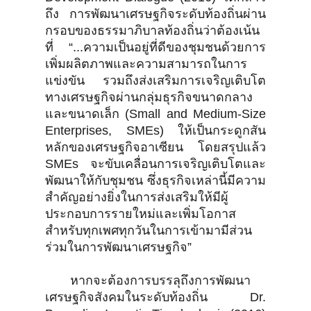
ถึง การพัฒนาเศรษฐกิจระดับท้องถิ่นผ่าน
กรอบของธรรมาภิบาลท้องถิ่นว่าต้องเน้น
ที่ “...ความเป็นอยู่ที่ดีของชุมชนด้วยการ
เพิ่มผลิตภาพและความสามารถในการ
แข่งขัน รวมถึงส่งเสริมการเจริญเติบโต
ทางเศรษฐกิจผ่านกลุ่มธุรกิจขนาดกลาง
และขนาดเล็ก (Small and Medium-Size
Enterprises, SMEs) ให้เป็นกระดูกสัน
หลักของเศรษฐกิจอาเซียน โดยสรุปแล้ว
SMEs จะขับเคลื่อนการเจริญเติบโตและ
พัฒนาให้กับชุมชน ซึ่งธุรกิจเหล่านี้มีความ
สำคัญอย่างยิ่งในการส่งเสริมให้มีผู้
ประกอบการรายใหม่และเพิ่มโอกาส
สำหรับทุกเพศทุกวันในการเข้ามามีส่วน
ร่วมในการพัฒนาเศรษฐกิจ”
หากจะต้องการบรรลุถึงการพัฒนา
เศรษฐกิจสังคมในระดับท้องถิ่น Dr.