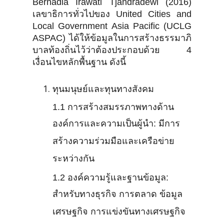
Bernadia Irawati Tjandradewi (2016)
เลขาธิการทั่วไปของ United Cities and
Local Government Asia Pacific (UCLG
ASPAC) ได้ให้ข้อมูลในการสร้างธรรมาภิ
บาลท้องถิ่นไว้ว่าต้องประกอบด้วย 4
เงื่อนไขหลักพื้นฐาน ดังนี้
ทุนมนุษย์และทุนทางสังคม
1.1 การสร้างสมรรภาพทางด้าน
องค์การและความเป็นผู้นำ: มีการ
สร้างความร่วมมือและเครือข่าย
ระหว่างกัน
1.2 องค์ความรู้และฐานข้อมูล:
สำหรับทางธุรกิจ การตลาด ข้อมูล
เศรษฐกิจ การแข่งขันทางเศรษฐกิจ