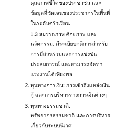
คุณภาพชีวิตของประชาชน และ
ข้อมูลที่ชัดเจนของประชากรในพื้นที่
ในระดับครัวเรือน
1.3 สมรรถภาพ ศักยภาพ และ
นวัตกรรม: มีระเบียบกติการสำหรับ
การมีส่วนร่วมและการแข่งขัน
ประสบการณ์ และสามารถจัดหา
แรงงานได้เพียงพอ
ทุนทางการเงิน: การเข้าถึงแหล่งเงิน
กู้ และการบริหารทางการเงินต่างๆ
ทุนทางธรรมชาติ:
ทรัพยากรธรรมชาติ และการบริหาร
เกี่ยวกับระบบนิเวศ