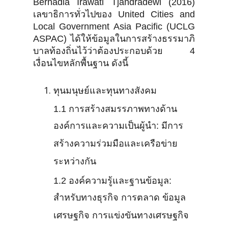
Bernadia Irawati Tjandradewi (2016)
เลขาธิการทั่วไปของ United Cities and
Local Government Asia Pacific (UCLG
ASPAC) ได้ให้ข้อมูลในการสร้างธรรมาภิ
บาลท้องถิ่นไว้ว่าต้องประกอบด้วย 4
เงื่อนไขหลักพื้นฐาน ดังนี้
ทุนมนุษย์และทุนทางสังคม
1.1 การสร้างสมรรภาพทางด้าน
องค์การและความเป็นผู้นำ: มีการ
สร้างความร่วมมือและเครือข่าย
ระหว่างกัน
1.2 องค์ความรู้และฐานข้อมูล:
สำหรับทางธุรกิจ การตลาด ข้อมูล
เศรษฐกิจ การแข่งขันทางเศรษฐกิจ