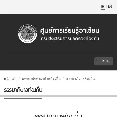
TH
|
EN
MENU
หน้าแรก
องค์กรปกครองส่วนท้องถิ่น
ธรรมาภิบาลท้องถิ่น
ธรรมาภิบาลท้องถิ่น
ธรรมาภิบาลท้องถิ่น