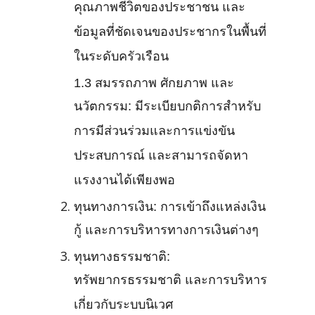
คุณภาพชีวิตของประชาชน และ
ข้อมูลที่ชัดเจนของประชากรในพื้นที่
ในระดับครัวเรือน
1.3 สมรรถภาพ ศักยภาพ และ
นวัตกรรม: มีระเบียบกติการสำหรับ
การมีส่วนร่วมและการแข่งขัน
ประสบการณ์ และสามารถจัดหา
แรงงานได้เพียงพอ
ทุนทางการเงิน: การเข้าถึงแหล่งเงิน
กู้ และการบริหารทางการเงินต่างๆ
ทุนทางธรรมชาติ:
ทรัพยากรธรรมชาติ และการบริหาร
เกี่ยวกับระบบนิเวศ