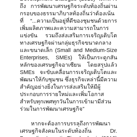
ถึง การพัฒนาเศรษฐกิจระดับท้องถิ่นผ่าน
กรอบของธรรมาภิบาลท้องถิ่นว่าต้องเน้น
ที่ “...ความเป็นอยู่ที่ดีของชุมชนด้วยการ
เพิ่มผลิตภาพและความสามารถในการ
แข่งขัน รวมถึงส่งเสริมการเจริญเติบโต
ทางเศรษฐกิจผ่านกลุ่มธุรกิจขนาดกลาง
และขนาดเล็ก (Small and Medium-Size
Enterprises, SMEs) ให้เป็นกระดูกสัน
หลักของเศรษฐกิจอาเซียน โดยสรุปแล้ว
SMEs จะขับเคลื่อนการเจริญเติบโตและ
พัฒนาให้กับชุมชน ซึ่งธุรกิจเหล่านี้มีความ
สำคัญอย่างยิ่งในการส่งเสริมให้มีผู้
ประกอบการรายใหม่และเพิ่มโอกาส
สำหรับทุกเพศทุกวันในการเข้ามามีส่วน
ร่วมในการพัฒนาเศรษฐกิจ”
หากจะต้องการบรรลุถึงการพัฒนา
เศรษฐกิจสังคมในระดับท้องถิ่น Dr.