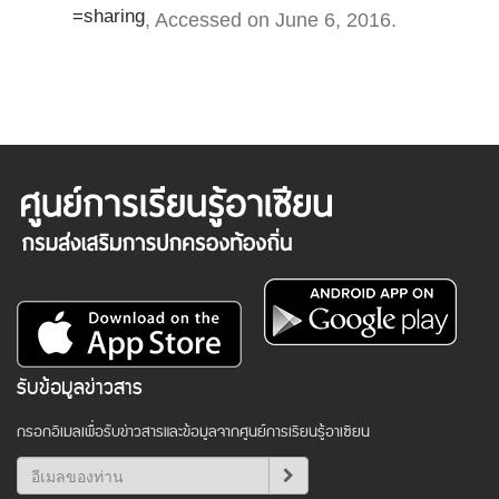
=sharing
, Accessed on June 6, 2016.
รับข้อมูลข่าวสาร
กรอกอีเมลเพื่อรับข่าวสารและข้อมูลจากศูนย์การเรียนรู้อาเซียน