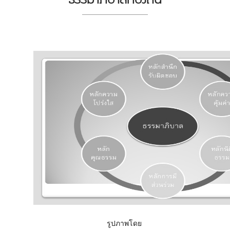
รูปภาพโดย