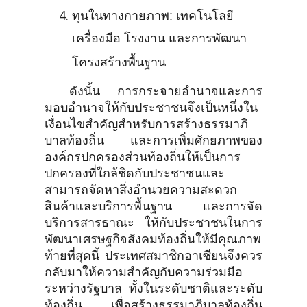
ทุนในทางกายภาพ: เทคโนโลยี
เครื่องมือ โรงงาน และการพัฒนา
โครงสร้างพื้นฐาน
ดังนั้น การกระจายอำนาจและการ
มอบอำนาจให้กับประชาชนจึงเป็นหนึ่งใน
เงื่อนไขสำคัญสำหรับการสร้างธรรมาภิ
บาลท้องถิ่น และการเพิ่มศักยภาพของ
องค์กรปกครองส่วนท้องถิ่นให้เป็นการ
ปกครองที่ใกล้ชิดกับประชาชนและ
สามารถจัดหาสิ่งอำนวยความสะดวก
สินค้าและบริการพื้นฐาน และการจัด
บริการสารธาณะ ให้กับประชาชนในการ
พัฒนาเศรษฐกิจสังคมท้องถิ่นให้มีคุณภาพ
ท้ายที่สุดนี้ ประเทศสมาชิกอาเซียนจึงควร
กลับมาให้ความสำคัญกับความร่วมมือ
ระหว่างรัฐบาล ทั้งในระดับชาติและระดับ
ท้องถิ่น เพื่อสร้างธรรมาภิบาลท้องถิ่น