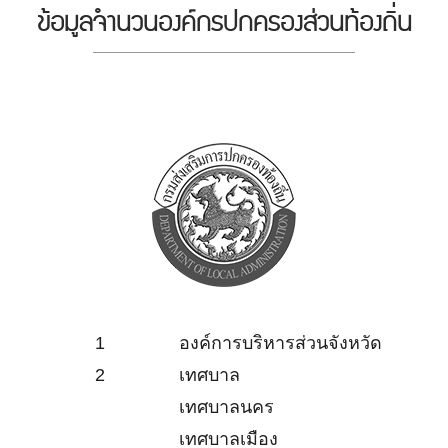
ข้อมูลจำนวนองค์กรปกครองส่วนท้องถิ่น
1
องค์การบริหารส่วนจังหวัด
2
เทศบาล
เทศบาลนคร
เทศบาลเมือง