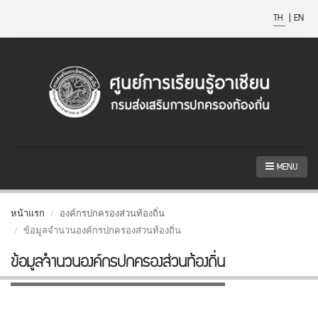
TH
|
EN
MENU
หน้าแรก
องค์กรปกครองส่วนท้องถิ่น
ข้อมูลจำนวนองค์กรปกครองส่วนท้องถิ่น
ข้อมูลจำนวนองค์กรปกครองส่วนท้องถิ่น