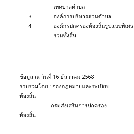
เทศบาลตำบล
3
องค์การบริหารส่วนตำบล
4
องค์กรปกครองท้องถิ่นรูปแบบพิเศ
รวมทั้งสิ้น
ข้อมูล ณ วันที่ 16 ธันวาคม 2568
รวบรวมโดย : กองกฎหมายและระเบียบ
ท้องถิ่น
กรมส่งเสริมการปกครอง
ท้องถิ่น