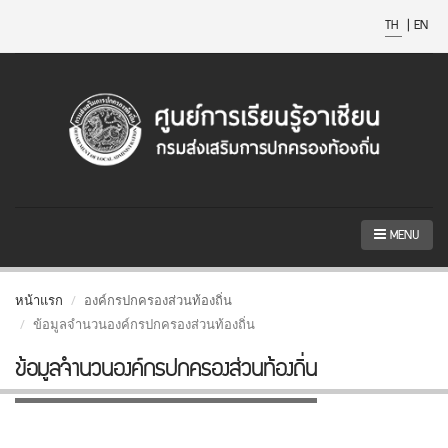
TH
|
EN
MENU
หน้าแรก
องค์กรปกครองส่วนท้องถิ่น
ข้อมูลจำนวนองค์กรปกครองส่วนท้องถิ่น
ข้อมูลจำนวนองค์กรปกครองส่วนท้องถิ่น