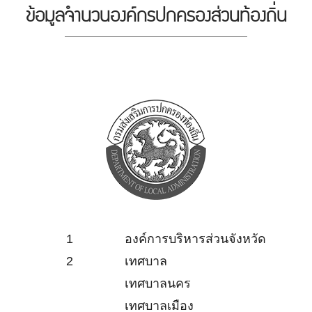
ข้อมูลจำนวนองค์กรปกครองส่วนท้องถิ่น
1
องค์การบริหารส่วนจังหวัด
2
เทศบาล
เทศบาลนคร
เทศบาลเมือง