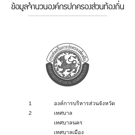
ข้อมูลจำนวนองค์กรปกครองส่วนท้องถิ่น
1
องค์การบริหารส่วนจังหวัด
2
เทศบาล
เทศบาลนคร
เทศบาลเมือง