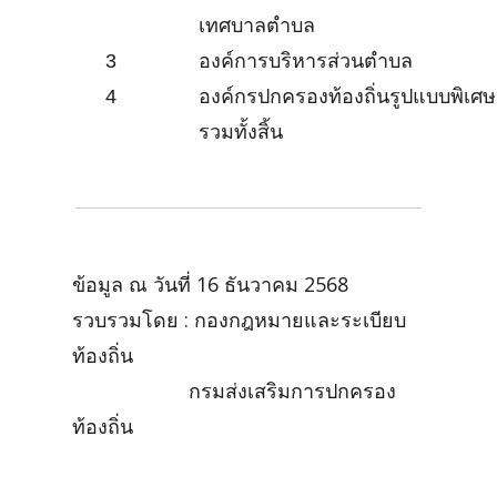
เทศบาลตำบล
3
องค์การบริหารส่วนตำบล
4
องค์กรปกครองท้องถิ่นรูปแบบพิเศ
รวมทั้งสิ้น
ข้อมูล ณ วันที่ 16 ธันวาคม 2568
รวบรวมโดย : กองกฎหมายและระเบียบ
ท้องถิ่น
กรมส่งเสริมการปกครอง
ท้องถิ่น