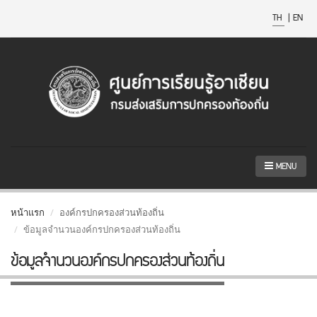
TH
|
EN
MENU
หน้าแรก
องค์กรปกครองส่วนท้องถิ่น
ข้อมูลจำนวนองค์กรปกครองส่วนท้องถิ่น
ข้อมูลจำนวนองค์กรปกครองส่วนท้องถิ่น