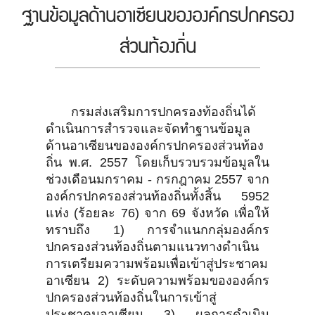
ฐานข้อมูลด้านอาเซียนขององค์กรปกครอง
ส่วนท้องถิ่น
กรมส่งเสริมการปกครองท้องถิ่นได้
ดำเนินการสำรวจและจัดทำฐานข้อมูล
ด้านอาเซียนขององค์กรปกครองส่วนท้อง
ถิ่น พ.ศ. 2557 โดยเก็บรวบรวมข้อมูลใน
ช่วงเดือนมกราคม - กรกฎาคม 2557 จาก
องค์กรปกครองส่วนท้องถิ่นทั้งสิ้น 5952
แห่ง (ร้อยละ 76) จาก 69 จังหวัด เพื่อให้
ทราบถึง 1) การจำแนกกลุ่มองค์กร
ปกครองส่วนท้องถิ่นตามแนวทางดำเนิน
การเตรียมความพร้อมเพื่อเข้าสู่ประชาคม
อาเซียน 2) ระดับความพร้อมขององค์กร
ปกครองส่วนท้องถิ่นในการเข้าสู่
ประชาคมอาเซียน 3) ผลการดำเนิน