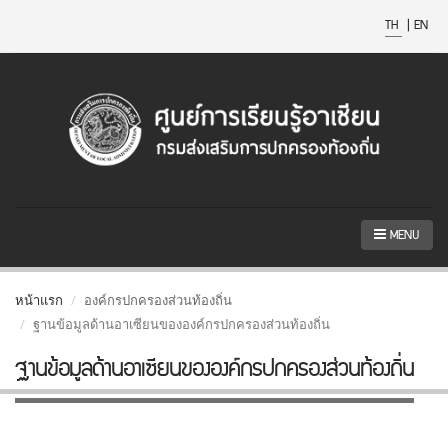
TH
|
EN
MENU
หน้าแรก
องค์กรปกครองส่วนท้องถิ่น
ฐานข้อมูลด้านอาเซียนขององค์กรปกครองส่วนท้องถิ่น
ฐานข้อมูลด้านอาเซียนขององค์กรปกครองส่วนท้องถิ่น