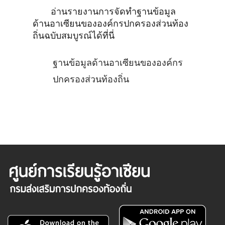
อ่านรายงานการจัดทำฐานข้อมูล
ด้านอาเซียนขององค์กรปกครองส่วนท้อง
ถิ่นฉบับสมบูรณ์ได้ที่นี่
ฐานข้อมูลด้านอาเซียนขององค์กร
ปกครองส่วนท้องถิ่น