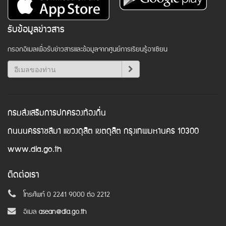
รับข้อมูลข่าวสาร
กรอกอีเมลเพื่อรับข่าวสารและข้อมูลจากศูนย์การเรียนรู้อาเซียน
กรมส่งเสริมการปกครองท้องถิ่น
ถนนนครราชสีมา แขวงดุสิต เขตดุสิต กรุงเทพมหานคร 10300
www.dla.go.th
ติดต่อเรา
โทรศัพท์ 0 2241 9000 ต่อ 2212
อีเมล
asean@dla.go.th