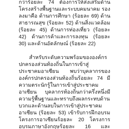
กว่าร้อยละ 74 ต้องการให้ส่งเสริมด้าน
โครงสร้างพื้นฐานและระบบคมนาคม รอง
ลงมาคือ ด้านการศึกษา (ร้อยละ 69) ด้าน
สาธารณสุข (ร้อยละ 52) ด้านสิ่งแวดล้อม
(ร้อยละ 45) ด้านการท่องเที่ยว (ร้อยละ
42) ด้านการค้าและการลงทุน (ร้อยละ
30) และด้านอัตลักษณ์ (ร้อยละ 22)
สำหรับระดับความพร้อมขององค์กร
ปกครองส่วนท้องถิ่นในการเข้าสู่
ประชาคมอาเซียน พบว่าบุคลากรของ
องค์กรปกครองส่วนท้องถิ่นร้อยละ 74 มี
ความตระนักรู้ในการเข้าสู่ประชาคม
อาเซียน บุคลากรท้องถิ่นกว่าครึ่งหนึ่งมี
ความรู้พื้นฐานและทราบถึงผลกระทบด้าน
บวกและด้านลบในการเข้าสู่ประชาคม
อาเซียน (ร้อยละ 53) เข้ารับการฝึกอบรม
โครงการอาเซียนร้อยละ 20 โครงการ
อบรมภาษาอังกฤษร้อยละ 16 และ