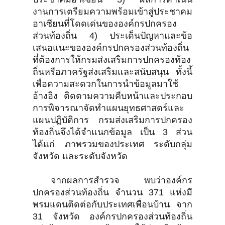
งานการเตรียมความพร้อมเข้าสู่ประชาคม
อาเซียนที่โดดเด่นขององค์กรปกครอง
ส่วนท้องถิ่น 4) ประเด็นปัญหาและข้อ
เสนอแนะขององค์กรปกครองส่วนท้องถิ่น
ที่ต้องการให้กรมส่งเสริมการปกครองท้อง
ถิ่นหรือภาครัฐส่งเสริมและสนับสนุน ทั้งนี้
เพื่อความสะดวกในการนำข้อมูลมาใช้
อ้างอิง ติดตามความคืบหน้าและประกอบ
การพิจารณาจัดทำแผนยุทธศาสตร์และ
แผนปฏิบัติการ กรมส่งเสริมการปกครอง
ท้องถิ่นจึงได้จำแนกข้อมูล เป็น 3 ส่วน
ได้แก่ ภาพรวมของประเทศ ระดับกลุ่ม
จังหวัด และระดับจังหวัด
จากผลการสำรวจ พบว่าองค์กร
ปกครองส่วนท้องถิ่น จำนวน 371 แห่งมี
พรมแดนติดต่อกับประเทศเพื่อนบ้าน จาก
31 จังหวัด องค์กรปกครองส่วนท้องถิ่น