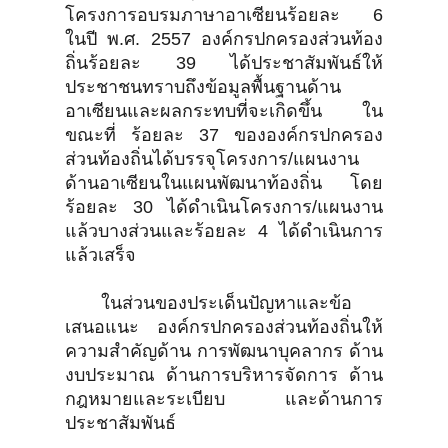
โครงการอบรมภาษาอาเซียนร้อยละ 6
ในปี พ.ศ. 2557 องค์กรปกครองส่วนท้อง
ถิ่นร้อยละ 39 ได้ประชาสัมพันธ์ให้
ประชาชนทราบถึงข้อมูลพื้นฐานด้าน
อาเซียนและผลกระทบที่จะเกิดขึ้น ใน
ขณะที่ ร้อยละ 37 ขององค์กรปกครอง
ส่วนท้องถิ่นได้บรรจุโครงการ/แผนงาน
ด้านอาเซียนในแผนพัฒนาท้องถิ่น โดย
ร้อยละ 30 ได้ดำเนินโครงการ/แผนงาน
แล้วบางส่วนและร้อยละ 4 ได้ดำเนินการ
แล้วเสร็จ
ในส่วนของประเด็นปัญหาและข้อ
เสนอแนะ องค์กรปกครองส่วนท้องถิ่นให้
ความสำคัญด้าน การพัฒนาบุคลากร ด้าน
งบประมาณ ด้านการบริหารจัดการ ด้าน
กฎหมายและระเบียบ และด้านการ
ประชาสัมพันธ์