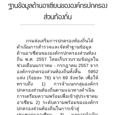
ฐานข้อมูลด้านอาเซียนขององค์กรปกครอง
ส่วนท้องถิ่น
กรมส่งเสริมการปกครองท้องถิ่นได้
ดำเนินการสำรวจและจัดทำฐานข้อมูล
ด้านอาเซียนขององค์กรปกครองส่วนท้อง
ถิ่น พ.ศ. 2557 โดยเก็บรวบรวมข้อมูลใน
ช่วงเดือนมกราคม - กรกฎาคม 2557 จาก
องค์กรปกครองส่วนท้องถิ่นทั้งสิ้น 5952
แห่ง (ร้อยละ 76) จาก 69 จังหวัด เพื่อให้
ทราบถึง 1) การจำแนกกลุ่มองค์กร
ปกครองส่วนท้องถิ่นตามแนวทางดำเนิน
การเตรียมความพร้อมเพื่อเข้าสู่ประชาคม
อาเซียน 2) ระดับความพร้อมขององค์กร
ปกครองส่วนท้องถิ่นในการเข้าสู่
ประชาคมอาเซียน 3) ผลการดำเนิน