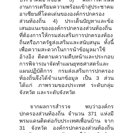
งานการเตรียมความพร้อมเข้าสู่ประชาคม
อาเซียนที่โดดเด่นขององค์กรปกครอง
ส่วนท้องถิ่น 4) ประเด็นปัญหาและข้อ
เสนอแนะขององค์กรปกครองส่วนท้องถิ่น
ที่ต้องการให้กรมส่งเสริมการปกครองท้อง
ถิ่นหรือภาครัฐส่งเสริมและสนับสนุน ทั้งนี้
เพื่อความสะดวกในการนำข้อมูลมาใช้
อ้างอิง ติดตามความคืบหน้าและประกอบ
การพิจารณาจัดทำแผนยุทธศาสตร์และ
แผนปฏิบัติการ กรมส่งเสริมการปกครอง
ท้องถิ่นจึงได้จำแนกข้อมูล เป็น 3 ส่วน
ได้แก่ ภาพรวมของประเทศ ระดับกลุ่ม
จังหวัด และระดับจังหวัด
จากผลการสำรวจ พบว่าองค์กร
ปกครองส่วนท้องถิ่น จำนวน 371 แห่งมี
พรมแดนติดต่อกับประเทศเพื่อนบ้าน จาก
31 จังหวัด องค์กรปกครองส่วนท้องถิ่น