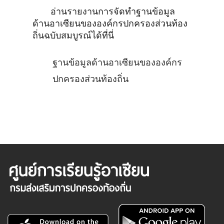
อ่านรายงานการจัดทำฐานข้อมูล
ด้านอาเซียนขององค์กรปกครองส่วนท้อง
ถิ่นฉบับสมบูรณ์ได้ที่นี่
ฐานข้อมูลด้านอาเซียนขององค์กร
ปกครองส่วนท้องถิ่น