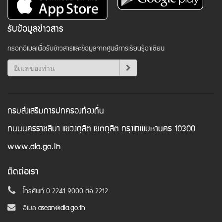
รับข้อมูลข่าวสาร
กรอกอีเมลเพื่อรับข่าวสารและข้อมูลจากศูนย์การเรียนรู้อาเซียน
กรมส่งเสริมการปกครองท้องถิ่น
ถนนนครราชสีมา แขวงดุสิต เขตดุสิต กรุงเทพมหานคร 10300
www.dla.go.th
ติดต่อเรา
โทรศัพท์ 0 2241 9000 ต่อ 2212
อีเมล
asean@dla.go.th