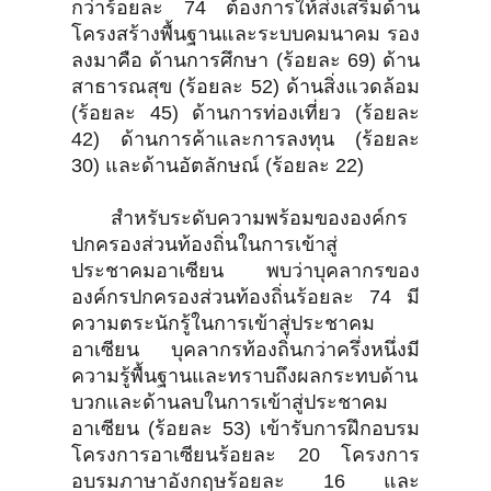
กว่าร้อยละ 74 ต้องการให้ส่งเสริมด้าน
โครงสร้างพื้นฐานและระบบคมนาคม รอง
ลงมาคือ ด้านการศึกษา (ร้อยละ 69) ด้าน
สาธารณสุข (ร้อยละ 52) ด้านสิ่งแวดล้อม
(ร้อยละ 45) ด้านการท่องเที่ยว (ร้อยละ
42) ด้านการค้าและการลงทุน (ร้อยละ
30) และด้านอัตลักษณ์ (ร้อยละ 22)
สำหรับระดับความพร้อมขององค์กร
ปกครองส่วนท้องถิ่นในการเข้าสู่
ประชาคมอาเซียน พบว่าบุคลากรของ
องค์กรปกครองส่วนท้องถิ่นร้อยละ 74 มี
ความตระนักรู้ในการเข้าสู่ประชาคม
อาเซียน บุคลากรท้องถิ่นกว่าครึ่งหนึ่งมี
ความรู้พื้นฐานและทราบถึงผลกระทบด้าน
บวกและด้านลบในการเข้าสู่ประชาคม
อาเซียน (ร้อยละ 53) เข้ารับการฝึกอบรม
โครงการอาเซียนร้อยละ 20 โครงการ
อบรมภาษาอังกฤษร้อยละ 16 และ