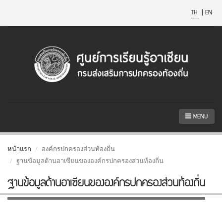
TH
|
EN
MENU
หน้าแรก
องค์กรปกครองส่วนท้องถิ่น
ฐานข้อมูลด้านอาเซียนขององค์กรปกครองส่วนท้องถิ่น
ฐานข้อมูลด้านอาเซียนขององค์กรปกครองส่วนท้องถิ่น