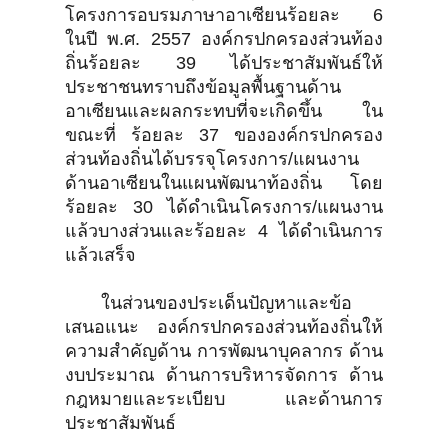
โครงการอบรมภาษาอาเซียนร้อยละ 6
ในปี พ.ศ. 2557 องค์กรปกครองส่วนท้อง
ถิ่นร้อยละ 39 ได้ประชาสัมพันธ์ให้
ประชาชนทราบถึงข้อมูลพื้นฐานด้าน
อาเซียนและผลกระทบที่จะเกิดขึ้น ใน
ขณะที่ ร้อยละ 37 ขององค์กรปกครอง
ส่วนท้องถิ่นได้บรรจุโครงการ/แผนงาน
ด้านอาเซียนในแผนพัฒนาท้องถิ่น โดย
ร้อยละ 30 ได้ดำเนินโครงการ/แผนงาน
แล้วบางส่วนและร้อยละ 4 ได้ดำเนินการ
แล้วเสร็จ
ในส่วนของประเด็นปัญหาและข้อ
เสนอแนะ องค์กรปกครองส่วนท้องถิ่นให้
ความสำคัญด้าน การพัฒนาบุคลากร ด้าน
งบประมาณ ด้านการบริหารจัดการ ด้าน
กฎหมายและระเบียบ และด้านการ
ประชาสัมพันธ์