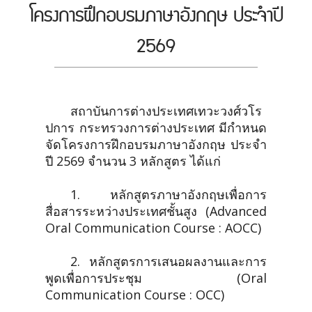
โครงการฝึกอบรมภาษาอังกฤษ ประจำปี
2569
สถาบันการต่างประเทศเทวะวงศ์วโร
ปการ กระทรวงการต่างประเทศ มีกำหนด
จัดโครงการฝึกอบรมภาษาอังกฤษ ประจำ
ปี 2569 จำนวน 3 หลักสูตร ได้แก่
1. หลักสูตรภาษาอังกฤษเพื่อการ
สื่อสารระหว่างประเทศชั้นสูง (Advanced
Oral Communication Course : AOCC)
2. หลักสูตรการเสนอผลงานและการ
พูดเพื่อการประชุม (Oral
Communication Course : OCC)