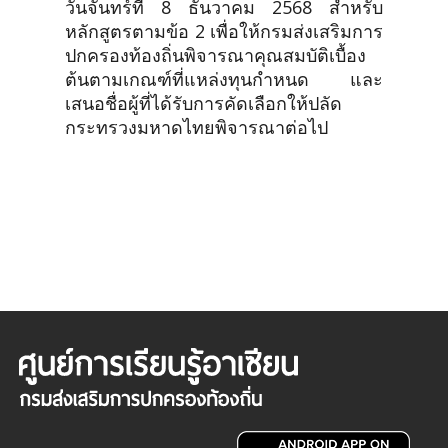
วันจันทร์ที่ 8 ธันวาคม 2568 สำหรับ
หลักสูตรตามข้อ 2 เพื่อให้กรมส่งเสริมการ
ปกครองท้องถิ่นพิจารณาคุณสมบัติเบื้อง
ต้นตามเกณฑ์ที่แหล่งทุนกำหนด และ
เสนอชื่อผู้ที่ได้รับการคัดเลือกให้ปลัด
กระทรวงมหาดไทยพิจารณาต่อไป