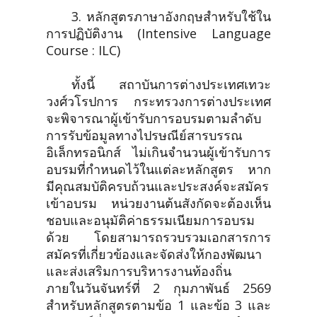
3. หลักสูตรภาษาอังกฤษสำหรับใช้ใน
การปฏิบัติงาน (Intensive Language
Course : ILC)
ทั้งนี้ สถาบันการต่างประเทศเทวะ
วงศ์วโรปการ กระทรวงการต่างประเทศ
จะพิจารณาผู้เข้ารับการอบรมตามลำดับ
การรับข้อมูลทางไปรษณีย์สารบรรณ
อิเล็กทรอนิกส์ ไม่เกินจำนวนผู้เข้ารับการ
อบรมที่กำหนดไว้ในแต่ละหลักสูตร หาก
มีคุณสมบัติครบถ้วนและประสงค์จะสมัคร
เข้าอบรม หน่วยงานต้นสังกัดจะต้องเห็น
ชอบและอนุมัติค่าธรรมเนียมการอบรม
ด้วย โดยสามารถรวบรวมเอกสารการ
สมัครที่เกี่ยวข้องและจัดส่งให้กองพัฒนา
และส่งเสริมการบริหารงานท้องถิ่น
ภายในวันจันทร์ที่ 2 กุมภาพันธ์ 2569
สำหรับหลักสูตรตามข้อ 1 และข้อ 3 และ