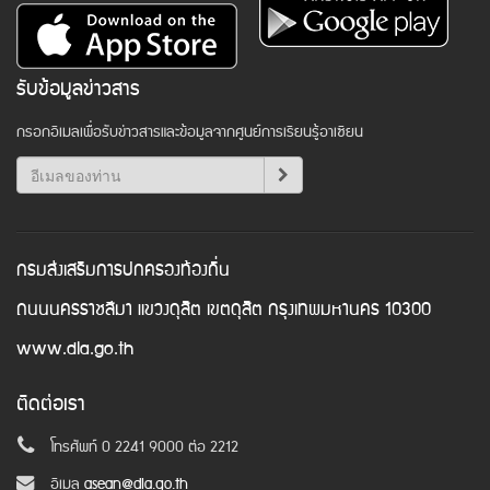
รับข้อมูลข่าวสาร
กรอกอีเมลเพื่อรับข่าวสารและข้อมูลจากศูนย์การเรียนรู้อาเซียน
กรมส่งเสริมการปกครองท้องถิ่น
ถนนนครราชสีมา แขวงดุสิต เขตดุสิต กรุงเทพมหานคร 10300
www.dla.go.th
ติดต่อเรา
โทรศัพท์ 0 2241 9000 ต่อ 2212
อีเมล
asean@dla.go.th