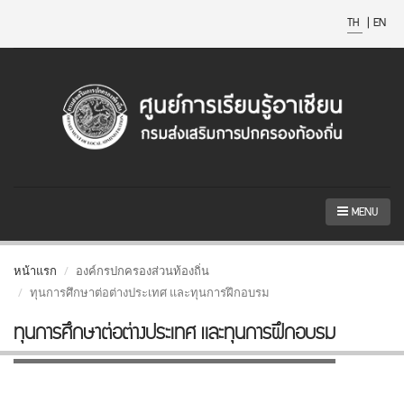
TH
|
EN
MENU
หน้าแรก
องค์กรปกครองส่วนท้องถิ่น
ทุนการศึกษาต่อต่างประเทศ และทุนการฝึกอบรม
ทุนการศึกษาต่อต่างประเทศ และทุนการฝึกอบรม