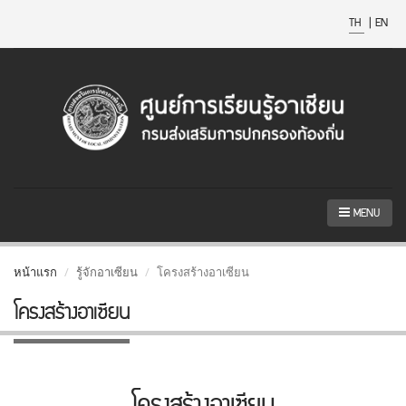
TH
|
EN
MENU
หน้าแรก
รู้จักอาเซียน
โครงสร้างอาเซียน
โครงสร้างอาเซียน
โครงสร้างอาเซียน