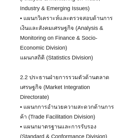
Industry & Emerging Issues)
•
แผนกวิเคราะห์และตรวจสอบด้านการ
เงินและสังคมเศรษฐกิจ (Analysis &
Monitoring on Finance & Socio-
Economic Division)
แผนกสถิติ (Statistics Division)
2.2 ประธานฝ่ายการรวมตัวด้านตลาด
เศรษฐกิจ (Market Integration
Directorate)
•
แผนกการอำนวยความสะดวกด้านการ
ค้า (Trade Facilitation Division)
•
แผนกมาตรฐานและการรับรอง
(Standard & Conformance Division)