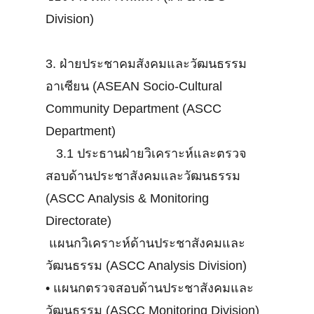
Division)
3. ฝ่ายประชาคมสังคมและวัฒนธรรม
อาเซียน (ASEAN Socio-Cultural
Community Department (ASCC
Department)
3.1 ประธานฝ่ายวิเคราะห์และตรวจ
สอบด้านประชาสังคมและวัฒนธรรม
(ASCC Analysis & Monitoring
Directorate)
แผนกวิเคราะห์ด้านประชาสังคมและ
วัฒนธรรม (ASCC Analysis Division)
•
แผนกตรวจสอบด้านประชาสังคมและ
วัฒนธรรม (ASCC Monitoring Division)