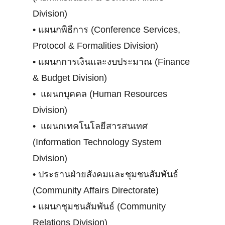
Division)
•
แผนกพิธีการ (Conference Services,
Protocol & Formalities Division)
•
แผนกการเงินและงบประมาณ (Finance
& Budget Division)
•
แผนกบุคคล (Human Resources
Division)
•
แผนกเทคโนโลยีสารสนเทศ
(Information Technology System
Division)
•
ประธานฝ่ายสังคมและชุมชนสัมพันธ์
(Community Affairs Directorate)
•
แผนกชุมชนสัมพันธ์ (Community
Relations Division)