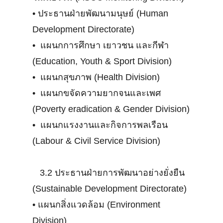
•
ประธานฝ่ายพัฒนามนุษย์ (Human
Development Directorate)
•
แผนกการศึกษา เยาวชน และกีฬา
(Education, Youth & Sport Division)
•
แผนกสุขภาพ (Health Division)
•
แผนกขจัดความยากจนและเพศ
(Poverty eradication & Gender Division)
•
แผนกแรงงานและกิจการพลเรือน
(Labour & Civil Service Division)
3.2 ประธานฝ่ายการพัฒนาอย่างยั่งยืน
(Sustainable Development Directorate)
•
แผนกสิ่งแวดล้อม (Environment
Division)