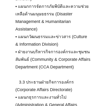
•
แผนกการจัดการภัยพิบัติและความช่วย
เหลือด้านมนุษยธรรม (Disaster
Management & Humanitarian
Assistance)
•
แผนกวัฒนธรรมและข่าวสาร (Culture
& Information Division)
•
ฝ่ายงานบริหารกิจการองค์กรและชุมชน
สัมพันธ์ (Community & Corporate Affairs
Department (CCA Department)
3.3 ประธานฝ่ายกิจการองค์กร
(Corporate Affairs Directorate)
•
แผนกธุรการและงานทั่วไป
(Administration & General Affairs