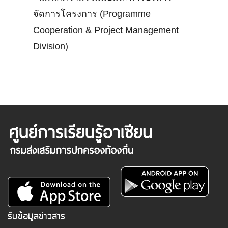
จัดการโครงการ (Programme
Cooperation & Project Management
Division)
รับข้อมูลข่าวสาร