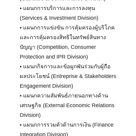
•
แผนกการบริการและการลงทุน
(Services & Investment Division)
•
แผนกการแข่งขัน การคุ้มครองผู้บริโภค
และการคุ้มครองสิทธิในทรัพย์สินทาง
ปัญญา (Competition, Consumer
Protection and IPR Division)
•
แผนกกิจการและข้อผูกพันร่วมกับผู้ถือ
ผลประโยชน์ (Entreprise & Stakeholders
Engagement Division)
•
แผนกความสัมพันธ์ภายนอกทางด้าน
เศรษฐกิจ (External Economic Relations
Division)
•
แผนกการรวมตัวด้านการเงิน (Finance
Integration Division)