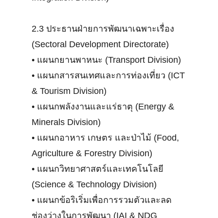
2.3 ประธานฝ่ายการพัฒนาเฉพาะเรื่อง
(Sectoral Development Directorate)
•
แผนกยานพาหนะ (Transport Division)
•
แผนกสารสนเทศและการท่องเที่ยว (ICT
& Tourism Division)
•
แผนกพลังงานและแร่ธาตุ (Energy &
Minerals Division)
•
แผนกอาหาร เกษตร และป่าไม้ (Food,
Agriculture & Forestry Division)
•
แผนกวิทยาศาสตร์และเทคโนโลยี
(Science & Technology Division)
•
แผนกข้อริเริ่มเพื่อการรวมตัวและลด
ช่องว่างในการพัฒนา (IAI & NDG