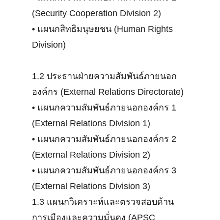
(Security Cooperation Division 2)
•
แผนกสิทธิมนุษยชน (Human Rights
Division)
1.2 ประธานฝ่ายความสัมพันธ์ภายนอก
องค์กร (External Relations Directorate)
•
แผนกความสัมพันธ์ภายนอกองค์กร 1
(External Relations Division 1)
•
แผนกความสัมพันธ์ภายนอกองค์กร 2
(External Relations Division 2)
•
แผนกความสัมพันธ์ภายนอกองค์กร 3
(External Relations Division 3)
1.3 แผนกวิเคราะห์และตรวจสอบด้าน
การเมืองและความมั่นคง (APSC