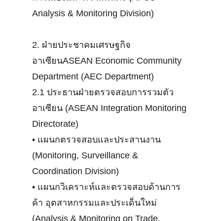
Analysis & Monitoring Division)
2. ฝ่ายประชาคมเศรษฐกิจ
อาเซียนASEAN Economic Community
Department (AEC Department)
2.1 ประธานฝ่ายตรวจสอบการรวมตัว
อาเซียน (ASEAN Integration Monitoring
Directorate)
•
แผนกตรวจสอบและประสานงาน
(Monitoring, Surveillance &
Coordination Division)
•
แผนกวิเคราะห์และตรวจสอบด้านการ
ค้า อุตสาหกรรมและประเด็นใหม่
(Analysis & Monitoring on Trade,