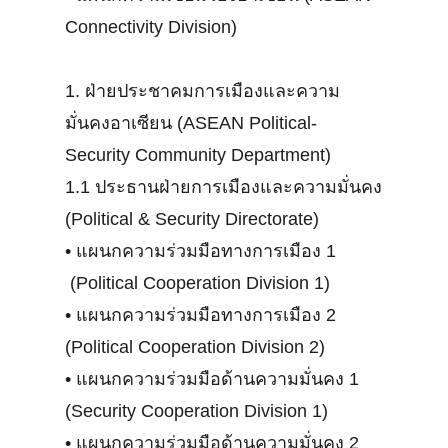
Connectivity Division)
1. ฝ่ายประชาคมการเมืองและความ
มั่นคงอาเซียน (ASEAN Political-
Security Community Department)
1.1 ประธานฝ่ายการเมืองและความมั่นคง
(Political & Security Directorate)
•
แผนกความร่วมมือทางการเมือง 1
(Political Cooperation Division 1)
•
แผนกความร่วมมือทางการเมือง 2
(Political Cooperation Division 2)
•
แผนกความร่วมมือด้านความมั่นคง 1
(Security Cooperation Division 1)
•
แผนกความร่วมมือด้านความมั่นคง 2