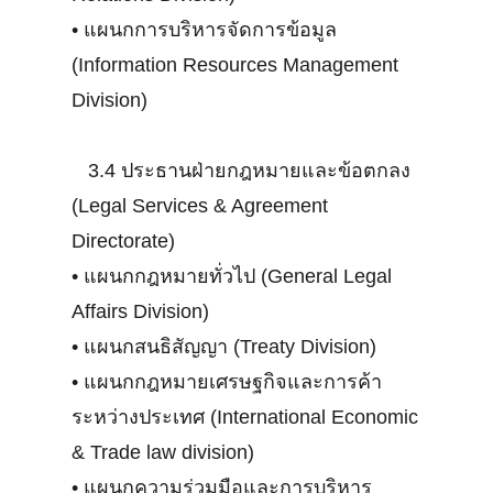
•
แผนกการบริหารจัดการข้อมูล
(Information Resources Management
Division)
3.4 ประธานฝ่ายกฎหมายและข้อตกลง
(Legal Services & Agreement
Directorate)
•
แผนกกฎหมายทั่วไป (General Legal
Affairs Division)
•
แผนกสนธิสัญญา (Treaty Division)
•
แผนกกฎหมายเศรษฐกิจและการค้า
ระหว่างประเทศ (International Economic
& Trade law division)
•
แผนกความร่วมมือและการบริหาร