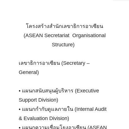
โครงสร้างสำนักเลขาธิการอาเซียน
(ASEAN Secretariat Organisational
Structure)
เลขาธิการอาเซียน (Secretary –
General)
•
แผนกสนับสนุนผู้บริหาร (Executive
Support Division)
•
แผนกกำกับดูแลภายใน (Internal Audit
& Evaluation Division)
•
แผนกความเชื่อมโยงอาเซียน (ASEAN