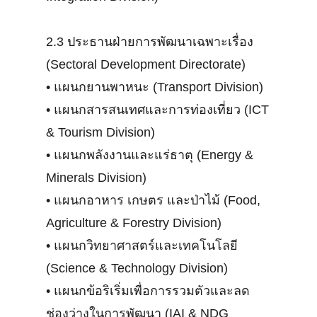
2.3 ประธานฝ่ายการพัฒนาเฉพาะเรื่อง
(Sectoral Development Directorate)
•
แผนกยานพาหนะ (Transport Division)
•
แผนกสารสนเทศและการท่องเที่ยว (ICT
& Tourism Division)
•
แผนกพลังงานและแร่ธาตุ (Energy &
Minerals Division)
•
แผนกอาหาร เกษตร และป่าไม้ (Food,
Agriculture & Forestry Division)
•
แผนกวิทยาศาสตร์และเทคโนโลยี
(Science & Technology Division)
•
แผนกข้อริเริ่มเพื่อการรวมตัวและลด
ช่องว่างในการพัฒนา (IAI & NDG