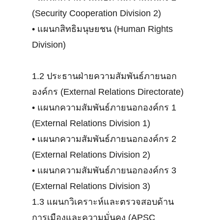
(Security Cooperation Division 2)
•
แผนกสิทธิมนุษยชน (Human Rights
Division)
1.2 ประธานฝ่ายความสัมพันธ์ภายนอก
องค์กร (External Relations Directorate)
•
แผนกความสัมพันธ์ภายนอกองค์กร 1
(External Relations Division 1)
•
แผนกความสัมพันธ์ภายนอกองค์กร 2
(External Relations Division 2)
•
แผนกความสัมพันธ์ภายนอกองค์กร 3
(External Relations Division 3)
1.3 แผนกวิเคราะห์และตรวจสอบด้าน
การเมืองและความมั่นคง (APSC