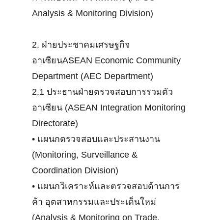
Analysis & Monitoring Division)
2. ฝ่ายประชาคมเศรษฐกิจ
อาเซียนASEAN Economic Community
Department (AEC Department)
2.1 ประธานฝ่ายตรวจสอบการรวมตัว
อาเซียน (ASEAN Integration Monitoring
Directorate)
•
แผนกตรวจสอบและประสานงาน
(Monitoring, Surveillance &
Coordination Division)
•
แผนกวิเคราะห์และตรวจสอบด้านการ
ค้า อุตสาหกรรมและประเด็นใหม่
(Analysis & Monitoring on Trade,