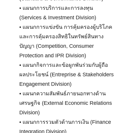
•
แผนกการบริการและการลงทุน
(Services & Investment Division)
•
แผนกการแข่งขัน การคุ้มครองผู้บริโภค
และการคุ้มครองสิทธิในทรัพย์สินทาง
ปัญญา (Competition, Consumer
Protection and IPR Division)
•
แผนกกิจการและข้อผูกพันร่วมกับผู้ถือ
ผลประโยชน์ (Entreprise & Stakeholders
Engagement Division)
•
แผนกความสัมพันธ์ภายนอกทางด้าน
เศรษฐกิจ (External Economic Relations
Division)
•
แผนกการรวมตัวด้านการเงิน (Finance
Integration Division)