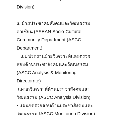
Division)
3. ฝ่ายประชาคมสังคมและวัฒนธรรม
อาเซียน (ASEAN Socio-Cultural
Community Department (ASCC
Department)
3.1 ประธานฝ่ายวิเคราะห์และตรวจ
สอบด้านประชาสังคมและวัฒนธรรม
(ASCC Analysis & Monitoring
Directorate)
แผนกวิเคราะห์ด้านประชาสังคมและ
วัฒนธรรม (ASCC Analysis Division)
•
แผนกตรวจสอบด้านประชาสังคมและ
วัฒนธรรม (ASCC Monitoring Division)