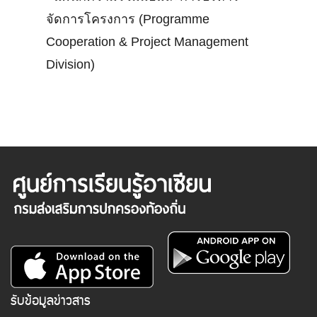
จัดการโครงการ (Programme
Cooperation & Project Management
Division)
รับข้อมูลข่าวสาร