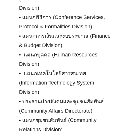
Division)
•
แผนกพิธีการ (Conference Services,
Protocol & Formalities Division)
•
แผนกการเงินและงบประมาณ (Finance
& Budget Division)
•
แผนกบุคคล (Human Resources
Division)
•
แผนกเทคโนโลยีสารสนเทศ
(Information Technology System
Division)
•
ประธานฝ่ายสังคมและชุมชนสัมพันธ์
(Community Affairs Directorate)
•
แผนกชุมชนสัมพันธ์ (Community
Relations Division)