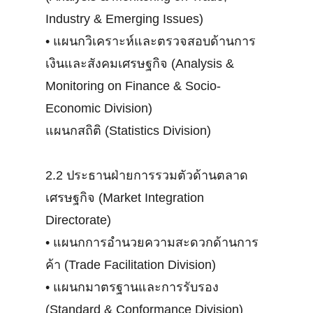
Industry & Emerging Issues)
•
แผนกวิเคราะห์และตรวจสอบด้านการ
เงินและสังคมเศรษฐกิจ (Analysis &
Monitoring on Finance & Socio-
Economic Division)
แผนกสถิติ (Statistics Division)
2.2 ประธานฝ่ายการรวมตัวด้านตลาด
เศรษฐกิจ (Market Integration
Directorate)
•
แผนกการอำนวยความสะดวกด้านการ
ค้า (Trade Facilitation Division)
•
แผนกมาตรฐานและการรับรอง
(Standard & Conformance Division)