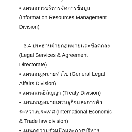
•
แผนกการบริหารจัดการข้อมูล
(Information Resources Management
Division)
3.4 ประธานฝ่ายกฎหมายและข้อตกลง
(Legal Services & Agreement
Directorate)
•
แผนกกฎหมายทั่วไป (General Legal
Affairs Division)
•
แผนกสนธิสัญญา (Treaty Division)
•
แผนกกฎหมายเศรษฐกิจและการค้า
ระหว่างประเทศ (International Economic
& Trade law division)
•
แผนกความร่วมมือและการบริหาร