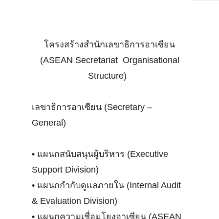
โครงสร้างสำนักเลขาธิการอาเซียน
(ASEAN Secretariat Organisational
Structure)
เลขาธิการอาเซียน (Secretary –
General)
•
แผนกสนับสนุนผู้บริหาร (Executive
Support Division)
•
แผนกกำกับดูแลภายใน (Internal Audit
& Evaluation Division)
•
แผนกความเชื่อมโยงอาเซียน (ASEAN