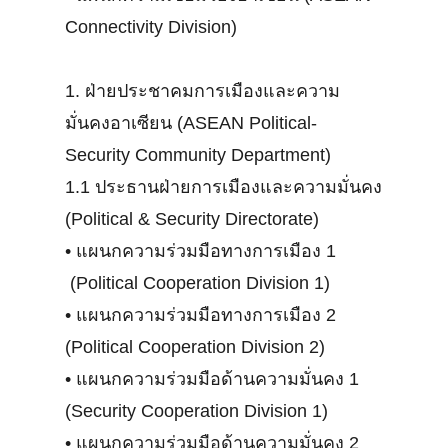
Connectivity Division)
1. ฝ่ายประชาคมการเมืองและความ
มั่นคงอาเซียน (ASEAN Political-
Security Community Department)
1.1 ประธานฝ่ายการเมืองและความมั่นคง
(Political & Security Directorate)
•
แผนกความร่วมมือทางการเมือง 1
(Political Cooperation Division 1)
•
แผนกความร่วมมือทางการเมือง 2
(Political Cooperation Division 2)
•
แผนกความร่วมมือด้านความมั่นคง 1
(Security Cooperation Division 1)
•
แผนกความร่วมมือด้านความมั่นคง 2