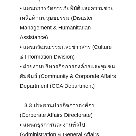
•
แผนกการจัดการภัยพิบัติและความช่วย
เหลือด้านมนุษยธรรม (Disaster
Management & Humanitarian
Assistance)
•
แผนกวัฒนธรรมและข่าวสาร (Culture
& Information Division)
•
ฝ่ายงานบริหารกิจการองค์กรและชุมชน
สัมพันธ์ (Community & Corporate Affairs
Department (CCA Department)
3.3 ประธานฝ่ายกิจการองค์กร
(Corporate Affairs Directorate)
•
แผนกธุรการและงานทั่วไป
(Administration & General Affairs