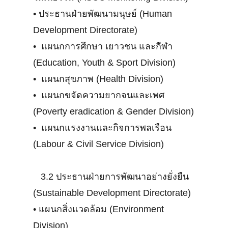
•
ประธานฝ่ายพัฒนามนุษย์ (Human
Development Directorate)
•
แผนกการศึกษา เยาวชน และกีฬา
(Education, Youth & Sport Division)
•
แผนกสุขภาพ (Health Division)
•
แผนกขจัดความยากจนและเพศ
(Poverty eradication & Gender Division)
•
แผนกแรงงานและกิจการพลเรือน
(Labour & Civil Service Division)
3.2 ประธานฝ่ายการพัฒนาอย่างยั่งยืน
(Sustainable Development Directorate)
•
แผนกสิ่งแวดล้อม (Environment
Division)