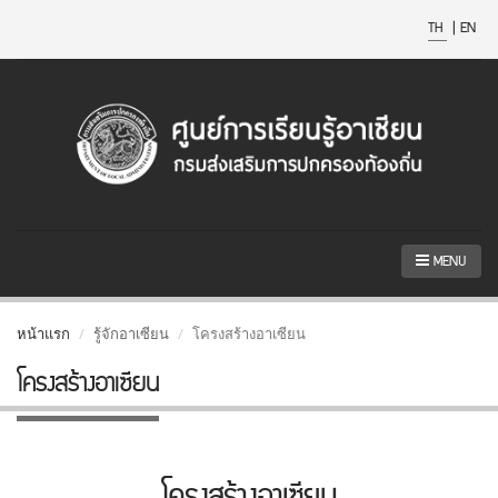
TH
|
EN
MENU
หน้าแรก
รู้จักอาเซียน
โครงสร้างอาเซียน
โครงสร้างอาเซียน
โครงสร้างอาเซียน