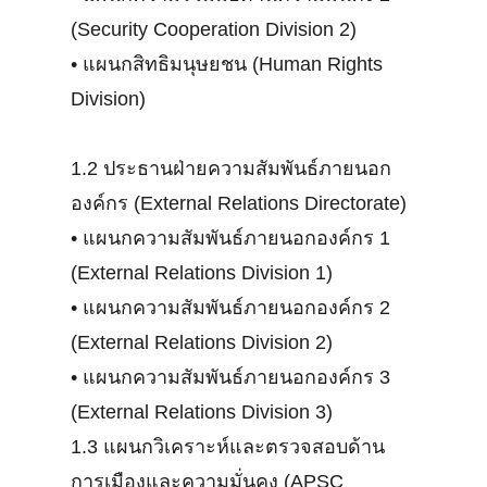
(Security Cooperation Division 2)
•
แผนกสิทธิมนุษยชน (Human Rights
Division)
1.2 ประธานฝ่ายความสัมพันธ์ภายนอก
องค์กร (External Relations Directorate)
•
แผนกความสัมพันธ์ภายนอกองค์กร 1
(External Relations Division 1)
•
แผนกความสัมพันธ์ภายนอกองค์กร 2
(External Relations Division 2)
•
แผนกความสัมพันธ์ภายนอกองค์กร 3
(External Relations Division 3)
1.3 แผนกวิเคราะห์และตรวจสอบด้าน
การเมืองและความมั่นคง (APSC