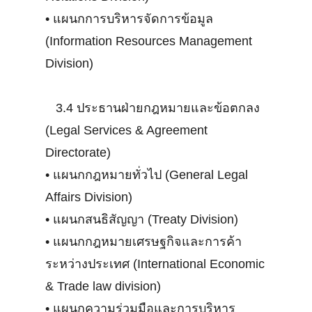
•
แผนกการบริหารจัดการข้อมูล
(Information Resources Management
Division)
3.4 ประธานฝ่ายกฎหมายและข้อตกลง
(Legal Services & Agreement
Directorate)
•
แผนกกฎหมายทั่วไป (General Legal
Affairs Division)
•
แผนกสนธิสัญญา (Treaty Division)
•
แผนกกฎหมายเศรษฐกิจและการค้า
ระหว่างประเทศ (International Economic
& Trade law division)
•
แผนกความร่วมมือและการบริหาร