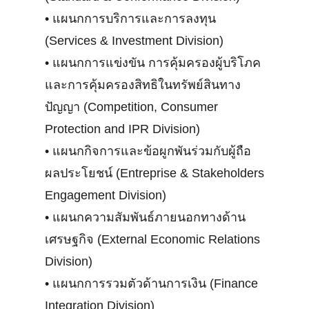
•
แผนกการบริการและการลงทุน
(Services & Investment Division)
•
แผนกการแข่งขัน การคุ้มครองผู้บริโภค
และการคุ้มครองสิทธิในทรัพย์สินทาง
ปัญญา (Competition, Consumer
Protection and IPR Division)
•
แผนกกิจการและข้อผูกพันร่วมกับผู้ถือ
ผลประโยชน์ (Entreprise & Stakeholders
Engagement Division)
•
แผนกความสัมพันธ์ภายนอกทางด้าน
เศรษฐกิจ (External Economic Relations
Division)
•
แผนกการรวมตัวด้านการเงิน (Finance
Integration Division)