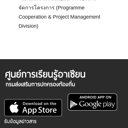
จัดการโครงการ (Programme
Cooperation & Project Management
Division)
รับข้อมูลข่าวสาร