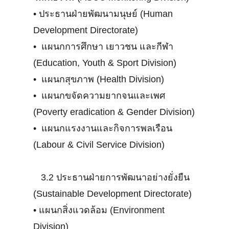
•
ประธานฝ่ายพัฒนามนุษย์ (Human
Development Directorate)
•
แผนกการศึกษา เยาวชน และกีฬา
(Education, Youth & Sport Division)
•
แผนกสุขภาพ (Health Division)
•
แผนกขจัดความยากจนและเพศ
(Poverty eradication & Gender Division)
•
แผนกแรงงานและกิจการพลเรือน
(Labour & Civil Service Division)
3.2 ประธานฝ่ายการพัฒนาอย่างยั่งยืน
(Sustainable Development Directorate)
•
แผนกสิ่งแวดล้อม (Environment
Division)