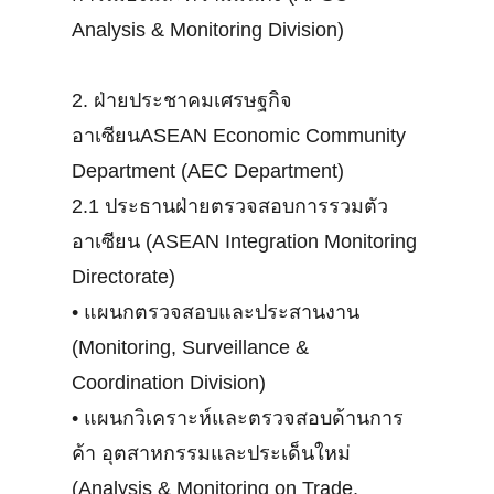
Analysis & Monitoring Division)
2. ฝ่ายประชาคมเศรษฐกิจ
อาเซียนASEAN Economic Community
Department (AEC Department)
2.1 ประธานฝ่ายตรวจสอบการรวมตัว
อาเซียน (ASEAN Integration Monitoring
Directorate)
•
แผนกตรวจสอบและประสานงาน
(Monitoring, Surveillance &
Coordination Division)
•
แผนกวิเคราะห์และตรวจสอบด้านการ
ค้า อุตสาหกรรมและประเด็นใหม่
(Analysis & Monitoring on Trade,