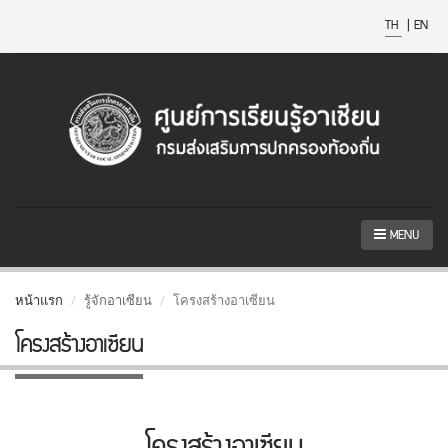
TH
|
EN
MENU
หน้าแรก
รู้จักอาเซียน
โครงสร้างอาเซียน
โครงสร้างอาเซียน
โครงสร้างอาเซียน