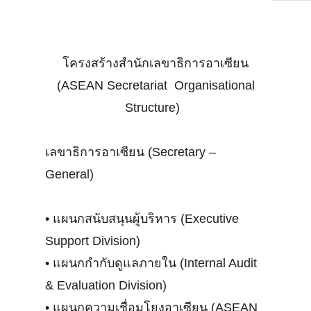
โครงสร้างสำนักเลขาธิการอาเซียน
(ASEAN Secretariat Organisational
Structure)
เลขาธิการอาเซียน (Secretary –
General)
•
แผนกสนับสนุนผู้บริหาร (Executive
Support Division)
•
แผนกกำกับดูแลภายใน (Internal Audit
& Evaluation Division)
•
แผนกความเชื่อมโยงอาเซียน (ASEAN