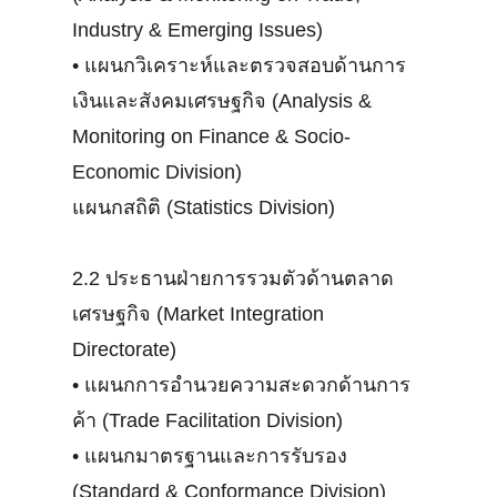
Industry & Emerging Issues)
•
แผนกวิเคราะห์และตรวจสอบด้านการ
เงินและสังคมเศรษฐกิจ (Analysis &
Monitoring on Finance & Socio-
Economic Division)
แผนกสถิติ (Statistics Division)
2.2 ประธานฝ่ายการรวมตัวด้านตลาด
เศรษฐกิจ (Market Integration
Directorate)
•
แผนกการอำนวยความสะดวกด้านการ
ค้า (Trade Facilitation Division)
•
แผนกมาตรฐานและการรับรอง
(Standard & Conformance Division)