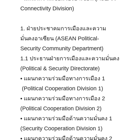
Connectivity Division)
1. ฝ่ายประชาคมการเมืองและความ
มั่นคงอาเซียน (ASEAN Political-
Security Community Department)
1.1 ประธานฝ่ายการเมืองและความมั่นคง
(Political & Security Directorate)
•
แผนกความร่วมมือทางการเมือง 1
(Political Cooperation Division 1)
•
แผนกความร่วมมือทางการเมือง 2
(Political Cooperation Division 2)
•
แผนกความร่วมมือด้านความมั่นคง 1
(Security Cooperation Division 1)
•
แผนกความร่วมมือด้านความมั่นคง 2