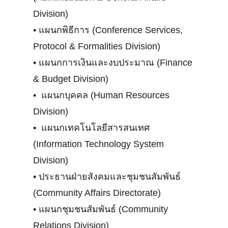
Division)
•
แผนกพิธีการ (Conference Services,
Protocol & Formalities Division)
•
แผนกการเงินและงบประมาณ (Finance
& Budget Division)
•
แผนกบุคคล (Human Resources
Division)
•
แผนกเทคโนโลยีสารสนเทศ
(Information Technology System
Division)
•
ประธานฝ่ายสังคมและชุมชนสัมพันธ์
(Community Affairs Directorate)
•
แผนกชุมชนสัมพันธ์ (Community
Relations Division)