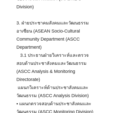
Division)
3. ฝ่ายประชาคมสังคมและวัฒนธรรม
อาเซียน (ASEAN Socio-Cultural
Community Department (ASCC
Department)
3.1 ประธานฝ่ายวิเคราะห์และตรวจ
สอบด้านประชาสังคมและวัฒนธรรม
(ASCC Analysis & Monitoring
Directorate)
แผนกวิเคราะห์ด้านประชาสังคมและ
วัฒนธรรม (ASCC Analysis Division)
•
แผนกตรวจสอบด้านประชาสังคมและ
วัฒนธรรม (ASCC Monitoring Division)