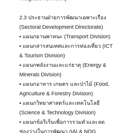
2.3 ประธานฝ่ายการพัฒนาเฉพาะเรื่อง
(Sectoral Development Directorate)
•
แผนกยานพาหนะ (Transport Division)
•
แผนกสารสนเทศและการท่องเที่ยว (ICT
& Tourism Division)
•
แผนกพลังงานและแร่ธาตุ (Energy &
Minerals Division)
•
แผนกอาหาร เกษตร และป่าไม้ (Food,
Agriculture & Forestry Division)
•
แผนกวิทยาศาสตร์และเทคโนโลยี
(Science & Technology Division)
•
แผนกข้อริเริ่มเพื่อการรวมตัวและลด
ช่องว่างในการพัฒนา (IAI & NDG