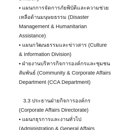
•
แผนกการจัดการภัยพิบัติและความช่วย
เหลือด้านมนุษยธรรม (Disaster
Management & Humanitarian
Assistance)
•
แผนกวัฒนธรรมและข่าวสาร (Culture
& Information Division)
•
ฝ่ายงานบริหารกิจการองค์กรและชุมชน
สัมพันธ์ (Community & Corporate Affairs
Department (CCA Department)
3.3 ประธานฝ่ายกิจการองค์กร
(Corporate Affairs Directorate)
•
แผนกธุรการและงานทั่วไป
(Administration & General Affairs