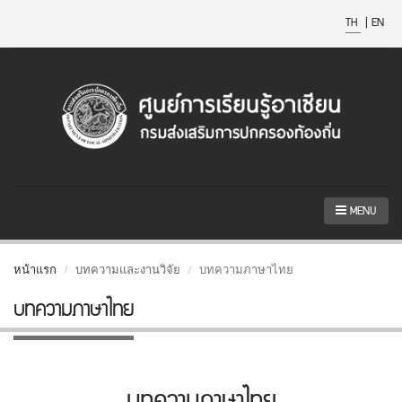
TH
|
EN
MENU
หน้าแรก
บทความและงานวิจัย
บทความภาษาไทย
บทความภาษาไทย
บทความภาษาไทย