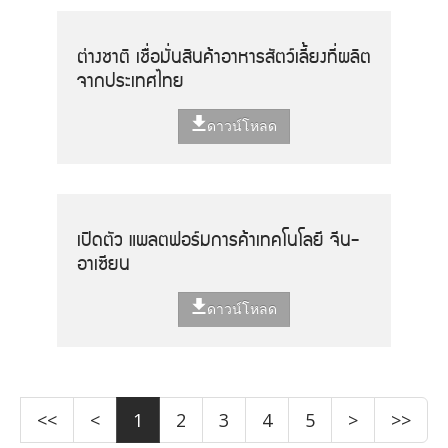
ต่างชาติ เชื่อมั่นสินค้าอาหารสัตว์เลี้ยงที่ผลิต
จากประเทศไทย
ดาวน์โหลด
เปิดตัว แพลตฟอร์มการค้าเทคโนโลยี จีน-
อาเซียน
ดาวน์โหลด
<<
<
1
2
3
4
5
>
>>