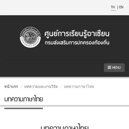
TH
|
EN
MENU
หน้าแรก
บทความและงานวิจัย
บทความภาษาไทย
บทความภาษาไทย
บทความภาษาไทย