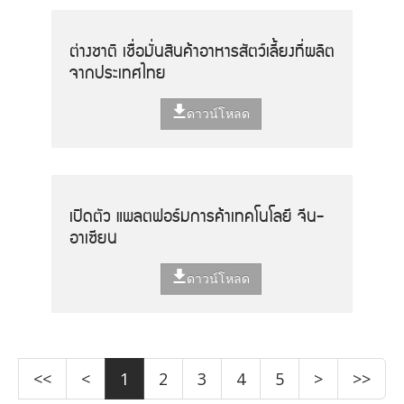
ต่างชาติ เชื่อมั่นสินค้าอาหารสัตว์เลี้ยงที่ผลิต
จากประเทศไทย
ดาวน์โหลด
เปิดตัว แพลตฟอร์มการค้าเทคโนโลยี จีน-
อาเซียน
ดาวน์โหลด
<<
<
1
2
3
4
5
>
>>