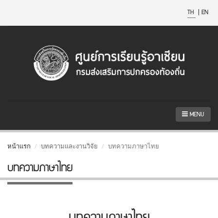
TH
|
EN
MENU
หน้าแรก
บทความและงานวิจัย
บทความภาษาไทย
บทความภาษาไทย
บทความภาษาไทย