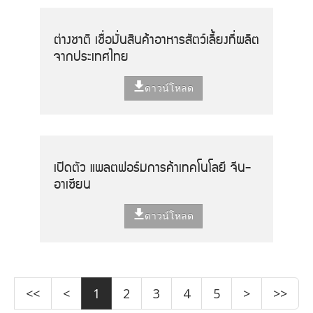
ต่างชาติ เชื่อมั่นสินค้าอาหารสัตว์เลี้ยงที่ผลิต
จากประเทศไทย
ดาวน์โหลด
เปิดตัว แพลตฟอร์มการค้าเทคโนโลยี จีน-
อาเซียน
ดาวน์โหลด
<<
<
1
2
3
4
5
>
>>