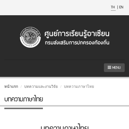
TH
|
EN
MENU
หน้าแรก
บทความและงานวิจัย
บทความภาษาไทย
บทความภาษาไทย
บทความภาษาไทย