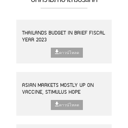
THAILANDS BUDGET IN BRIEF FISCAL
YEAR 2023
ดาวน์โหลด
ASIAN MARKETS MOSTLY UP ON
VACCINE, STIMULUS HOPE
ดาวน์โหลด