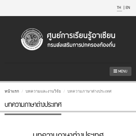
TH
|
EN
MENU
หน้าแรก
บทความและงานวิจัย
บทความภาษาต่างประเทศ
บทความภาษาต่างประเทศ
บทความภาษาต่างประเทศ