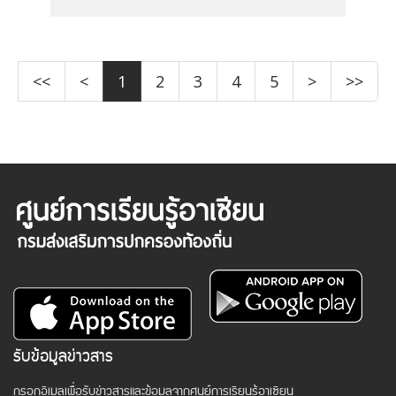
<<
<
1
2
3
4
5
>
>>
รับข้อมูลข่าวสาร
กรอกอีเมลเพื่อรับข่าวสารและข้อมูลจากศูนย์การเรียนรู้อาเซียน