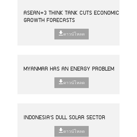
ASEAN+3 THINK TANK CUTS ECONOMIC
GROWTH FORECASTS
ดาวน์โหลด
MYANMAR HAS AN ENERGY PROBLEM
ดาวน์โหลด
INDONESIA'S DULL SOLAR SECTOR
ดาวน์โหลด