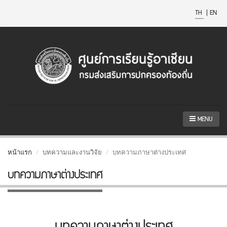
TH
|
EN
MENU
หน้าแรก
บทความและงานวิจัย
บทความภาษาต่างประเทศ
บทความภาษาต่างประเทศ
บทความภาษาต่างประเทศ