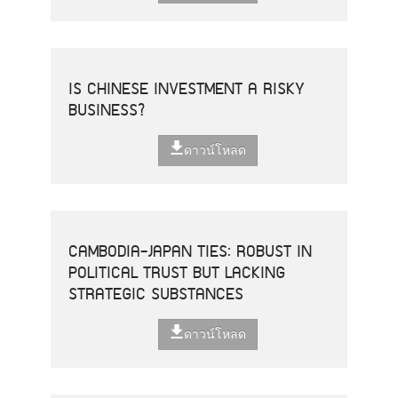
IS CHINESE INVESTMENT A RISKY
BUSINESS?
ดาวน์โหลด
CAMBODIA-JAPAN TIES: ROBUST IN
POLITICAL TRUST BUT LACKING
STRATEGIC SUBSTANCES
ดาวน์โหลด