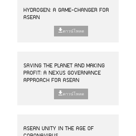
HYDROGEN: A GAME-CHANGER FOR
ASEAN
ดาวน์โหลด
SAVING THE PLANET AND MAKING
PROFIT: A NEXUS GOVERNANCE
APPROACH FOR ASEAN
ดาวน์โหลด
ASEAN UNITY IN THE AGE OF
CORONAVIRUS