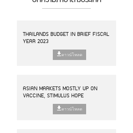
THAILANDS BUDGET IN BRIEF FISCAL
YEAR 2023
ดาวน์โหลด
ASIAN MARKETS MOSTLY UP ON
VACCINE, STIMULUS HOPE
ดาวน์โหลด