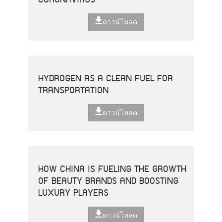
ดาวน์โหลด
HYDROGEN AS A CLEAN FUEL FOR
TRANSPORTATION
ดาวน์โหลด
HOW CHINA IS FUELING THE GROWTH
OF BEAUTY BRANDS AND BOOSTING
LUXURY PLAYERS
ดาวน์โหลด