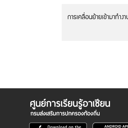
การเคลื่อนย้ายเข้ามาทำง