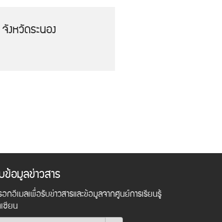
 จังหวัดระนอง
ับข้อมูลข่าวสาร
อกอีเมลเพื่อรับข่าวสารและข้อมูลจากศูนย์การเรียนรู้
าเซียน