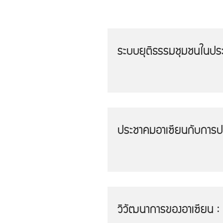
ระบบยุติธรรมชุมชนในปร
ประชาคมอาเซียนกับการป
วิวัฒนาการของอาเซียน : 