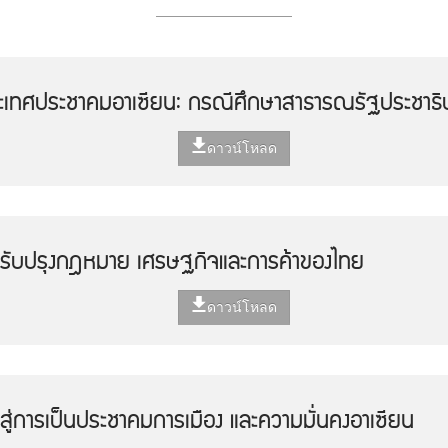
ะเทศประชาคมอาเซียน: กรณีศึกษาสาธารณรัฐประชาธ
ดาวน์โหลด
รับปรุงกฎหมาย เศรษฐกิจและการค้าของไทย
ดาวน์โหลด
สู่การเป็นประชาคมการเมือง และความมั่นคงอาเซียน