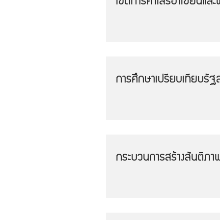
เขตการค้าเสรีอาเซียนแล
การศึกษาเปรียบเทียบรัฐ
กระบวนการสร้างสันติภาพ