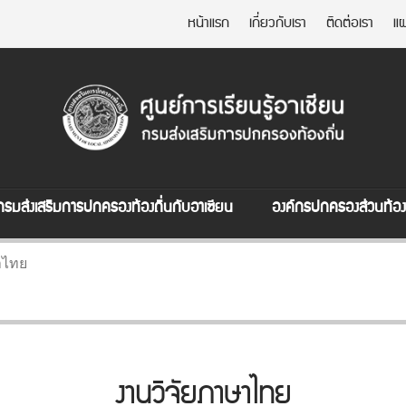
หน้าแรก
เกี่ยวกับเรา
ติดต่อเรา
แผ
กรมส่งเสริมการปกครองท้องถิ่นกับอาเซียน
องค์กรปกครองส่วนท้องถ
าไทย
งานวิจัยภาษาไทย