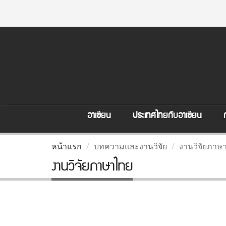
อาเซียน
ประเทศไทยกับอาเซียน
หน้าแรก
บทความและงานวิจัย
งานวิจัยภาษ
งานวิจัยภาษาไทย