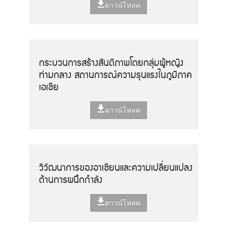
ดาวน์โหลด
กระบวนการสร้างสันติภาพโดยกลุ่มผู้หญิง
ท่ามกลาง สถานการณ์ความรุนแรงในภูมิภาค
เอเชีย
ดาวน์โหลด
วิวัฒนาการของอาเซียนและความเปลี่ยนแปลง
ด้านการผนึกกำลัง
ดาวน์โหลด