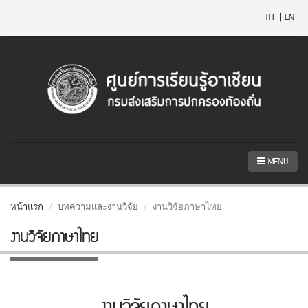
TH
|
EN
MENU
หน้าแรก
บทความและงานวิจัย
งานวิจัยภาษาไทย
งานวิจัยภาษาไทย
งานวิจัยภาษาไทย