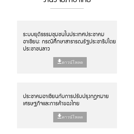
ระบบยุติธรรมชุมชนในประเทศประชาคม
อาเซียน: กรณีศึกษาสาธารณรัฐประชาธิปไตย
ประชาชนลาว
ดาวน์โหลด
ประชาคมอาเซียนกับการปรับปรุงกฎหมาย
เศรษฐกิจและการค้าของไทย
ดาวน์โหลด